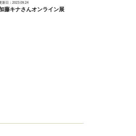
更新日：2023.09.24
加藤キナさんオンライン展