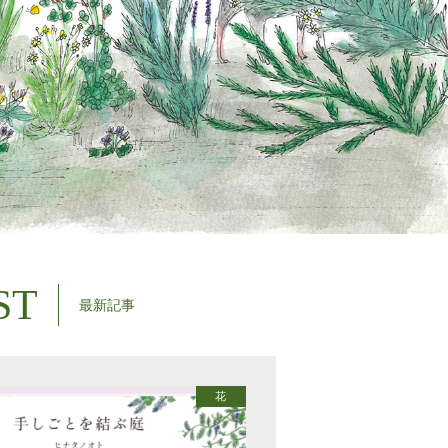
ST
最新記事
花