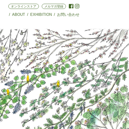
オンラインストア
メルマガ登録
ABOUT
EXHIBITION
お問い合わせ