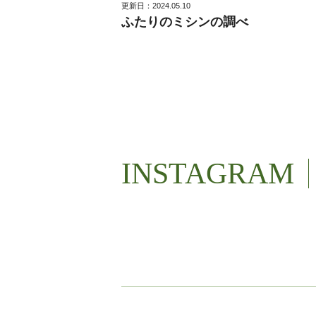
更新日：2024.05.10
ふたりのミシンの調べ
INSTAGRAM