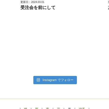
更新日：2024.03.01
受注会を前にして
Instagram でフォロー