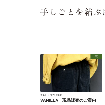
花
更新日：2022.09.30
VANILLA 現品販売のご案内