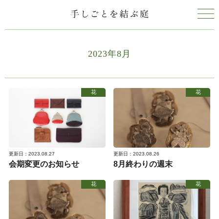
2023年8月
花
花
更新日：2023.08.27
更新日：2023.08.26
会期変更のお知らせ
8月終わりの週末
花
花