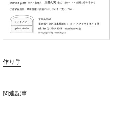
作り手
関連記事