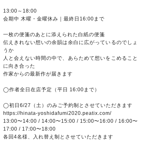
13:00～18:00
会期中 木曜・金曜休み｜最終日16:00まで
一枚の便箋のあとに添えられた白紙の便箋
伝えきれない想いの余韻は余白に広がっているのでしょ
うか
人と会えない時間の中で、あらためて想いをこめること
に向き合った
作家からの最新作が届きます
◯作者全日在店予定（平日 16:00まで）
◯初日6/27（土）のみご予約制とさせていただきます
https://hinata-yoshidafumi2020.peatix.com/
13:00〜14:00 / 14:00〜15:00 / 15:00〜16:00 / 16:00〜
17:00 / 17:00〜18:00
各回4名様、入れ替え制とさせていただきます