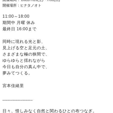
開催場所：ヒナタノオト
11:00～18:00
期間中 月曜 休み
最終日 16:00まで
同時に現れる光と影、
見上げる空と足元の土、
さまざまな極の狭間で、
ゆらゆらと揺れながら
今日も自分の真ん中で、
夢みてつくる。
宮本佳緒里
____________
日々、惜しみなく自然と関わるひとの布つなぎ。