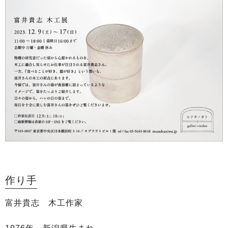
作り手
富井貴志 木工作家