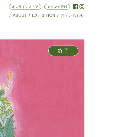
オンラインストア
メルマガ登録
ABOUT
EXHIBITION
お問い合わせ
終了