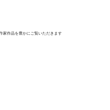
作家作品を豊かにご覧いただきます