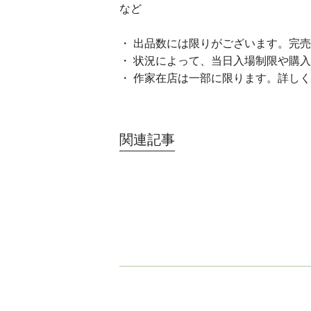
など
・ 出品数には限りがございます。完
・ 状況によって、当日入場制限や購
・ 作家在店は一部に限ります。詳し
関連記事