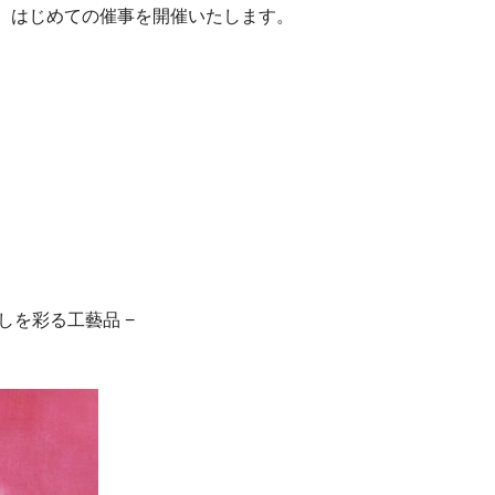
にて、はじめての催事を開催いたします。
しを彩る工藝品 −