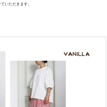
せていただきます。
様