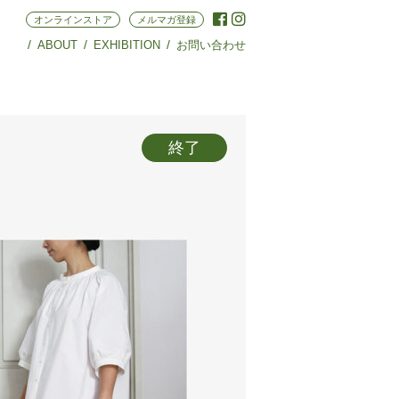
オンラインストア
メルマガ登録
ABOUT
EXHIBITION
お問い合わせ
終了