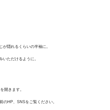
じが隠れるくらいの半袖に。
みいただけるように。
注会を開きます。
前のHP、SNSをご覧ください。