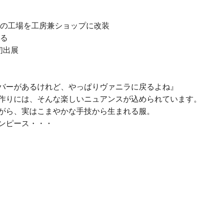
家の工場を工房兼ショップに改装
る
 初出展
バーがあるけれど、やっぱりヴァニラに戻るよね』
作りには、そんな楽しいニュアンスが込められています。
がら、実はこまやかな手技から生まれる服。
ンピース・・・