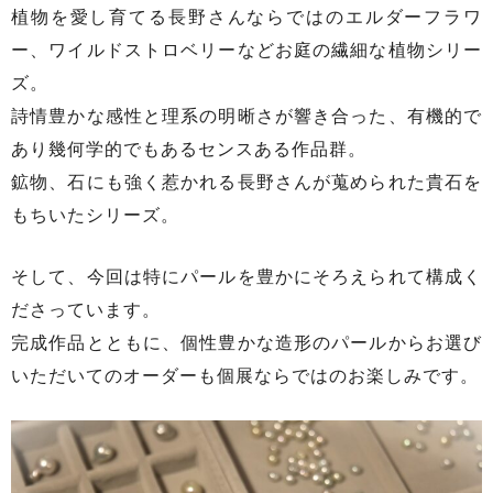
植物を愛し育てる長野さんならではのエルダーフラワ
ー、ワイルドストロベリーなどお庭の繊細な植物シリー
ズ。
詩情豊かな感性と理系の明晰さが響き合った、有機的で
あり幾何学的でもあるセンスある作品群。
鉱物、石にも強く惹かれる長野さんが蒐められた貴石を
もちいたシリーズ。
そして、今回は特にパールを豊かにそろえられて構成く
ださっています。
完成作品とともに、個性豊かな造形のパールからお選び
いただいてのオーダーも個展ならではのお楽しみです。