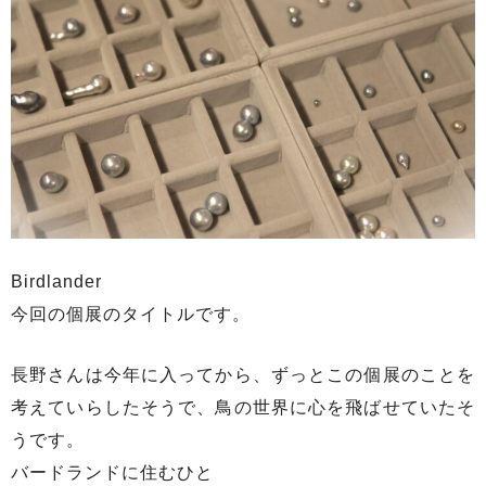
Birdlander
今回の個展のタイトルです。
長野さんは今年に入ってから、ずっとこの個展のことを
考えていらしたそうで、鳥の世界に心を飛ばせていたそ
うです。
バードランドに住むひと