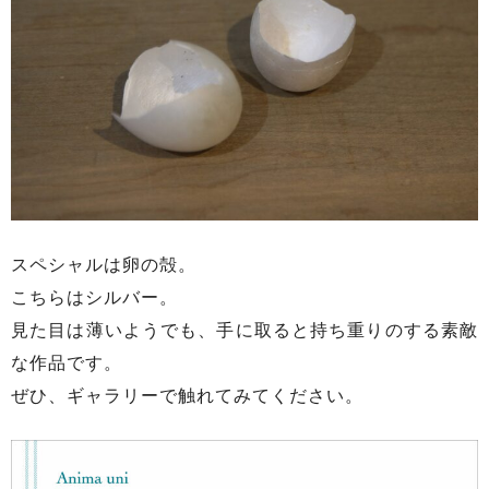
スペシャルは卵の殻。
こちらはシルバー。
見た目は薄いようでも、手に取ると持ち重りのする素敵
な作品です。
ぜひ、ギャラリーで触れてみてください。