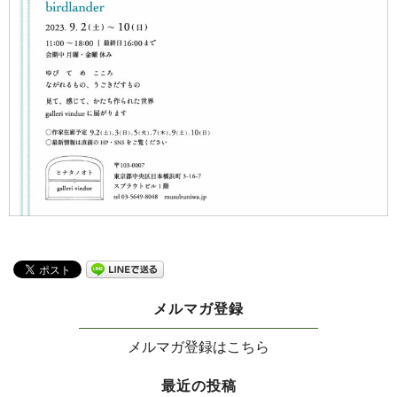
メルマガ登録
メルマガ登録はこちら
最近の投稿