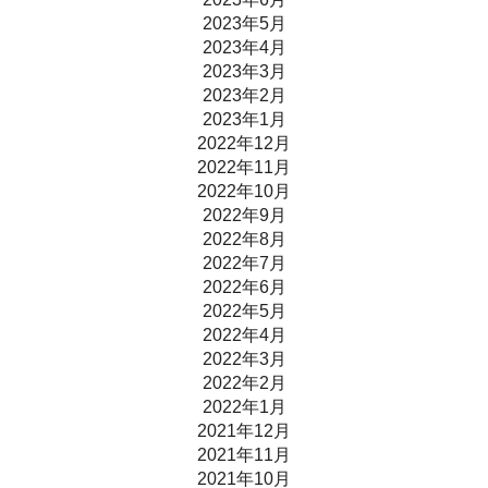
2023年5月
2023年4月
2023年3月
2023年2月
2023年1月
2022年12月
2022年11月
2022年10月
2022年9月
2022年8月
2022年7月
2022年6月
2022年5月
2022年4月
2022年3月
2022年2月
2022年1月
2021年12月
2021年11月
2021年10月