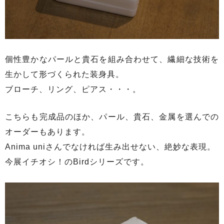
個性豊かなパールと貴石を組み合わせて、繊細な技術を
生かして形づくられた装身具。
ブローチ、リング、ピアス・・・。
こちらも完成品のほか、パール、貴石、金属を選んでの
オーダーもあります。
Anima uniさんでなければ生み出せない、絶妙な表現。
今展イチオシ！のBirdシリーズです。