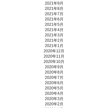
2021年9月
2021年8月
2021年7月
2021年6月
2021年5月
2021年4月
2021年3月
2021年2月
2021年1月
2020年12月
2020年11月
2020年10月
2020年9月
2020年8月
2020年7月
2020年6月
2020年5月
2020年4月
2020年3月
2020年2月