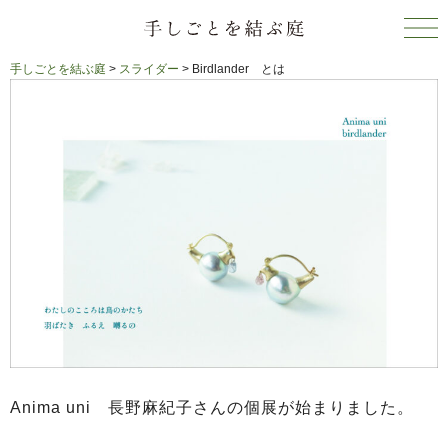
手しごとを結ぶ庭
>
スライダー
>
Birdlander とは
Anima uni 長野麻紀子さんの個展が始まりました。