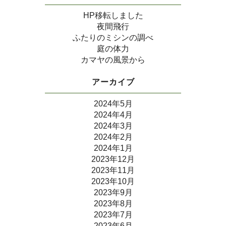
HP移転しました
夜間飛行
ふたりのミシンの調べ
庭の体力
カマヤの風景から
アーカイブ
2024年5月
2024年4月
2024年3月
2024年2月
2024年1月
2023年12月
2023年11月
2023年10月
2023年9月
2023年8月
2023年7月
2023年6月