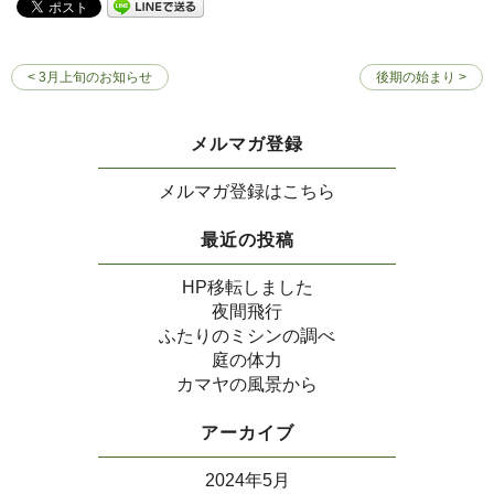
< 3月上旬のお知らせ
後期の始まり >
メルマガ登録
メルマガ登録はこちら
最近の投稿
HP移転しました
夜間飛行
ふたりのミシンの調べ
庭の体力
カマヤの風景から
アーカイブ
2024年5月