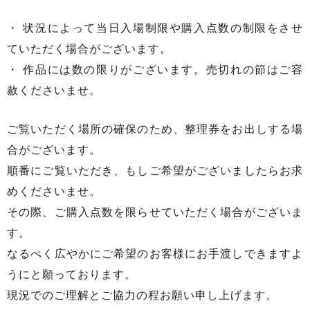
・ 状況によって当日入場制限や購入点数の制限をさせ
ていただく場合がございます。
・ 作品には数の限りがございます。売切れの節はご容
赦くださいませ。
ご覧いただく場所の確保のため、整理券をお出しする場
合がございます。
順番にご覧いただき、もしご希望がございましたらお求
めくださいませ。
その際、ご購入点数を限らせていただく場合がございま
す。
なるべく広やかにご希望のお客様にお手渡しできますよ
うにと願っております。
現況でのご理解とご協力の程お願い申し上げます。