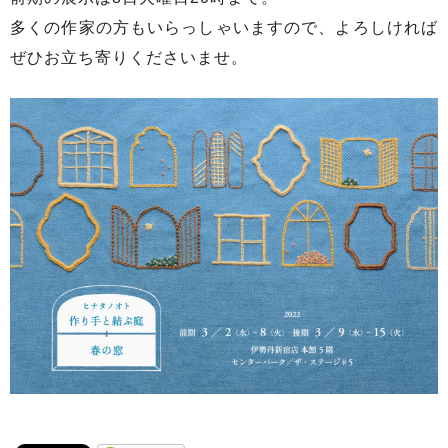
多くの作家の方もいらっしゃいますので、よろしければ
ぜひお立ち寄りくださいませ。