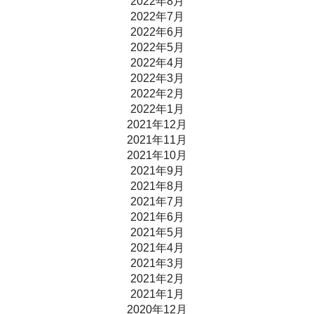
2022年8月
2022年7月
2022年6月
2022年5月
2022年4月
2022年3月
2022年2月
2022年1月
2021年12月
2021年11月
2021年10月
2021年9月
2021年8月
2021年7月
2021年6月
2021年5月
2021年4月
2021年3月
2021年2月
2021年1月
2020年12月