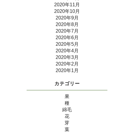
2020年11月
2020年10月
2020年9月
2020年8月
2020年7月
2020年6月
2020年5月
2020年4月
2020年3月
2020年2月
2020年1月
カテゴリー
果
種
綿毛
花
芽
葉