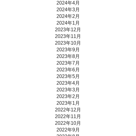
2024年4月
2024年3月
2024年2月
2024年1月
2023年12月
2023年11月
2023年10月
2023年9月
2023年8月
2023年7月
2023年6月
2023年5月
2023年4月
2023年3月
2023年2月
2023年1月
2022年12月
2022年11月
2022年10月
2022年9月