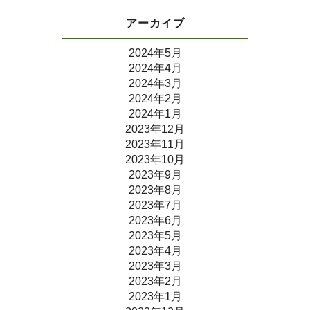
アーカイブ
2024年5月
2024年4月
2024年3月
2024年2月
2024年1月
2023年12月
2023年11月
2023年10月
2023年9月
2023年8月
2023年7月
2023年6月
2023年5月
2023年4月
2023年3月
2023年2月
2023年1月