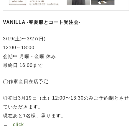
VANILLA -春夏服とコート受注会-
3/19(土)〜3/27(日)
12:00～18:00
会期中 月曜・金曜 休み
最終日 16:00まで
◯作家全日在店予定
◎初日3月19日（土）12:00〜13:30のみご予約制とさせ
ていただきます。
現在あと1名様、承ります。
→
click