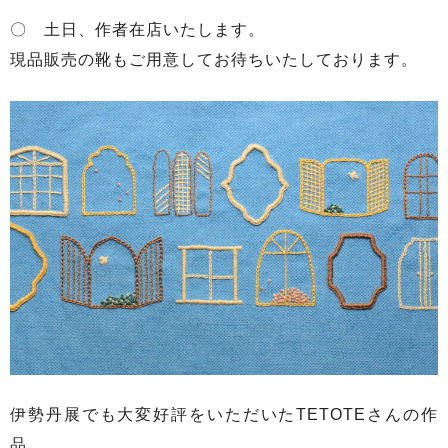
〇 土日、作者在店いたします。
現品販売の靴もご用意してお待ちいたしております。
伊勢丹展でも大変好評をいただいたTETOTEさんの作
品。