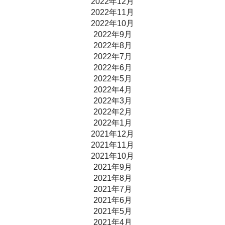
2022年12月
2022年11月
2022年10月
2022年9月
2022年8月
2022年7月
2022年6月
2022年5月
2022年4月
2022年3月
2022年2月
2022年1月
2021年12月
2021年11月
2021年10月
2021年9月
2021年8月
2021年7月
2021年6月
2021年5月
2021年4月