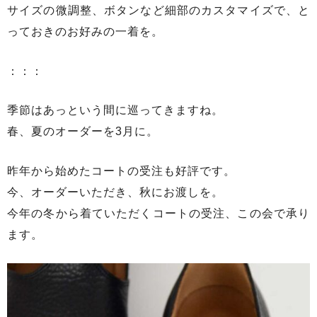
サイズの微調整、ボタンなど細部のカスタマイズで、と
っておきのお好みの一着を。
：：：
季節はあっという間に巡ってきますね。
春、夏のオーダーを3月に。
昨年から始めたコートの受注も好評です。
今、オーダーいただき、秋にお渡しを。
今年の冬から着ていただくコートの受注、この会で承り
ます。