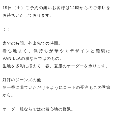
19日（土）ご予約の無いお客様は14時からのご来店を
お待ちいたしております。
：：：
家での時間、外出先での時間。
着心地よく、気持ちが華やぐデザインと縫製は
VANILLAの服ならではのもの。
生地を多彩に揃えて、春、夏服のオーダーを承ります。
好評のジーンズの他、
冬一番に着ていただけるようにコートの受注もこの季節
から。
オーダー服ならではの着心地の贅沢。