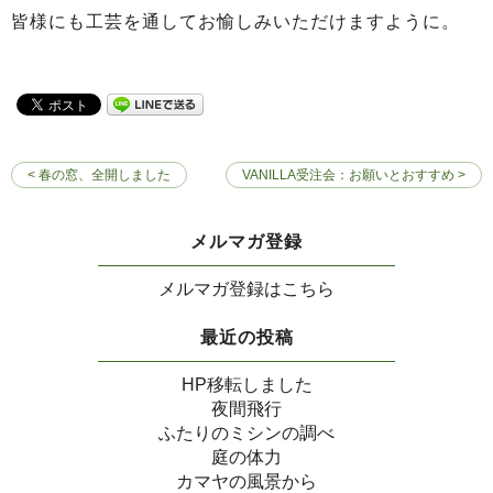
皆様にも工芸を通してお愉しみいただけますように。
< 春の窓、全開しました
VANILLA受注会：お願いとおすすめ >
メルマガ登録
メルマガ登録はこちら
最近の投稿
HP移転しました
夜間飛行
ふたりのミシンの調べ
庭の体力
カマヤの風景から