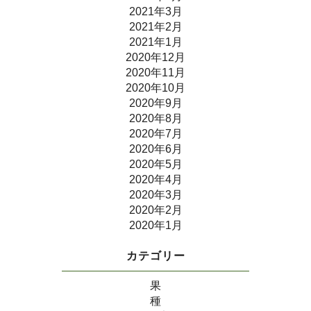
2021年3月
2021年2月
2021年1月
2020年12月
2020年11月
2020年10月
2020年9月
2020年8月
2020年7月
2020年6月
2020年5月
2020年4月
2020年3月
2020年2月
2020年1月
カテゴリー
果
種