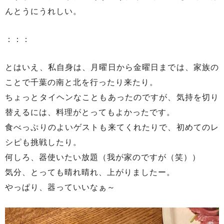
んとうにうれしい。
：：：
とはいえ、私自身は、月曜日から金曜日までは、家族の
ことで千葉の南と北を行ったり来たり。
ちょっとタイヘンなこともあったのですが、気持を切り
替えるには、料理がとってもよかったです。
食べっぷりのよいゲストも来てくれたりで、初めてのレ
シピも挑戦したり。
何しろ、器使いたい放題（我が家のですが（笑））
気分、とっても晴れ晴れ、上がりましたー。
やっぱり、器っていいなぁ～