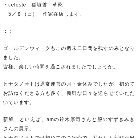
・celeste 稲垣哲 革靴
5／８（日） 作家在店します。
：：：
ゴールデンウィークもこの週末二日間を残すのみとなり
ました。
皆様、楽しい時間を過ごされましたでしょうか。
ヒナタノオトは通常運営の月・金休みでしたが、初めて
お訪ねくださる方も多く、新鮮な日々を送らせていただ
いています。
新鮮、といえば、amの鈴木厚司さんと服のすずきみき
さんの展示。
ヒナタノオトでは初めてのご紹介で、私たちも新鮮な出