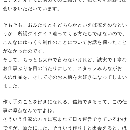
会いをいただいています。
そもそも、おふたりともどちらかといえば控えめなとい
うか、所謂グイグイ？迫ってくる方たちではないので、
こんなにゆっくり制作のことについてお話を伺ったこと
がなかったのです。
そして、ちっとも大声で言わないけれど、誠実で丁寧な
お仕事ぶりを目の当たりにして、スタッフみんながお二
人の作品を、そしてそのお人柄を大好きになってしまい
ました。
作り手のことを好きになれる、信頼できるって、この仕
事の原点なんですよね。
そういう作家の方々に恵まれて日々運営できているわけ
ですが、新たにまた、そういう作り手と出会えると、ほ