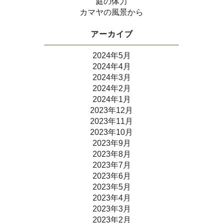
庭の体力
カマヤの風景から
アーカイブ
2024年5月
2024年4月
2024年3月
2024年2月
2024年1月
2023年12月
2023年11月
2023年10月
2023年9月
2023年8月
2023年7月
2023年6月
2023年5月
2023年4月
2023年3月
2023年2月