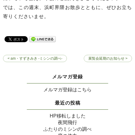
では、この週末、浜町界隈お散歩とともに、ぜひお立ち
寄りくださいませ。
< am・すずきみき -ミシンの調べ-
展覧会延期のお知らせ >
メルマガ登録
メルマガ登録はこちら
最近の投稿
HP移転しました
夜間飛行
ふたりのミシンの調べ