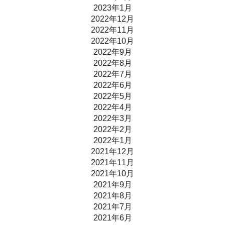
2023年1月
2022年12月
2022年11月
2022年10月
2022年9月
2022年8月
2022年7月
2022年6月
2022年5月
2022年4月
2022年3月
2022年2月
2022年1月
2021年12月
2021年11月
2021年10月
2021年9月
2021年8月
2021年7月
2021年6月