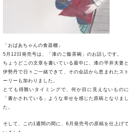
「おばあちゃんの食器棚」
5月12日発売号は、「漆のご飯茶碗」のお話しです。
ちょうどこの文章を書いている最中に、漆の平井夫妻と
伊勢丹で日々ご一緒できて、その会話から恵まれたスト
ーリーも加わりました。
とても得難いタイミングで、何か目に見えないものに
「書かされている」ような幸せを感じた原稿となりまし
た。
そして、この1週間の間に、6月発売号の原稿を仕上げて