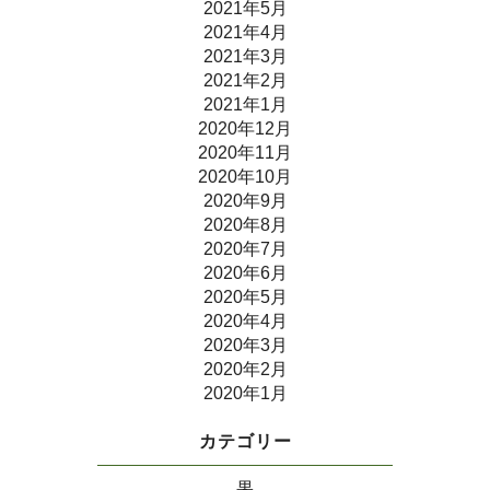
2021年5月
2021年4月
2021年3月
2021年2月
2021年1月
2020年12月
2020年11月
2020年10月
2020年9月
2020年8月
2020年7月
2020年6月
2020年5月
2020年4月
2020年3月
2020年2月
2020年1月
カテゴリー
果