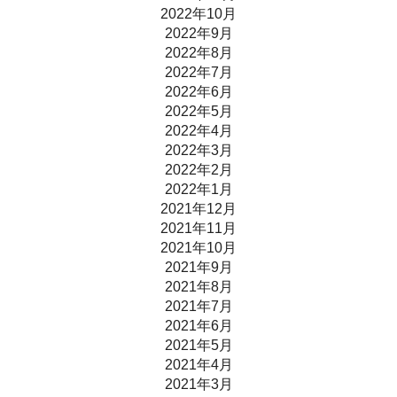
2022年10月
2022年9月
2022年8月
2022年7月
2022年6月
2022年5月
2022年4月
2022年3月
2022年2月
2022年1月
2021年12月
2021年11月
2021年10月
2021年9月
2021年8月
2021年7月
2021年6月
2021年5月
2021年4月
2021年3月