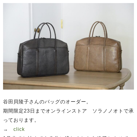
谷田貝陵子さんのバッグのオーダー。
期間限定23日までオンラインストア ソラノノオトで承
っております。
→
click