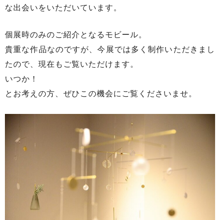
な出会いをいただいています。
個展時のみのご紹介となるモビール。
貴重な作品なのですが、今展では多く制作いただきまし
たので、現在もご覧いただけます。
いつか！
とお考えの方、ぜひこの機会にご覧くださいませ。