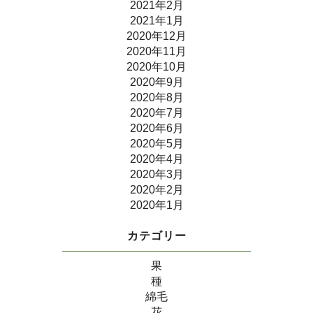
2021年2月
2021年1月
2020年12月
2020年11月
2020年10月
2020年9月
2020年8月
2020年7月
2020年6月
2020年5月
2020年4月
2020年3月
2020年2月
2020年1月
カテゴリー
果
種
綿毛
花