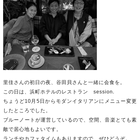
里佳さんの初日の夜、谷田貝さんと一緒に会食を。
この日は、浜町ホテルのレストラン session.
ちょうど10月5日からモダンイタリアンにメニュー変更
したところでした。
ブルーノートが運営しているので、空間、音楽とても素
敵で居心地もよいです。
ランチやカフェタイムもありますので、ぜひどうぞ。