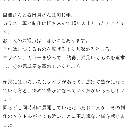
里佳さんと谷田貝さんは同じ年。
ガラス、革と制作に打ち込んで15年以上たったところで
す。
お二人の共通点は、ほかにもあります。
それは、つくるものを広げるよりも深めるところ。
デザイン、カラーを絞って、納得、満足いくものを追求
し、その完成度を高めていくところ。
作家にはいろいろなタイプがあって、広げて豊かになっ
ていく方と、深めて豊かになっていく方がいらっしゃい
ます。
図らずも同時期に展開していただいたお二人が、その制
作のベクトルがとても近いことに不思議なご縁を感じま
した。