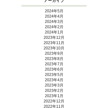
アーカイブ
2024年5月
2024年4月
2024年3月
2024年2月
2024年1月
2023年12月
2023年11月
2023年10月
2023年9月
2023年8月
2023年7月
2023年6月
2023年5月
2023年4月
2023年3月
2023年2月
2023年1月
2022年12月
2022年11月