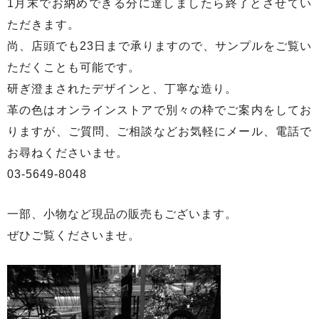
1月末でお納めできる分に達しましたら終了とさせてい
ただきます。
尚、店頭でも23日まで承りますので、サンプルをご覧い
ただくことも可能です。
研ぎ澄まされたデザインと、丁寧な造り。
革の色はオンラインストアで別々の枠でご案内をしてお
りますが、ご質問、ご相談などお気軽にメール、電話で
お尋ねくださいませ。
03-5649-8048
一部、小物など現品の販売もございます。
ぜひご覧くださいませ。