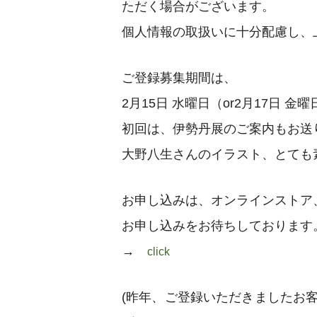
ただく場合がございます。
個人情報の取扱いに十分配慮し、
ご登録募集期間は、
2月15日 水曜日（or2月17日 
初回は、伊勢丹展のご案内もお送
大野八生さんのイラスト、とても
お申し込みは、オンラインストア
お申し込みをお待ちしております
→
click
(昨年、ご登録いただきましたお