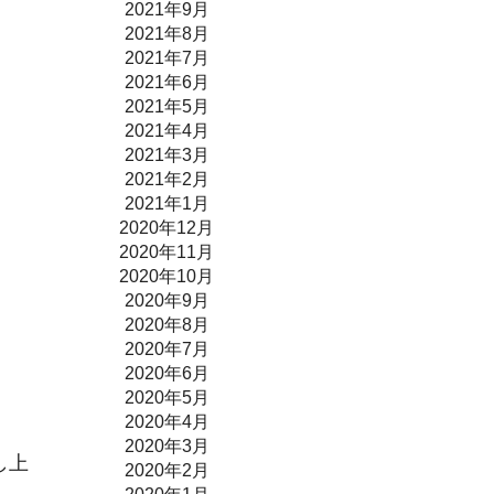
2021年9月
2021年8月
2021年7月
2021年6月
2021年5月
2021年4月
2021年3月
2021年2月
2021年1月
2020年12月
2020年11月
2020年10月
2020年9月
2020年8月
2020年7月
2020年6月
2020年5月
2020年4月
2020年3月
し上
2020年2月