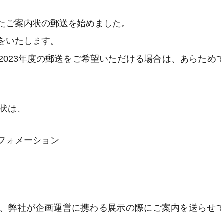
たご案内状の郵送を始めました。
をいたします。
2023年度の郵送をご希望いただける場合は、あらため
内状は、
フォメーション
、弊社が企画運営に携わる展示の際にご案内を送らせ