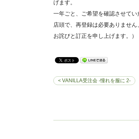
げます。
一年ごと、ご希望を確認させてい
店頭で、再登録は必要ありません
お詫びと訂正を申し上げます。）
< VANILLA受注会 -憧れを服に 2-