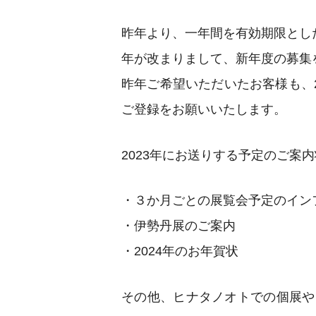
昨年より、一年間を有効期限とし
年が改まりまして、新年度の募集
昨年ご希望いただいたお客様も、
ご登録をお願いいたします。
2023年にお送りする予定のご案
・３か月ごとの展覧会予定のイン
・伊勢丹展のご案内
・2024年のお年賀状
その他、ヒナタノオトでの個展や