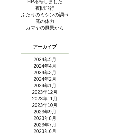
HP移転しました
夜間飛行
ふたりのミシンの調べ
庭の体力
カマヤの風景から
アーカイブ
2024年5月
2024年4月
2024年3月
2024年2月
2024年1月
2023年12月
2023年11月
2023年10月
2023年9月
2023年8月
2023年7月
2023年6月