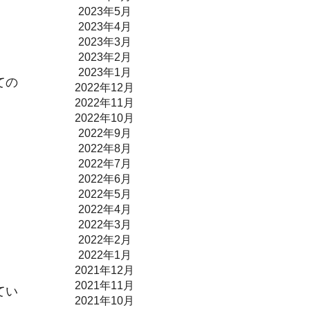
2023年5月
2023年4月
2023年3月
2023年2月
2023年1月
ての
2022年12月
2022年11月
2022年10月
2022年9月
2022年8月
2022年7月
2022年6月
2022年5月
2022年4月
2022年3月
2022年2月
2022年1月
2021年12月
2021年11月
てい
2021年10月