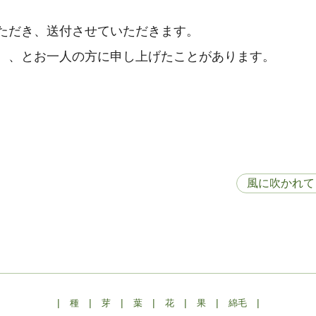
ただき、送付させていただきます。
、、とお一人の方に申し上げたことがあります。
風に吹かれて 
|
|
|
|
|
|
|
種
芽
葉
花
果
綿毛