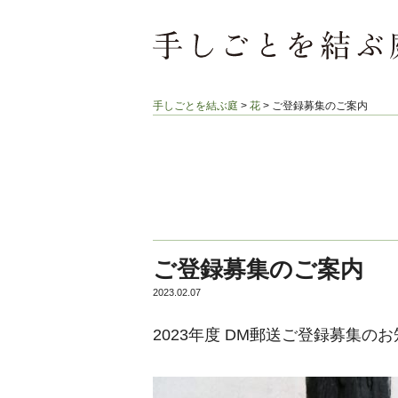
手しごとを結ぶ庭
>
花
>
ご登録募集のご案内
ご登録募集のご案内
2023.02.07
2023年度 DM郵送ご登録募集の