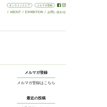
オンラインストア
メルマガ登録
ABOUT
EXHIBITION
お問い合わせ
メルマガ登録
メルマガ登録はこちら
最近の投稿