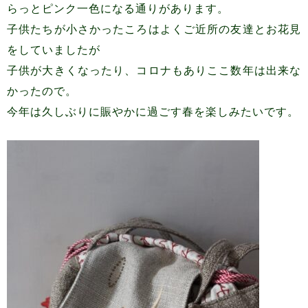
らっとピンク一色になる通りがあります。
子供たちが小さかったころはよくご近所の友達とお花見
をしていましたが
子供が大きくなったり、コロナもありここ数年は出来な
かったので。
今年は久しぶりに賑やかに過ごす春を楽しみたいです。