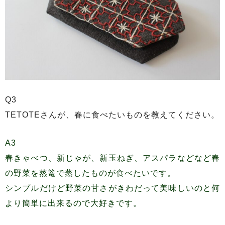
Q3
TETOTEさんが、春に食べたいものを教えてください。
A3
春きゃべつ、新じゃが、新玉ねぎ、アスパラなどなど春
の野菜を蒸篭で蒸したものが食べたいです。
シンプルだけど野菜の甘さがきわだって美味しいのと何
より簡単に出来るので大好きです。