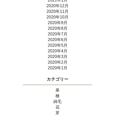
2021年1月
2020年12月
2020年11月
2020年10月
2020年9月
2020年8月
2020年7月
2020年6月
2020年5月
2020年4月
2020年3月
2020年2月
2020年1月
カテゴリー
果
種
綿毛
花
芽