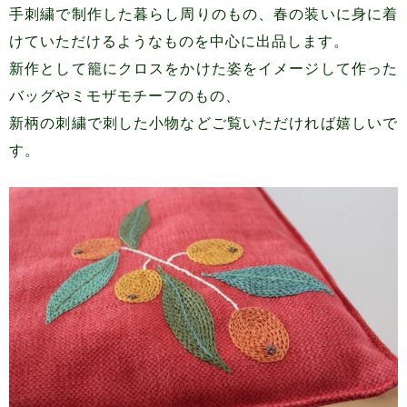
手刺繍で制作した暮らし周りのもの、春の装いに身に着
けていただけるようなものを中心に出品します。
新作として籠にクロスをかけた姿をイメージして作った
バッグやミモザモチーフのもの、
新柄の刺繍で刺した小物などご覧いただければ嬉しいで
す。