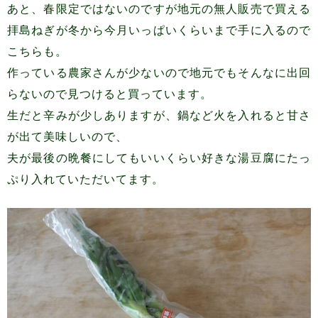
あと、春限定ではないのですが地元の無人販売で買える
拝島ねぎが冬から今月いっぱいくらいまで手に入るので
こちらも。
作っている農家さんが少ないので地元でもそんなに出回
らないので見つけると買っています。
生だと辛みが少しありますが、鍋など火を入れると甘さ
が出て美味しいので、
夫が最後の晩餐にしてもいいくらい好きな湯豆腐にたっ
ぷり入れていただいてます。