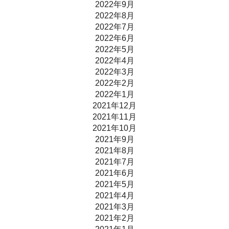
2022年9月
2022年8月
2022年7月
2022年6月
2022年5月
2022年4月
2022年3月
2022年2月
2022年1月
2021年12月
2021年11月
2021年10月
2021年9月
2021年8月
2021年7月
2021年6月
2021年5月
2021年4月
2021年3月
2021年2月