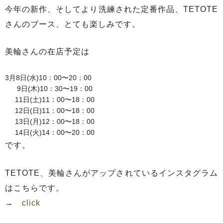
今年の新作、そしてより洗練された定番作品、TETOTE
さんのブース、とても楽しみです。
美輪さんの在店予定は
3月8日(水)10：00〜20：00
9日(木)10：30〜19：00
11日(土)11：00〜18：00
12日(日)11：00〜18：00
13日(月)12：00〜18：00
14日(火)14：00〜20：00
です。
TETOTE、美輪さんがアップされているインスタグラム
はこちらです。
→
click