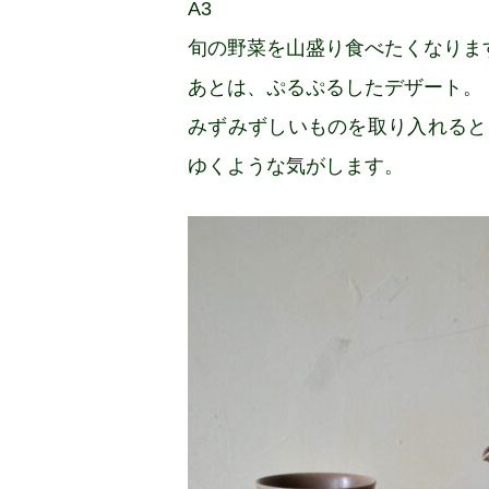
A3
旬の野菜を山盛り食べたくなりま
あとは、ぷるぷるしたデザート。
みずみずしいものを取り入れると
ゆくような気がします。