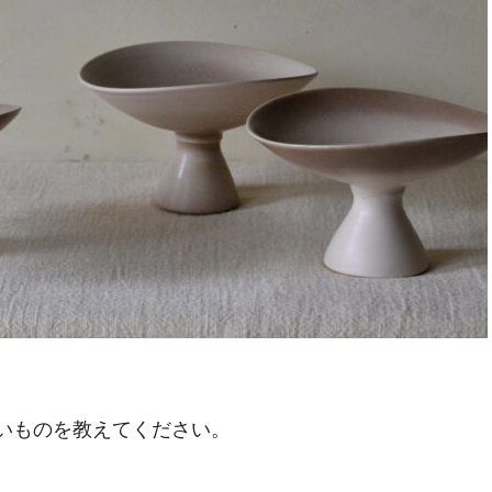
いものを教えてください。