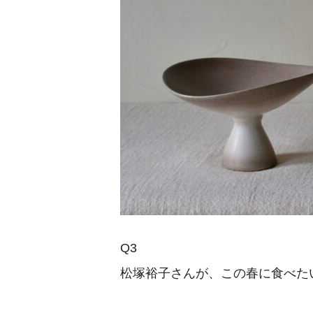
Q3
松塚裕子さんが、この春に食べた