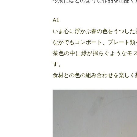
今展にはどのような作品を出品く
A1
いま心に浮かぶ春の色をうつした
なかでもコンポート、プレート類
茶色の中に緑が揺らぐようなモス
す。
食材との色の組み合わせを楽しく