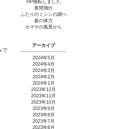
HP移転しました
夜間飛行
ふたりのミシンの調べ
庭の体力
カマヤの風景から
アーカイブ
みで
2024年5月
2024年4月
2024年3月
2024年2月
2024年1月
2023年12月
2023年11月
2023年10月
2023年9月
2023年8月
2023年7月
2023年6月