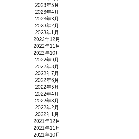
2023年5月
2023年4月
2023年3月
2023年2月
2023年1月
2022年12月
2022年11月
2022年10月
2022年9月
2022年8月
2022年7月
2022年6月
2022年5月
2022年4月
2022年3月
2022年2月
2022年1月
2021年12月
2021年11月
2021年10月