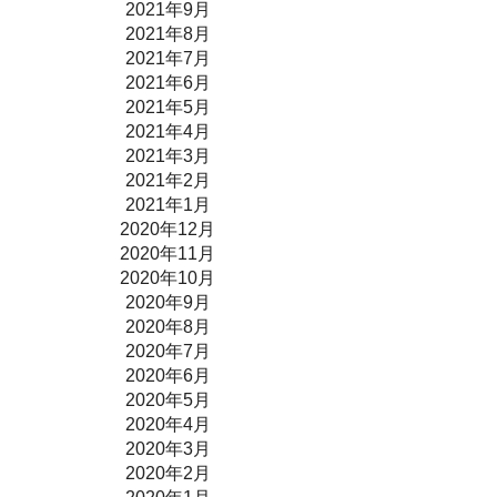
2021年9月
2021年8月
2021年7月
2021年6月
2021年5月
2021年4月
2021年3月
2021年2月
2021年1月
2020年12月
2020年11月
2020年10月
2020年9月
2020年8月
2020年7月
2020年6月
2020年5月
2020年4月
2020年3月
2020年2月