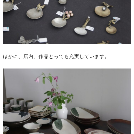
ほかに、店内、作品とっても充実しています。