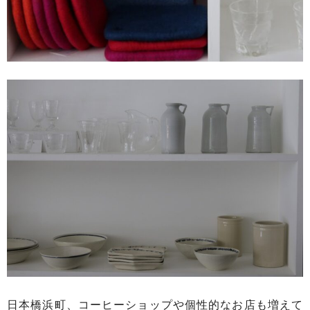
日本橋浜町、コーヒーショップや個性的なお店も増えて