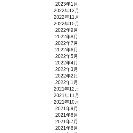
2023年1月
2022年12月
2022年11月
2022年10月
2022年9月
2022年8月
2022年7月
2022年6月
2022年5月
2022年4月
2022年3月
2022年2月
2022年1月
2021年12月
2021年11月
2021年10月
2021年9月
2021年8月
2021年7月
2021年6月