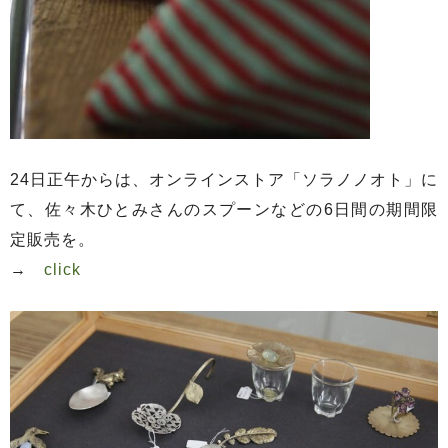
24日正午からは、オンラインストア「ソラノノオト」に
て、佐々木ひとみさんのスプーンなどの6日間の期間限
定販売を。
→
click