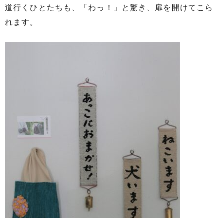
道行くひとたちも、「わっ！」と驚き、扉を開けてこら
れます。