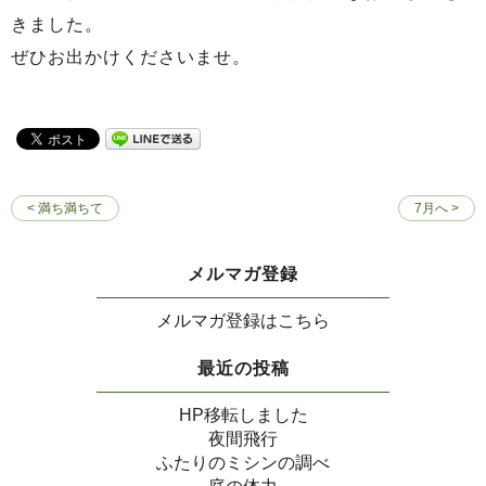
きました。
ぜひお出かけくださいませ。
< 満ち満ちて
7月へ >
メルマガ登録
メルマガ登録はこちら
最近の投稿
HP移転しました
夜間飛行
ふたりのミシンの調べ