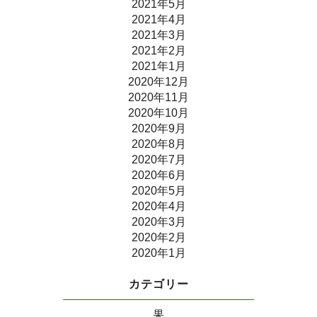
2021年5月
2021年4月
2021年3月
2021年2月
2021年1月
2020年12月
2020年11月
2020年10月
2020年9月
2020年8月
2020年7月
2020年6月
2020年5月
2020年4月
2020年3月
2020年2月
2020年1月
カテゴリー
果