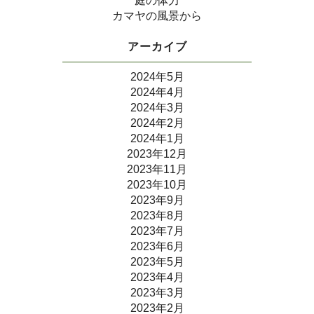
庭の体力
カマヤの風景から
アーカイブ
2024年5月
2024年4月
2024年3月
2024年2月
2024年1月
2023年12月
2023年11月
2023年10月
2023年9月
2023年8月
2023年7月
2023年6月
2023年5月
2023年4月
2023年3月
2023年2月