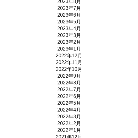
2023年8月
2023年7月
2023年6月
2023年5月
2023年4月
2023年3月
2023年2月
2023年1月
2022年12月
2022年11月
2022年10月
2022年9月
2022年8月
2022年7月
2022年6月
2022年5月
2022年4月
2022年3月
2022年2月
2022年1月
2021年12月