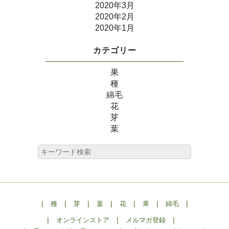
2020年3月
2020年2月
2020年1月
カテゴリー
果
種
綿毛
花
芽
葉
|
|
|
|
|
|
|
種
芽
葉
花
果
綿毛
|
|
|
オンラインストア
メルマガ登録