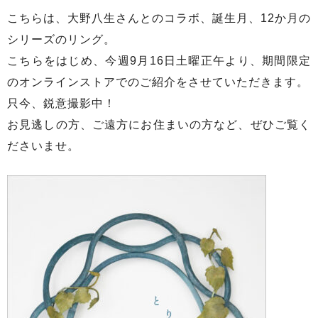
こちらは、大野八生さんとのコラボ、誕生月、12か月の
シリーズのリング。
こちらをはじめ、今週9月16日土曜正午より、期間限定
のオンラインストアでのご紹介をさせていただきます。
只今、鋭意撮影中！
お見逃しの方、ご遠方にお住まいの方など、ぜひご覧く
ださいませ。