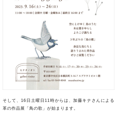
そして、16日土曜日11時からは、加藤キナさんによる
革の作品展「鳥の歌」が始まります。