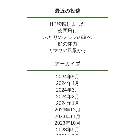
最近の投稿
HP移転しました
夜間飛行
ふたりのミシンの調べ
庭の体力
カマヤの風景から
アーカイブ
2024年5月
2024年4月
2024年3月
2024年2月
2024年1月
2023年12月
2023年11月
2023年10月
2023年9月