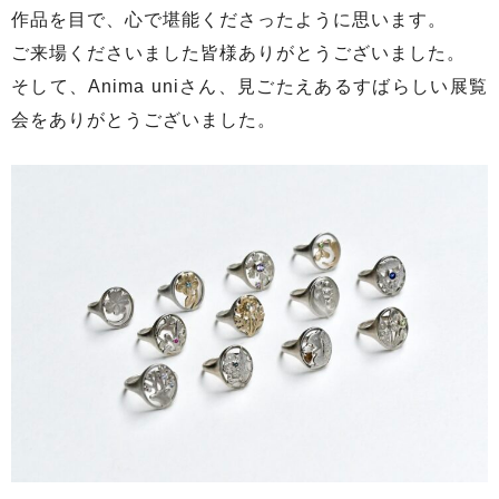
作品を目で、心で堪能くださったように思います。
ご来場くださいました皆様ありがとうございました。
そして、Anima uniさん、見ごたえあるすばらしい展覧
会をありがとうございました。