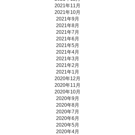
2021年11月
2021年10月
2021年9月
2021年8月
2021年7月
2021年6月
2021年5月
2021年4月
2021年3月
2021年2月
2021年1月
2020年12月
2020年11月
2020年10月
2020年9月
2020年8月
2020年7月
2020年6月
2020年5月
2020年4月