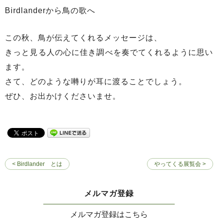
Birdlanderから鳥の歌へ
この秋、鳥が伝えてくれるメッセージは、
きっと見る人の心に佳き調べを奏でてくれるように思い
ます。
さて、どのような囀りが耳に渡ることでしょう。
ぜひ、お出かけくださいませ。
< Birdlander とは
やってくる展覧会 >
メルマガ登録
メルマガ登録はこちら