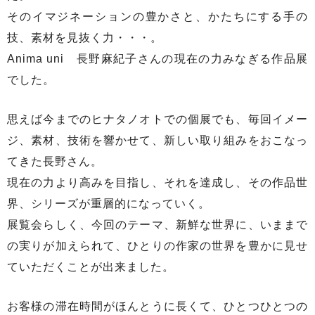
そのイマジネーションの豊かさと、かたちにする手の
技、素材を見抜く力・・・。
Anima uni 長野麻紀子さんの現在の力みなぎる作品展
でした。
思えば今までのヒナタノオトでの個展でも、毎回イメー
ジ、素材、技術を響かせて、新しい取り組みをおこなっ
てきた長野さん。
現在の力より高みを目指し、それを達成し、その作品世
界、シリーズが重層的になっていく。
展覧会らしく、今回のテーマ、新鮮な世界に、いままで
の実りが加えられて、ひとりの作家の世界を豊かに見せ
ていただくことが出来ました。
お客様の滞在時間がほんとうに長くて、ひとつひとつの