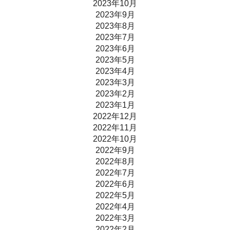
2023年10月
2023年9月
2023年8月
2023年7月
2023年6月
2023年5月
2023年4月
2023年3月
2023年2月
2023年1月
2022年12月
2022年11月
2022年10月
2022年9月
2022年8月
2022年7月
2022年6月
2022年5月
2022年4月
2022年3月
2022年2月