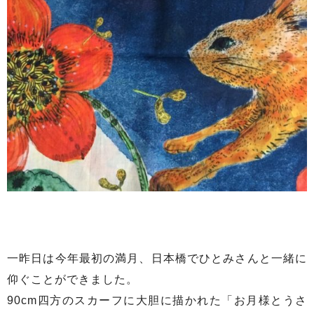
一昨日は今年最初の満月、日本橋でひとみさんと一緒に
仰ぐことができました。
90cm四方のスカーフに大胆に描かれた「お月様とうさ