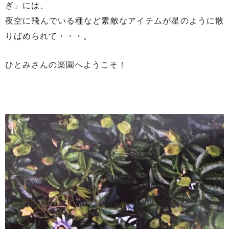
ぎ」には、
夜空に飛んでいる種など素敵なアイテムが星のように散
りばめられて・・・。
ひとみさんの楽園へようこそ！