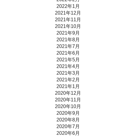
2022年1月
2021年12月
2021年11月
2021年10月
2021年9月
2021年8月
2021年7月
2021年6月
2021年5月
2021年4月
2021年3月
2021年2月
2021年1月
2020年12月
2020年11月
2020年10月
2020年9月
2020年8月
2020年7月
2020年6月