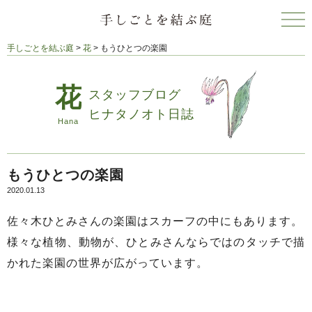
手しごとを結ぶ庭
>
花
>
もうひとつの楽園
スタッフブログ
ヒナタノオト日誌
もうひとつの楽園
2020.01.13
佐々木ひとみさんの楽園はスカーフの中にもあります。
様々な植物、動物が、ひとみさんならではのタッチで描
かれた楽園の世界が広がっています。