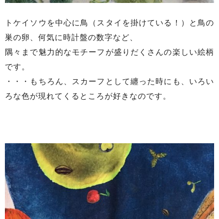
トケイソウを中心に鳥（スタイを掛けている！）と鳥の
巣の卵、何気に時計盤の数字など、
隅々まで魅力的なモチーフが盛りだくさんの楽しい絵柄
です。
・・・もちろん、スカーフとして纏った時にも、いろい
ろな色が現れてくるところが好きなのです。