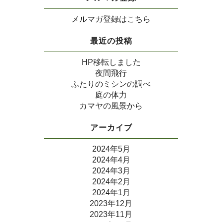
メルマガ登録はこちら
最近の投稿
HP移転しました
夜間飛行
ふたりのミシンの調べ
庭の体力
カマヤの風景から
アーカイブ
2024年5月
2024年4月
2024年3月
2024年2月
2024年1月
2023年12月
2023年11月