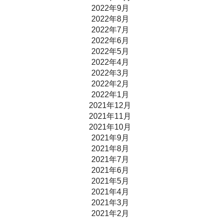
2022年9月
2022年8月
2022年7月
2022年6月
2022年5月
2022年4月
2022年3月
2022年2月
2022年1月
2021年12月
2021年11月
2021年10月
2021年9月
2021年8月
2021年7月
2021年6月
2021年5月
2021年4月
2021年3月
2021年2月