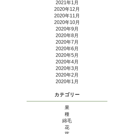
2021年1月
2020年12月
2020年11月
2020年10月
2020年9月
2020年8月
2020年7月
2020年6月
2020年5月
2020年4月
2020年3月
2020年2月
2020年1月
カテゴリー
果
種
綿毛
花
芽