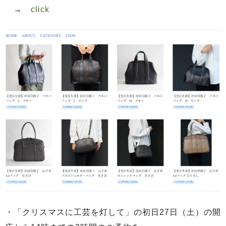
→
click
・「クリスマスに工芸を灯して」の初日27日（土）の開