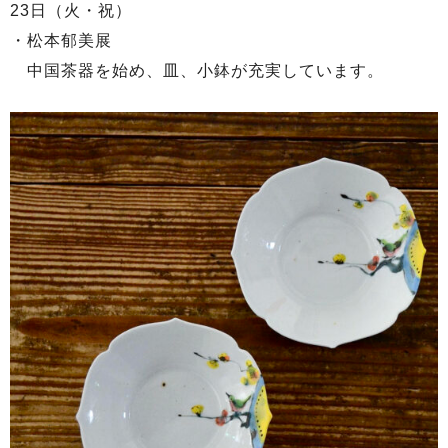
23日（火・祝）
・松本郁美展
中国茶器を始め、皿、小鉢が充実しています。