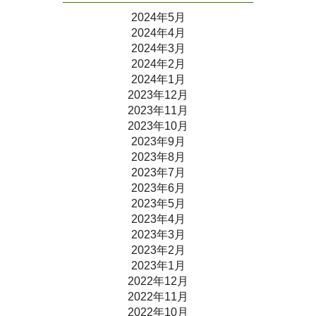
2024年5月
2024年4月
2024年3月
2024年2月
2024年1月
2023年12月
2023年11月
2023年10月
2023年9月
2023年8月
2023年7月
2023年6月
2023年5月
2023年4月
2023年3月
2023年2月
2023年1月
2022年12月
2022年11月
2022年10月