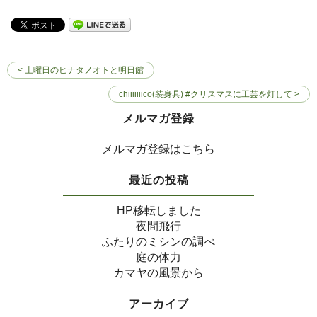
< 土曜日のヒナタノオトと明日館
chiiiiiiico(装身具) #クリスマスに工芸を灯して >
メルマガ登録
メルマガ登録はこちら
最近の投稿
HP移転しました
夜間飛行
ふたりのミシンの調べ
庭の体力
カマヤの風景から
アーカイブ