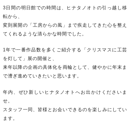
3日間の明日館での時間は、ヒナタノオトの引っ越し移
転から、
変則展開の「工房からの風」まで疾走してきた心を整え
てくれるような清らかな時間でした。
1年で一番作品数を多くご紹介する「クリスマスに工芸
を灯して」展の開催と、
来年以降の企画の具体化を両輪として、健やかに年末ま
で漕ぎ進めていきたいと思います。
年内、ぜひ新しいヒナタノオトへお出かけくださいま
せ。
スタッフ一同、皆様とお会いできるのを楽しみにしてい
ます。