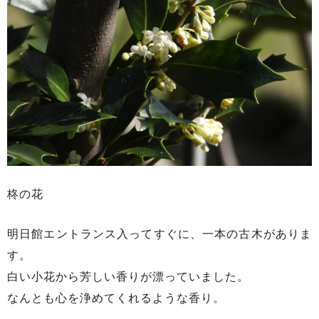
柊の花
明日館エントランス入ってすぐに、一本の古木がありま
す。
白い小花から芳しい香りが漂っていました。
なんとも心を浄めてくれるような香り。