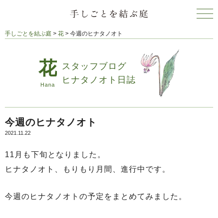
手しごとを結ぶ庭
>
花
>
今週のヒナタノオト
スタッフブログ
ヒナタノオト日誌
今週のヒナタノオト
2021.11.22
11月も下旬となりました。
ヒナタノオト、もりもり月間、進行中です。
今週のヒナタノオトの予定をまとめてみました。