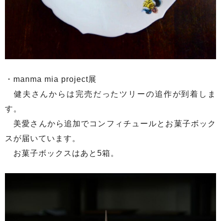
・manma mia project展
健夫さんからは完売だったツリーの追作が到着しま
す。
美愛さんから追加でコンフィチュールとお菓子ボック
スが届いています。
お菓子ボックスはあと5箱。