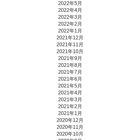
2022年5月
2022年4月
2022年3月
2022年2月
2022年1月
2021年12月
2021年11月
2021年10月
2021年9月
2021年8月
2021年7月
2021年6月
2021年5月
2021年4月
2021年3月
2021年2月
2021年1月
2020年12月
2020年11月
2020年10月