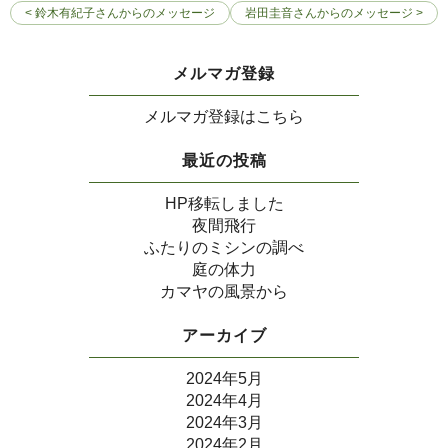
< 鈴木有紀子さんからのメッセージ
岩田圭音さんからのメッセージ >
メルマガ登録
メルマガ登録はこちら
最近の投稿
HP移転しました
夜間飛行
ふたりのミシンの調べ
庭の体力
カマヤの風景から
アーカイブ
2024年5月
2024年4月
2024年3月
2024年2月