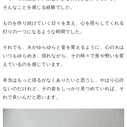
そんなことを感じる経験でした。
ものを作り続けていく日々を支え、心を照らしてくれる
灯りの一つになるような時間でした。
それでも、火がゆらゆらと姿を変えるように、心の火は
いつもゆらめき、揺れながら、その時々で形や勢いを変
えているのを感じています。
本当はもっと揺るがなくありたいと思うし、やはり心許
ないのだけれど、その姿をしっかり見つめていれば、そ
れで良いんだと思います。