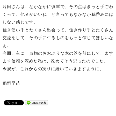
片田さんは、なかなかに慎重で、その点はきっと手ごわ
くって、他者がいいね！と言ってもなかなか鵜呑みには
しない感じです。
佳き使い手とたくさん出会って、佳き作り手とたくさん
交流をして、その手に生るものをもっと信じてほしいな
ぁ。
今回、主に一点物のおおぶりな木の器を前にして、ます
ます信頼を深めた私は、改めてそう思ったのでした。
今展が、これからの実りに続いていきますように。
稲垣早苗