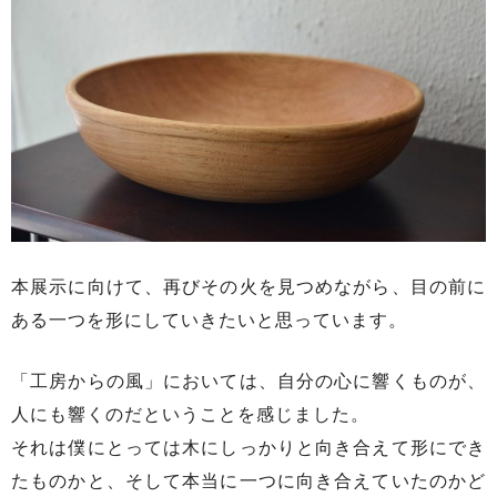
本展示に向けて、再びその火を見つめながら、目の前に
ある一つを形にしていきたいと思っています。
「工房からの風」においては、自分の心に響くものが、
人にも響くのだということを感じました。
それは僕にとっては木にしっかりと向き合えて形にでき
たものかと、そして本当に一つに向き合えていたのかど