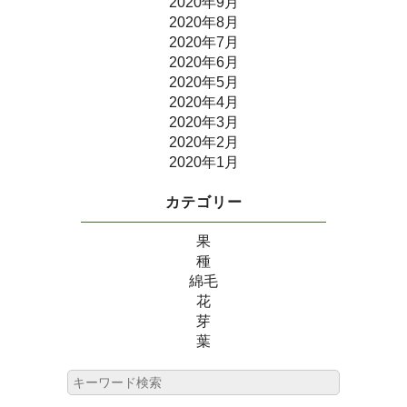
2020年9月
2020年8月
2020年7月
2020年6月
2020年5月
2020年4月
2020年3月
2020年2月
2020年1月
カテゴリー
果
種
綿毛
花
芽
葉