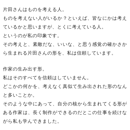
片田さんはものを考える人。
ものを考えない人がいるか？といえば、皆なにかは考え
ているかと思いますが、とくに考えている人。
というのが私の印象です。
その考えと、素敵だな、いいな、と思う感覚の確かさか
ら生まれる片田さんの形を、私は信頼しています。
作家の生み出す形。
私はそのすべてを信頼はしていません。
どこかの何かを、考えなく真似て生み出された形のなん
と多いことか。
そのような中にあって、自分の核から生まれてくる形が
ある作家は、長く制作ができるのだとこの仕事を続けな
がら私も学んできました。