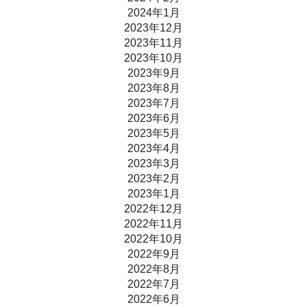
2024年1月
2023年12月
2023年11月
2023年10月
2023年9月
2023年8月
2023年7月
2023年6月
2023年5月
2023年4月
2023年3月
2023年2月
2023年1月
2022年12月
2022年11月
2022年10月
2022年9月
2022年8月
2022年7月
2022年6月