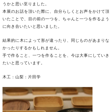
うかと思い至りました。
本展のお話を頂いた際に、自分らしくとお声をかけて頂
いたことで、目の前の一つを、ちゃんと一つを作るよう
に向き合いたいと思いました。
結果的に木によって形が違ったり、同じものがあまりな
かったりするかもしれません。
手で作ること、一つを作ることを、今は大事にしていき
たいと思っています。
木工：山梨：片田学