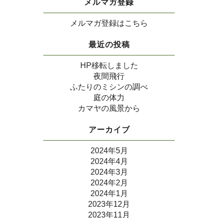
メルマガ登録
メルマガ登録はこちら
最近の投稿
HP移転しました
夜間飛行
ふたりのミシンの調べ
庭の体力
カマヤの風景から
アーカイブ
2024年5月
2024年4月
2024年3月
2024年2月
2024年1月
2023年12月
2023年11月