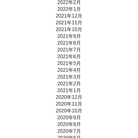
2022年2月
2022年1月
2021年12月
2021年11月
2021年10月
2021年9月
2021年8月
2021年7月
2021年6月
2021年5月
2021年4月
2021年3月
2021年2月
2021年1月
2020年12月
2020年11月
2020年10月
2020年9月
2020年8月
2020年7月
2020年6月