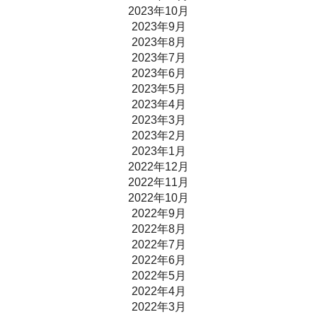
2023年10月
2023年9月
2023年8月
2023年7月
2023年6月
2023年5月
2023年4月
2023年3月
2023年2月
2023年1月
2022年12月
2022年11月
2022年10月
2022年9月
2022年8月
2022年7月
2022年6月
2022年5月
2022年4月
2022年3月