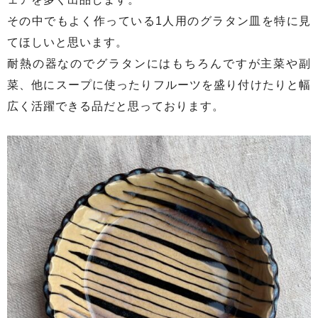
その中でもよく作っている1人用のグラタン皿を特に見
てほしいと思います。
耐熱の器なのでグラタンにはもちろんですが主菜や副
菜、他にスープに使ったりフルーツを盛り付けたりと幅
広く活躍できる品だと思っております。