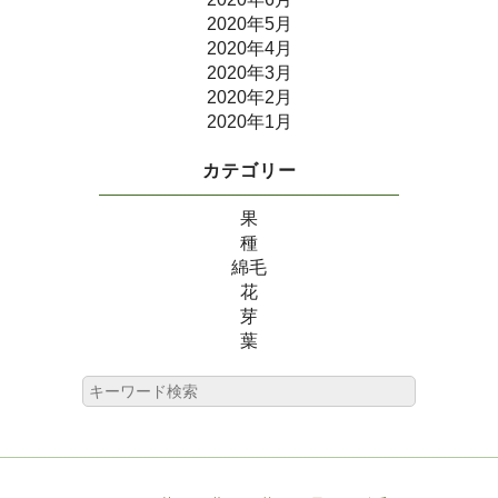
2020年5月
2020年4月
2020年3月
2020年2月
2020年1月
カテゴリー
果
種
綿毛
花
芽
葉