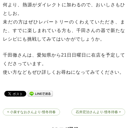
何より、熱源がダイレクトに加わるので、おいしさもひ
としお。
未だの方はぜひレパートリーのくわえていただき、ま
た、すでに楽しまれている方も、千田さんの器で新たな
レシピにも挑戦してみてはいかがでしょうか。
千田徹さんは、愛知県から21日日曜日に在店を予定して
くださっています。
使い方などもぜひ詳しくお尋ねになってみてください。
< 小泉すなおさんより‐惜冬待春
石井宏治さんより‐惜冬待春 >