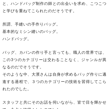
と、ハンドバッグ制作の師との出会いを求め、こつこつ
と学びを重ねてこられたのだそうです。
所謂、手縫いの手作りバッグ。
基本的なミシン縫いのバッグ。
ハンドバッグ。
バッグ、カバンの作り手と言っても、職人の世界では、
この3つのカテゴリーは交わることなく、ジャンルが異
なるのだでそうです。
そのような中、大濱さんは自身が求めるバッグ作りに邁
進する過程で、３つのカテゴリーの技術を習得してこら
れたのでした。
スタッフと共にそのお話を伺いながら、皆で目を輝かせ