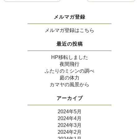
メルマガ登録
メルマガ登録はこちら
最近の投稿
HP移転しました
夜間飛行
ふたりのミシンの調べ
庭の体力
カマヤの風景から
アーカイブ
2024年5月
2024年4月
2024年3月
2024年2月
2024年1月