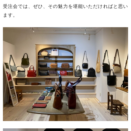
受注会では、ぜひ、その魅力を堪能いただければと思い
ます。