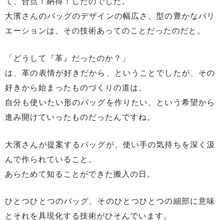
て、合点！納得！したのでした。
大濱さんのバッグのデザインの幅広さ、型の豊かなバリ
エーションは、その技術あってのことだったのだと。
「どうして『革』だったのか？」
は、革の表情が好きだから、ということでしたが、その
好きから始まったものづくりの道は、
自分も使いたい形のバッグを作りたい、という希望から
進み開けていったものだったんですね。
大濱さんが提案するバッグが、使い手の気持ちを深く汲
んで作られていること。
あらためて知ることができた搬入の日。
ひとつひとつのバッグ、そのひとつひとつの細部に意味
とそれを具現化する技術がひそんでいます。