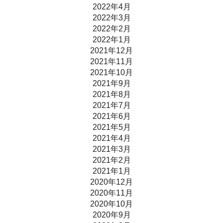
2022年4月
2022年3月
2022年2月
2022年1月
2021年12月
2021年11月
2021年10月
2021年9月
2021年8月
2021年7月
2021年6月
2021年5月
2021年4月
2021年3月
2021年2月
2021年1月
2020年12月
2020年11月
2020年10月
2020年9月