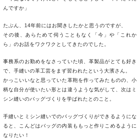
んですか」
たぶん、14年前にはお聞きしたかと思うのですが、
その後、あらためて伺うこともなく「今」や「これか
ら」のお話をワクワクとしてきたのでした。
事務系のお勤めをなさっていた頃、革製品がとても好き
で、手縫いの革工芸をまず習われたという大濱さん。
かっこいいなと思っていた革鞄を作ってみたものの、小
柄な自分が使いたい形とは違うような気がして、次はミ
シン縫いのバッグづくりを学ばれたとのこと。
手縫いとミシン縫いでのバッグづくりができるようにな
ると、こんどはバッグの内装ももっと作りこめるように
なりたい！