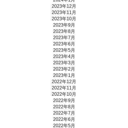
2023年12月
2023年11月
2023年10月
2023年9月
2023年8月
2023年7月
2023年6月
2023年5月
2023年4月
2023年3月
2023年2月
2023年1月
2022年12月
2022年11月
2022年10月
2022年9月
2022年8月
2022年7月
2022年6月
2022年5月