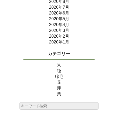
2020年8月
2020年7月
2020年6月
2020年5月
2020年4月
2020年3月
2020年2月
2020年1月
カテゴリー
果
種
綿毛
花
芽
葉