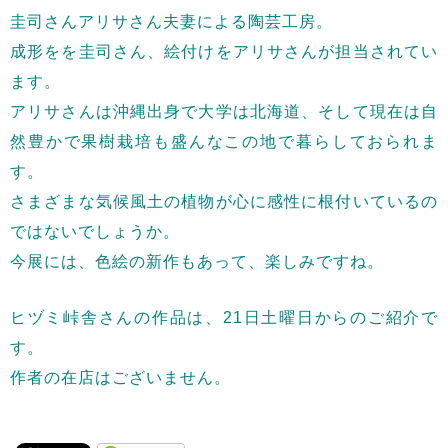
圭司さんアリサさん夫妻による陶芸工房。
成形をを圭司さん、絵付けをアリサさんが担当されてい
ます。
アリサさんは沖縄出身で大学は北海道、そして現在は自
然豊かで果樹栽培も盛んなこの地で暮らしておられま
す。
さまざまな気候風土の植物が心に感性に根付いているの
ではないでしょうか。
今展には、色絵の新作もあって、楽しみですね。
ヒヅミ峠舎さんの作品は、21日土曜日からのご紹介で
す。
作者の在店はございません。