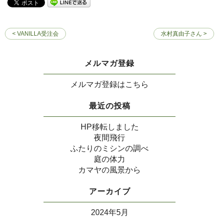
< VANILLA受注会
水村真由子さん >
メルマガ登録
メルマガ登録はこちら
最近の投稿
HP移転しました
夜間飛行
ふたりのミシンの調べ
庭の体力
カマヤの風景から
アーカイブ
2024年5月