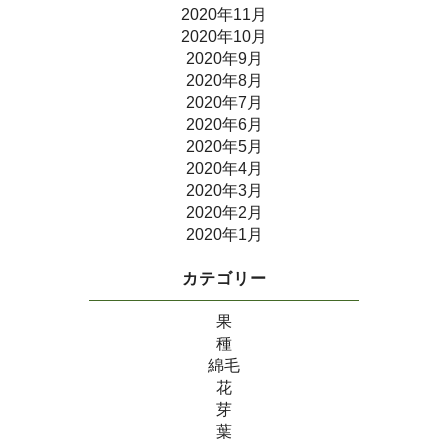
2020年11月
2020年10月
2020年9月
2020年8月
2020年7月
2020年6月
2020年5月
2020年4月
2020年3月
2020年2月
2020年1月
カテゴリー
果
種
綿毛
花
芽
葉