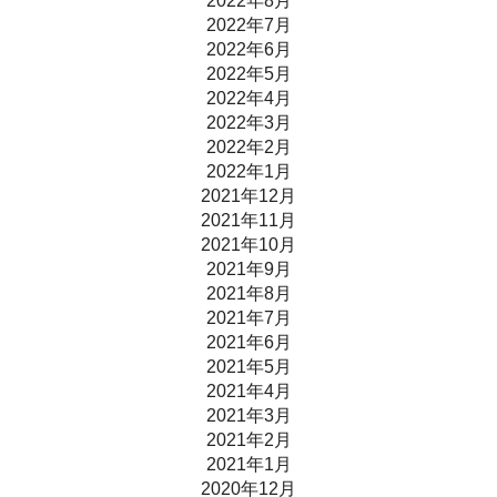
2022年8月
2022年7月
2022年6月
2022年5月
2022年4月
2022年3月
2022年2月
2022年1月
2021年12月
2021年11月
2021年10月
2021年9月
2021年8月
2021年7月
2021年6月
2021年5月
2021年4月
2021年3月
2021年2月
2021年1月
2020年12月