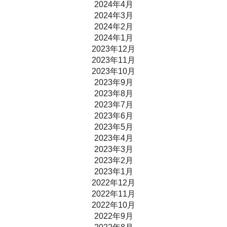
2024年4月
2024年3月
2024年2月
2024年1月
2023年12月
2023年11月
2023年10月
2023年9月
2023年8月
2023年7月
2023年6月
2023年5月
2023年4月
2023年3月
2023年2月
2023年1月
2022年12月
2022年11月
2022年10月
2022年9月