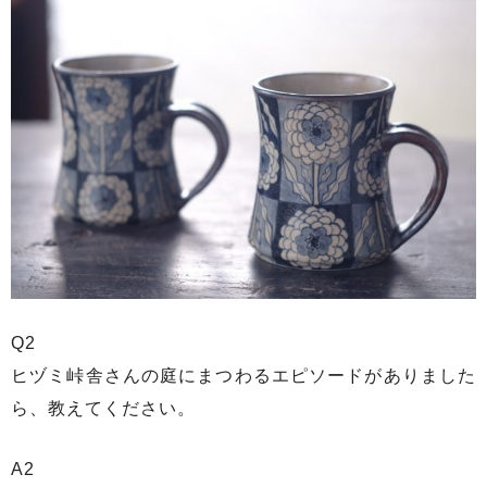
Q2
ヒヅミ峠舎さんの庭にまつわるエピソードがありました
ら、教えてください。
A2