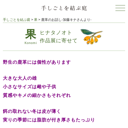
手しごとを結ぶ庭
>
果
>
鹿革のお話し-加藤キナさんより-
ヒナタノオト
作品展に寄せて
野生の鹿革には個性があります
大きな大人の雄
小さなサイズは雌や子供
質感やキメの細かさもそれぞれ
餌の取れない冬は皮が薄く
実りの季節には脂肪が付き厚さもたっぷり