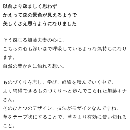
以前より疎ましく思わず
かえって森の景色が見えるようで
美しくさえ思うようになりました
そう感じる加藤夫妻の心に、
こちらの心も深い森で呼吸しているような気持ちになり
ます。
自然の豊かさに触れる想い。
ものづくりを志し、学び、経験を積んでいく中で、
より納得できるものづくりへと歩んでこられた加藤キナ
さん。
そのひとつのデザイン、技法がモザイクなんですね。
革をテープ状にすることで、革をより有効に使い切れる
こと。