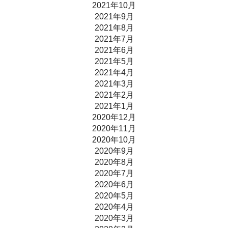
2021年10月
2021年9月
2021年8月
2021年7月
2021年6月
2021年5月
2021年4月
2021年3月
2021年2月
2021年1月
2020年12月
2020年11月
2020年10月
2020年9月
2020年8月
2020年7月
2020年6月
2020年5月
2020年4月
2020年3月