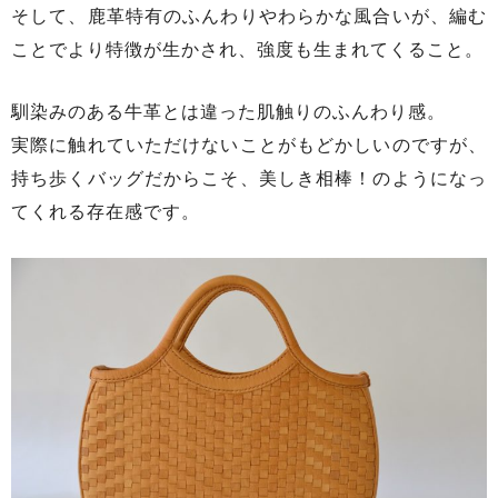
そして、鹿革特有のふんわりやわらかな風合いが、編む
ことでより特徴が生かされ、強度も生まれてくること。
馴染みのある牛革とは違った肌触りのふんわり感。
実際に触れていただけないことがもどかしいのですが、
持ち歩くバッグだからこそ、美しき相棒！のようになっ
てくれる存在感です。