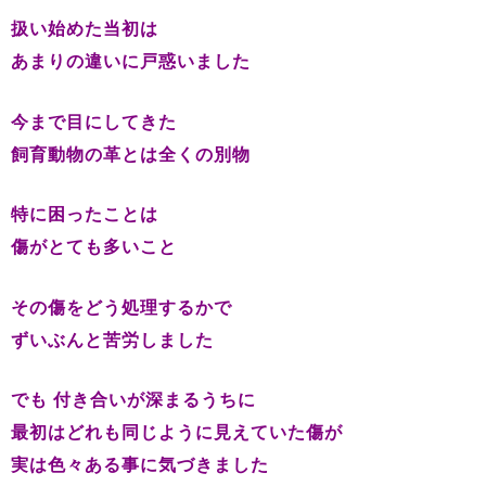
扱い始めた当初は
あまりの違いに戸惑いました
今まで目にしてきた
飼育動物の革とは全くの別物
特に困ったことは
傷がとても多いこと
その傷をどう処理するかで
ずいぶんと苦労しました
でも 付き合いが深まるうちに
最初はどれも同じように見えていた傷が
実は色々ある事に気づきました