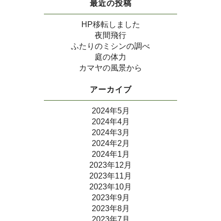
最近の投稿
HP移転しました
夜間飛行
ふたりのミシンの調べ
庭の体力
カマヤの風景から
アーカイブ
2024年5月
2024年4月
2024年3月
2024年2月
2024年1月
2023年12月
2023年11月
2023年10月
2023年9月
2023年8月
2023年7月