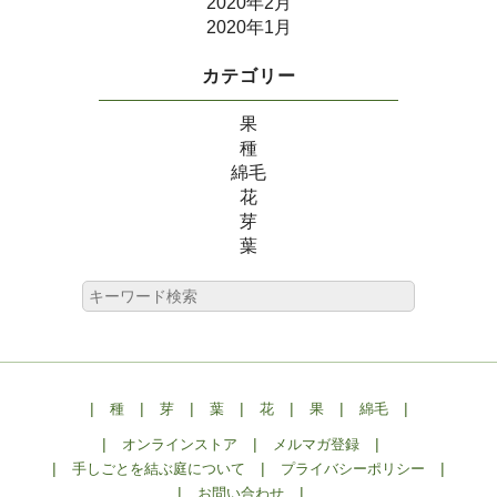
2020年2月
2020年1月
カテゴリー
果
種
綿毛
花
芽
葉
|
|
|
|
|
|
|
種
芽
葉
花
果
綿毛
|
|
|
オンラインストア
メルマガ登録
|
|
|
手しごとを結ぶ庭について
プライバシーポリシー
|
|
お問い合わせ