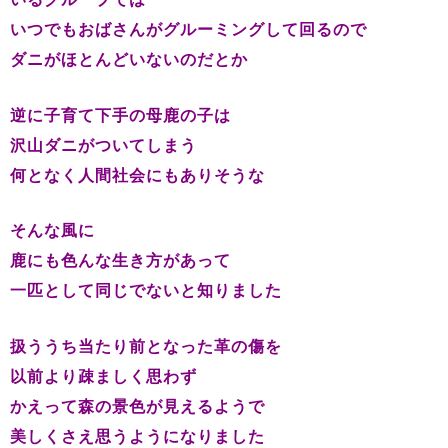
いつでもおばさんがグルーミングして回るので
ダニがほとんどいないのだとか
逆に子育て下手の母鹿の子は
沢山ダニがついてしまう
何となく人間社会にもありそうな
そんな風に
鹿にも色んな生き方があって
一匹として同じでないと知りました
扱ううち当たり前となった革の傷を
以前より疎ましく思わず
かえって森の景色が見えるようで
美しくさえ思うようになりました