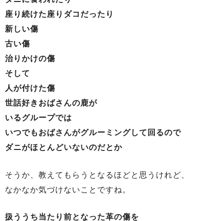
座り続けた座りダコだったり
新しい傷
古い傷
治りかけの傷
そして
人が付けた傷
世話好きおばさんの鹿が
いるグループでは
いつでもおばさんがグルーミングして回るので
ダニがほとんどいないのだとか
そうか、教えてもらうとなるほどと思うけれど、
なかなか気づけないことですね。
扱ううち当たり前となった革の傷を