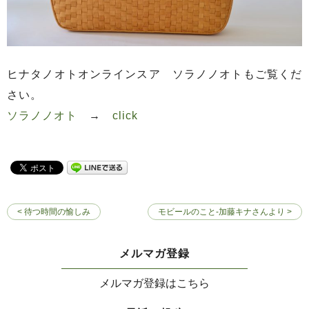
ヒナタノオトオンラインスア ソラノノオトもご覧くだ
さい。
ソラノノオト
→
click
< 待つ時間の愉しみ
モビールのこと-加藤キナさんより >
メルマガ登録
メルマガ登録はこちら