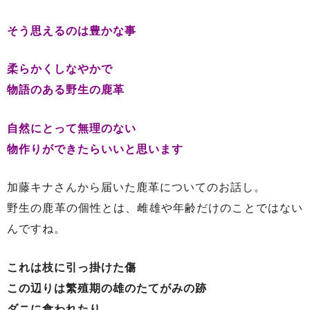
そう思えるのは豊かな事
柔らかくしなやかで
物語のある野生の鹿革
自然にとって無理のない
物作りができたらいいと思います
加藤キナさんから届いた鹿革についてのお話し。
野生の鹿革の個性とは、雌雄や年齢だけのことではない
んですね。
これは枝に引っ掛けた傷
この辺りは繁殖期の雄のたてがみの跡
ダニに食われたり