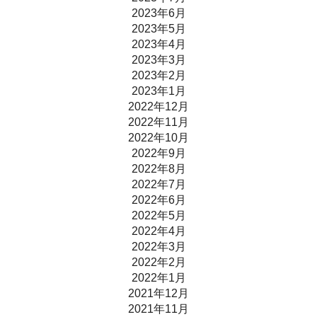
2023年6月
2023年5月
2023年4月
2023年3月
2023年2月
2023年1月
2022年12月
2022年11月
2022年10月
2022年9月
2022年8月
2022年7月
2022年6月
2022年5月
2022年4月
2022年3月
2022年2月
2022年1月
2021年12月
2021年11月