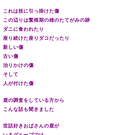
これは枝に引っ掛けた傷
この辺りは繁殖期の雄のたてがみの跡
ダニに食われたり
座り続けた座りダコだったり
新しい傷
古い傷
治りかけの傷
そして
人が付けた傷
鹿の調査をしている方から
こんな話も聞きました
世話好きおばさんの鹿が
いるグループでは