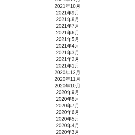
2021年10月
2021年9月
2021年8月
2021年7月
2021年6月
2021年5月
2021年4月
2021年3月
2021年2月
2021年1月
2020年12月
2020年11月
2020年10月
2020年9月
2020年8月
2020年7月
2020年6月
2020年5月
2020年4月
2020年3月