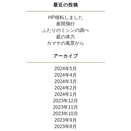
最近の投稿
HP移転しました
夜間飛行
ふたりのミシンの調べ
庭の体力
カマヤの風景から
アーカイブ
2024年5月
2024年4月
2024年3月
2024年2月
2024年1月
2023年12月
2023年11月
2023年10月
2023年9月
2023年8月