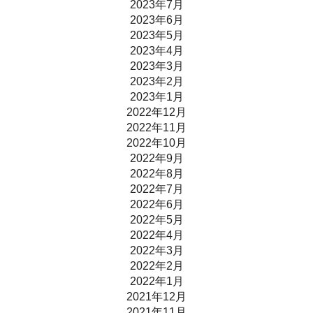
2023年7月
2023年6月
2023年5月
2023年4月
2023年3月
2023年2月
2023年1月
2022年12月
2022年11月
2022年10月
2022年9月
2022年8月
2022年7月
2022年6月
2022年5月
2022年4月
2022年3月
2022年2月
2022年1月
2021年12月
2021年11月