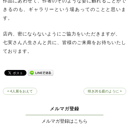
作品にあわせて、作者のそのような姿に触れることがで
きるのも、ギャラリーという場あってのことと思いま
す。
店内、密にならないようにご協力をいただきますが、
七実さん八生さんと共に、皆様のご来廊をお待ちいたし
ております。
< 4人展をおえて
咲き誇る庭のように >
メルマガ登録
メルマガ登録はこちら