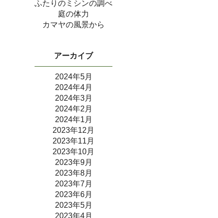
ふたりのミシンの調べ
庭の体力
カマヤの風景から
アーカイブ
2024年5月
2024年4月
2024年3月
2024年2月
2024年1月
2023年12月
2023年11月
2023年10月
2023年9月
2023年8月
2023年7月
2023年6月
2023年5月
2023年4月