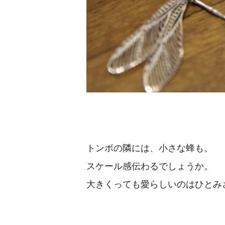
トンボの隣には、小さな蜂も。
スケール感伝わるでしょうか。
大きくっても愛らしいのはひとみ