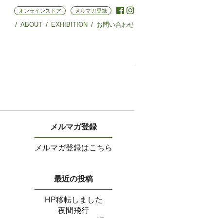
オンラインストア
メルマガ登録
ABOUT
EXHIBITION
お問い合わせ
メルマガ登録
メルマガ登録はこちら
最近の投稿
HP移転しました
夜間飛行