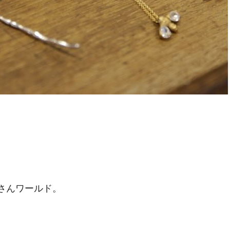
さんワールド。