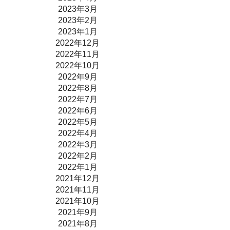
2023年3月
2023年2月
2023年1月
2022年12月
2022年11月
2022年10月
2022年9月
2022年8月
2022年7月
2022年6月
2022年5月
2022年4月
2022年3月
2022年2月
2022年1月
2021年12月
2021年11月
2021年10月
2021年9月
2021年8月