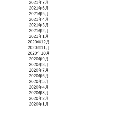
2021年7月
2021年6月
2021年5月
2021年4月
2021年3月
2021年2月
2021年1月
2020年12月
2020年11月
2020年10月
2020年9月
2020年8月
2020年7月
2020年6月
2020年5月
2020年4月
2020年3月
2020年2月
2020年1月