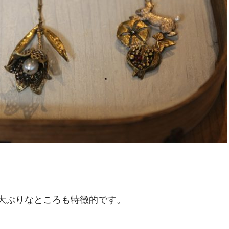
大ぶりなところも特徴的です。