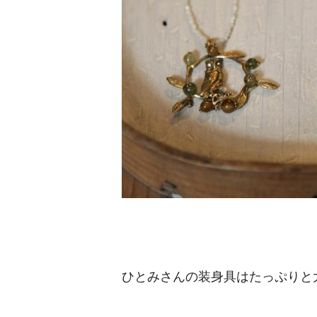
ひとみさんの装身具はたっぷりと