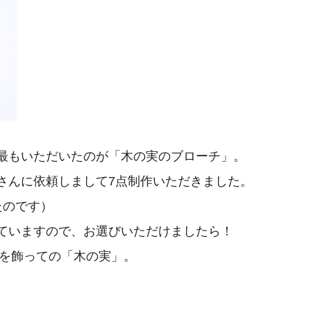
最もいただいたのが「木の実のブローチ」。
さんに依頼しまして7点制作いただきました。
たのです）
ていますので、お選びいただけましたら！
レを飾っての「木の実」。