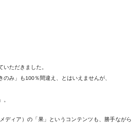
ていただきました。
きのみ」も100％間違え、とはいえませんが、
。
」。
メディア）の「果」というコンテンツも、勝手ながら