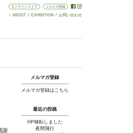
オンラインストア
メルマガ登録
ABOUT
EXHIBITION
お問い合わせ
メルマガ登録
メルマガ登録はこちら
最近の投稿
HP移転しました
夜間飛行
感謝