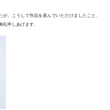
たが、こうして作品を喜んでいただけましたこと、
御礼申しあげます。