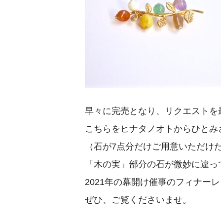
早々に完売となり、リクエストを
こちらをヒナタノオトからひとみ
（石が7点分だけご用意いただけ
「木の実」部分の石が微妙に違っ
2021年の幕開け催事のフィナー
ぜひ、ご覧くださいませ。