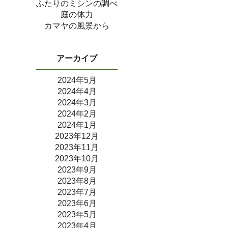
ふたりのミシンの調べ
庭の体力
カマヤの風景から
アーカイブ
2024年5月
2024年4月
2024年3月
2024年2月
2024年1月
2023年12月
2023年11月
2023年10月
2023年9月
2023年8月
2023年7月
2023年6月
2023年5月
2023年4月