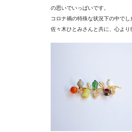
の思いでいっぱいです。
コロナ禍の特殊な状況下の中でし
佐々木ひとみさんと共に、心より