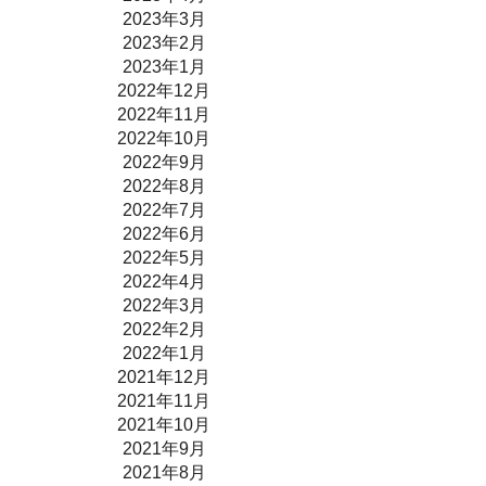
2023年3月
2023年2月
2023年1月
2022年12月
2022年11月
2022年10月
2022年9月
2022年8月
2022年7月
2022年6月
2022年5月
2022年4月
2022年3月
2022年2月
2022年1月
2021年12月
2021年11月
2021年10月
2021年9月
2021年8月