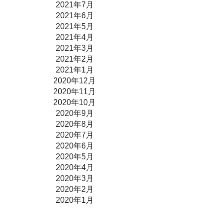
2021年7月
2021年6月
2021年5月
2021年4月
2021年3月
2021年2月
2021年1月
2020年12月
2020年11月
2020年10月
2020年9月
2020年8月
2020年7月
2020年6月
2020年5月
2020年4月
2020年3月
2020年2月
2020年1月