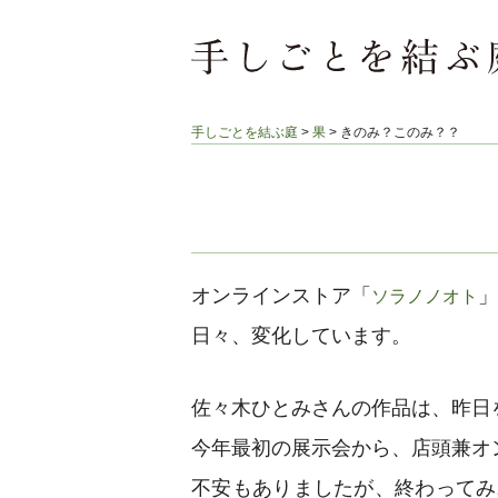
手しごとを結ぶ庭
>
果
>
きのみ？このみ？？
オンラインストア「
」
ソラノノオト
日々、変化しています。
佐々木ひとみさんの作品は、昨日
今年最初の展示会から、店頭兼オ
不安もありましたが、終わってみ