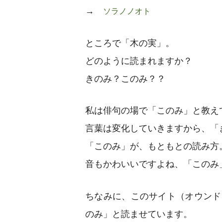
→
ソラノノオト
ところで「木の実」。
どのように読まれますか？
きのみ？このみ？？
私は俳句の場で「このみ」と教え
言葉は変化していきますから、「
「このみ」が、もともとの読み方
音もかわいいですよね、「このみ
ちなみに、このサイト（オウンド
のみ」と読ませています。