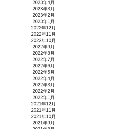
2023年4月
2023年3月
2023年2月
2023年1月
2022年12月
2022年11月
2022年10月
2022年9月
2022年8月
2022年7月
2022年6月
2022年5月
2022年4月
2022年3月
2022年2月
2022年1月
2021年12月
2021年11月
2021年10月
2021年9月