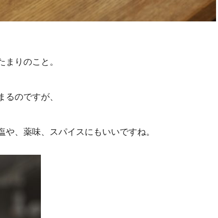
たまりのこと。
まるのですが、
塩や、薬味、スパイスにもいいですね。