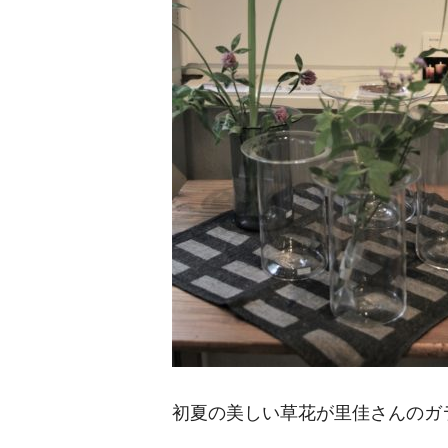
初夏の美しい草花が里佳さんのガ