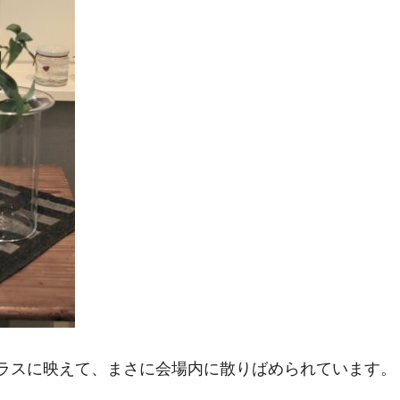
ラスに映えて、まさに会場内に散りばめられています。