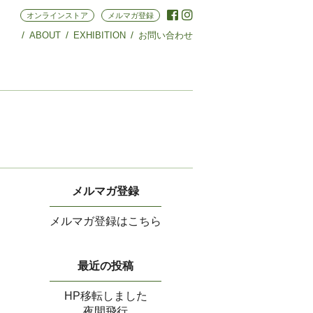
オンラインストア
メルマガ登録
ABOUT
EXHIBITION
お問い合わせ
メルマガ登録
メルマガ登録はこちら
最近の投稿
HP移転しました
夜間飛行