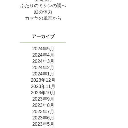
ふたりのミシンの調べ
庭の体力
カマヤの風景から
アーカイブ
2024年5月
2024年4月
2024年3月
2024年2月
2024年1月
2023年12月
2023年11月
2023年10月
2023年9月
2023年8月
2023年7月
2023年6月
2023年5月