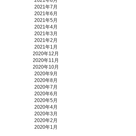
2021年8月
2021年7月
2021年6月
2021年5月
2021年4月
2021年3月
2021年2月
2021年1月
2020年12月
2020年11月
2020年10月
2020年9月
2020年8月
2020年7月
2020年6月
2020年5月
2020年4月
2020年3月
2020年2月
2020年1月