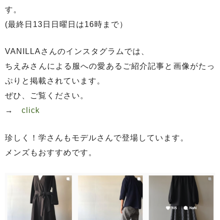
す。
(最終日13日日曜日は16時まで）
VANILLAさんのインスタグラムでは、
ちえみさんによる服への愛あるご紹介記事と画像がたっ
ぷりと掲載されています。
ぜひ、ご覧ください。
→
click
珍しく！学さんもモデルさんで登場しています。
メンズもおすすめです。