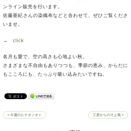
ンライン販売を行います。
佐藤亜紀さんの染織布などと合わせて、ぜひご覧くださ
いませ。
→
click
名月も愛で、空の高さも心地よい秋。
さまざまな不自由もありつつも、季節の恵み、からだに
もこころにも、たっぷり吸い込みたいですね。
< 今週のヒナタノオト
工房からのそよ風 >