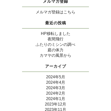
メルマガ登録
メルマガ登録はこちら
最近の投稿
HP移転しました
夜間飛行
ふたりのミシンの調べ
庭の体力
カマヤの風景から
アーカイブ
2024年5月
2024年4月
2024年3月
2024年2月
2024年1月
2023年12月
2023年11月