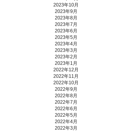
2023年10月
2023年9月
2023年8月
2023年7月
2023年6月
2023年5月
2023年4月
2023年3月
2023年2月
2023年1月
2022年12月
2022年11月
2022年10月
2022年9月
2022年8月
2022年7月
2022年6月
2022年5月
2022年4月
2022年3月