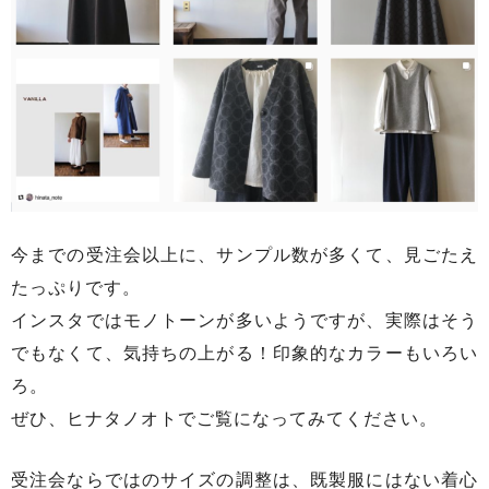
今までの受注会以上に、サンプル数が多くて、見ごたえ
たっぷりです。
インスタではモノトーンが多いようですが、実際はそう
でもなくて、気持ちの上がる！印象的なカラーもいろい
ろ。
ぜひ、ヒナタノオトでご覧になってみてください。
受注会ならではのサイズの調整は、既製服にはない着心