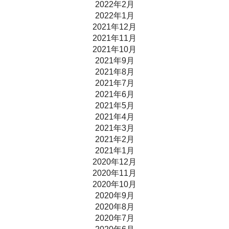
2022年2月
2022年1月
2021年12月
2021年11月
2021年10月
2021年9月
2021年8月
2021年7月
2021年6月
2021年5月
2021年4月
2021年3月
2021年2月
2021年1月
2020年12月
2020年11月
2020年10月
2020年9月
2020年8月
2020年7月