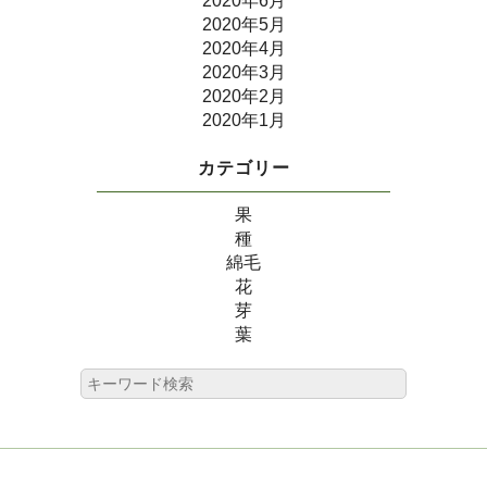
2020年6月
2020年5月
2020年4月
2020年3月
2020年2月
2020年1月
カテゴリー
果
種
綿毛
花
芽
葉