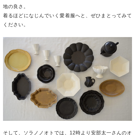
地の良さ。
着るほどになじんでいく愛着服へと、ぜひまとってみて
ください。
そして、ソラノノオトでは、12時より安部太一さんのオ