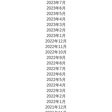
2023年7月
2023年6月
2023年5月
2023年4月
2023年3月
2023年2月
2023年1月
2022年12月
2022年11月
2022年10月
2022年9月
2022年8月
2022年7月
2022年6月
2022年5月
2022年4月
2022年3月
2022年2月
2022年1月
2021年12月