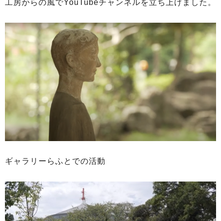
工房からの風でYouTubeチャンネルを立ち上げました。
ギャラリーらふとでの活動