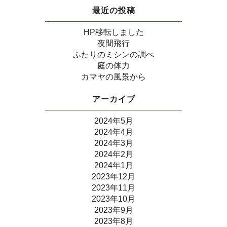
最近の投稿
HP移転しました
夜間飛行
ふたりのミシンの調べ
庭の体力
カマヤの風景から
アーカイブ
2024年5月
2024年4月
2024年3月
2024年2月
2024年1月
2023年12月
2023年11月
2023年10月
2023年9月
2023年8月