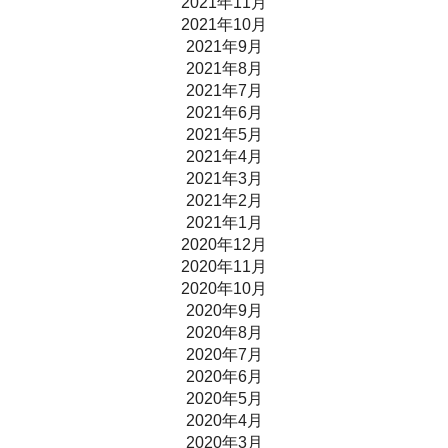
2021年11月
2021年10月
2021年9月
2021年8月
2021年7月
2021年6月
2021年5月
2021年4月
2021年3月
2021年2月
2021年1月
2020年12月
2020年11月
2020年10月
2020年9月
2020年8月
2020年7月
2020年6月
2020年5月
2020年4月
2020年3月