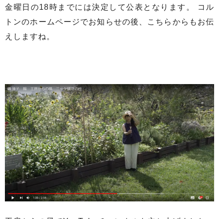
金曜日の18時までには決定して公表となります。 コル
トンのホームページでお知らせの後、こちらからもお伝
えしますね。