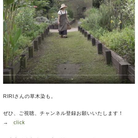
RIRIさんの草木染も。
ぜひ、ご視聴、チャンネル登録お願いいたします！
→
click