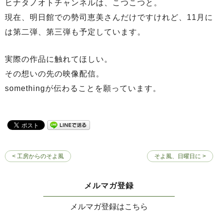
ヒナタノオトチャンネルは、こつこつと。
現在、明日館での勢司恵美さんだけですけれど、11月に
は第二弾、第三弾も予定しています。
実際の作品に触れてほしい。
その想いの先の映像配信。
somethingが伝わることを願っています。
< 工房からのそよ風
そよ風、日曜日に >
メルマガ登録
メルマガ登録はこちら