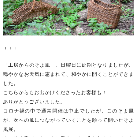
＋＋＋
「工房からのそよ風」、日曜日に延期となりましたが、
穏やかなお天気に恵まれて、和やかに開くことができま
した。
こちらからもお出かけくださったお客様も！
ありがとうございました。
コロナ禍の中で通常開催は中止でしたが、このそよ風
が、次への風につながっていくことを願って開いたそよ
風展。