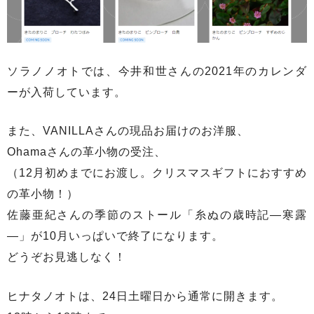
ソラノノオトでは、今井和世さんの2021年のカレンダ
ーが入荷しています。
また、VANILLAさんの現品お届けのお洋服、
Ohamaさんの革小物の受注、
（12月初めまでにお渡し。クリスマスギフトにおすすめ
の革小物！）
佐藤亜紀さんの季節のストール「糸ぬの歳時記―寒露
―」が10月いっぱいで終了になります。
どうぞお見逃しなく！
ヒナタノオトは、24日土曜日から通常に開きます。