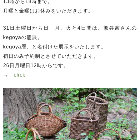
13時から18時まで。
月曜と金曜はお休みをいただきます。
31日土曜日から日、月、火と4日間は、熊谷茜さんの
kegoyaの籠展。
kegoya暦、と名付けた展示をいたします。
初日のみ予約制とさせていただきます。
26日月曜日12時からです。
→
click