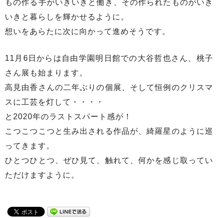
もの作る手がいきいきと働き、その作られたものがいき
いきと暮らしを輝かせるように。
想いをあらたに次に向かって進めそうです。
11月6日からは自由学園明日館での大谷哲也さん、桃子
さん展も始まります。
高見由香さんの二年ぶりの個展、そして恒例のクリスマ
スに工芸を灯して・・・・
と2020年のラストスパート感が！
こつこつこつと生み出される作品が、綺羅星のように巡
ってきます。
ひとつひとつ、ぜひ見て、触れて、何かを感じ取ってい
ただけますように。