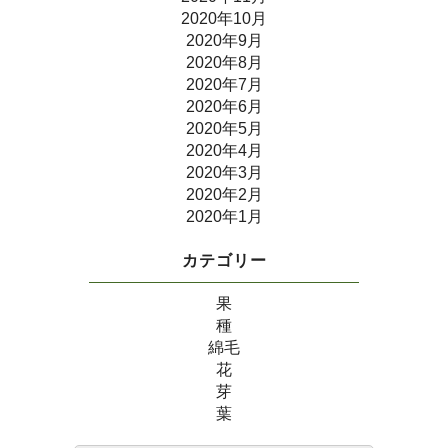
2020年10月
2020年9月
2020年8月
2020年7月
2020年6月
2020年5月
2020年4月
2020年3月
2020年2月
2020年1月
カテゴリー
果
種
綿毛
花
芽
葉