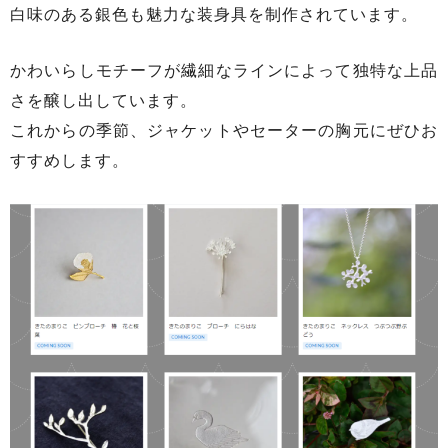
白味のある銀色も魅力な装身具を制作されています。
かわいらしモチーフが繊細なラインによって独特な上品
さを醸し出しています。
これからの季節、ジャケットやセーターの胸元にぜひお
すすめします。