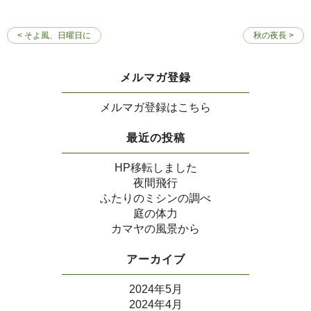
< そよ風、日曜日に
秋の夜長 >
メルマガ登録
メルマガ登録はこちら
最近の投稿
HP移転しました
夜間飛行
ふたりのミシンの調べ
庭の体力
カマヤの風景から
アーカイブ
2024年5月
2024年4月