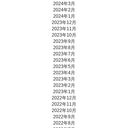
2024年3月
2024年2月
2024年1月
2023年12月
2023年11月
2023年10月
2023年9月
2023年8月
2023年7月
2023年6月
2023年5月
2023年4月
2023年3月
2023年2月
2023年1月
2022年12月
2022年11月
2022年10月
2022年9月
2022年8月