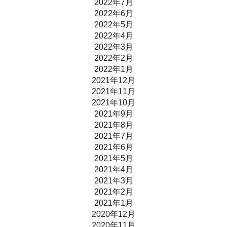
2022年7月
2022年6月
2022年5月
2022年4月
2022年3月
2022年2月
2022年1月
2021年12月
2021年11月
2021年10月
2021年9月
2021年8月
2021年7月
2021年6月
2021年5月
2021年4月
2021年3月
2021年2月
2021年1月
2020年12月
2020年11月