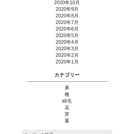
2020年10月
2020年9月
2020年8月
2020年7月
2020年6月
2020年5月
2020年4月
2020年3月
2020年2月
2020年1月
カテゴリー
果
種
綿毛
花
芽
葉