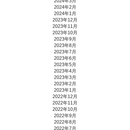
2024年3月
2024年2月
2024年1月
2023年12月
2023年11月
2023年10月
2023年9月
2023年8月
2023年7月
2023年6月
2023年5月
2023年4月
2023年3月
2023年2月
2023年1月
2022年12月
2022年11月
2022年10月
2022年9月
2022年8月
2022年7月