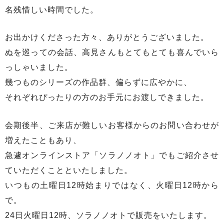
名残惜しい時間でした。
お出かけくださった方々、ありがとうございました。
ぬを巡っての会話、高見さんもとてもとても喜んでいら
っしゃいました。
幾つものシリーズの作品群、偏らずに広やかに、
それぞれぴったりの方のお手元にお渡しできました。
会期後半、ご来店が難しいお客様からのお問い合わせが
増えたこともあり、
急遽オンラインストア「ソラノノオト」でもご紹介させ
ていただくことといたしました。
いつもの土曜日12時始まりではなく、火曜日12時から
で。
24日火曜日12時、ソラノノオトで販売をいたします。