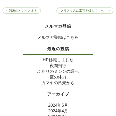
< 週末のヒナタノオト
クリスマスに工芸を灯して、へ >
メルマガ登録
メルマガ登録はこちら
最近の投稿
HP移転しました
夜間飛行
ふたりのミシンの調べ
庭の体力
カマヤの風景から
アーカイブ
2024年5月
2024年4月