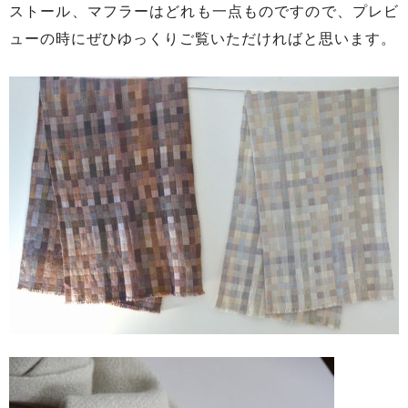
ストール、マフラーはどれも一点ものですので、プレビ
ューの時にぜひゆっくりご覧いただければと思います。