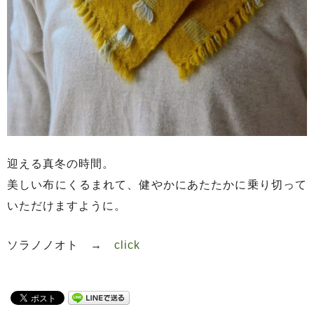
迎える真冬の時間。
美しい布にくるまれて、健やかにあたたかに乗り切って
いただけますように。
ソラノノオト →
click