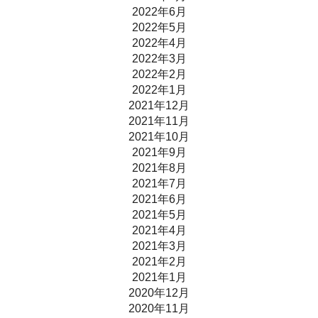
2022年6月
2022年5月
2022年4月
2022年3月
2022年2月
2022年1月
2021年12月
2021年11月
2021年10月
2021年9月
2021年8月
2021年7月
2021年6月
2021年5月
2021年4月
2021年3月
2021年2月
2021年1月
2020年12月
2020年11月