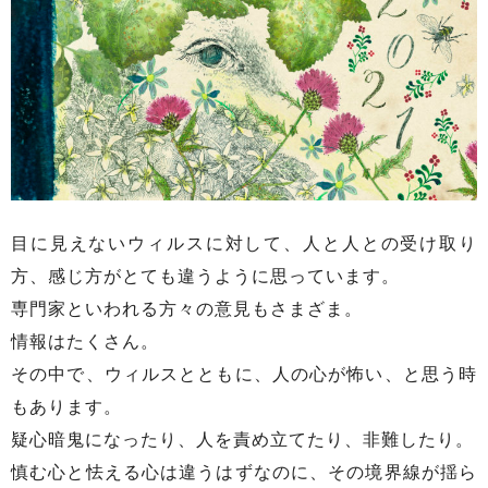
目に見えないウィルスに対して、人と人との受け取り
方、感じ方がとても違うように思っています。
専門家といわれる方々の意見もさまざま。
情報はたくさん。
その中で、ウィルスとともに、人の心が怖い、と思う時
もあります。
疑心暗鬼になったり、人を責め立てたり、非難したり。
慎む心と怯える心は違うはずなのに、その境界線が揺ら