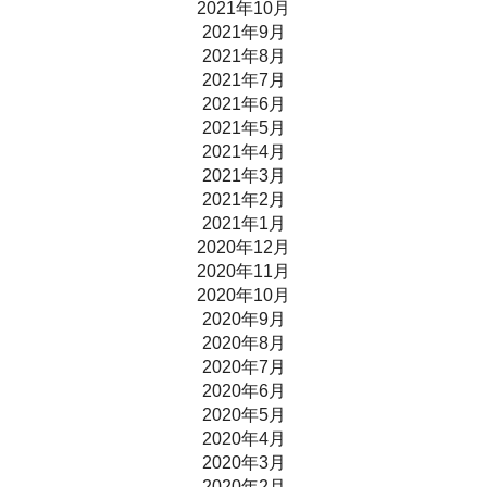
2021年10月
2021年9月
2021年8月
2021年7月
2021年6月
2021年5月
2021年4月
2021年3月
2021年2月
2021年1月
2020年12月
2020年11月
2020年10月
2020年9月
2020年8月
2020年7月
2020年6月
2020年5月
2020年4月
2020年3月
2020年2月