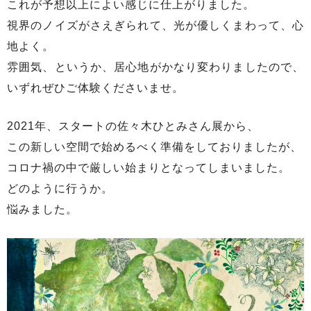
これが予想以上によい感じに仕上がりました。
視界のノイズがさえぎられて、光が優しくまわって、心
地よく。
雰囲気、というか、居心地がかなり変わりましたので、
いずれぜひご体験くださいませ。
2021年、スタートの佐々木ひとみさん展から、
この新しい空間で始めるべく準備をしておりましたが、
コロナ禍の中で厳しい始まりとなってしまいました。
どのように行うか。
悩みました。