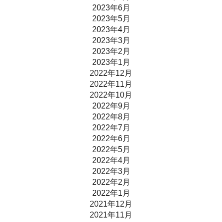
2023年6月
2023年5月
2023年4月
2023年3月
2023年2月
2023年1月
2022年12月
2022年11月
2022年10月
2022年9月
2022年8月
2022年7月
2022年6月
2022年5月
2022年4月
2022年3月
2022年2月
2022年1月
2021年12月
2021年11月