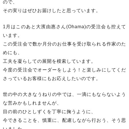
ので、
その実りはぜひお届けしたと思っています。
1月はこのあと大濱由惠さん(Ohama)の受注会も控えて
います。
この受注会で数か月分のお仕事を受け取られる作家のた
めにも、
工夫を凝らしての展開を模索しています。
今度の受注会でオーダーをしよう！と楽しみにしてくだ
さっているお客様にもお応えしたいのです。
世の中の大きなうねりの中では、一滴にもならないよう
な営みかもしれませんが、
目の前のひとしずくを丁寧に掬うように、
今できることを、慎重に、配慮しながら行おう、そう思
いました。