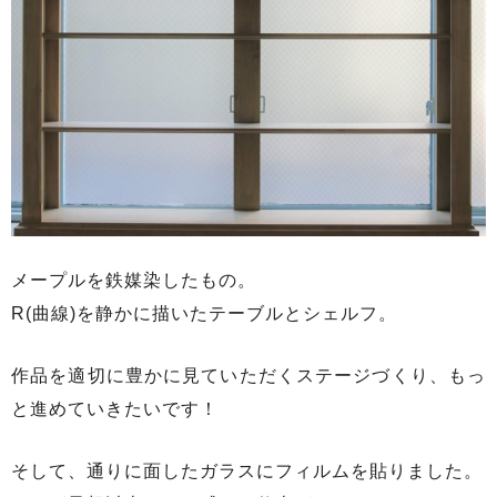
メープルを鉄媒染したもの。
R(曲線)を静かに描いたテーブルとシェルフ。
作品を適切に豊かに見ていただくステージづくり、もっ
と進めていきたいです！
そして、通りに面したガラスにフィルムを貼りました。