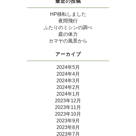
最近の投稿
HP移転しました
夜間飛行
ふたりのミシンの調べ
庭の体力
カマヤの風景から
アーカイブ
2024年5月
2024年4月
2024年3月
2024年2月
2024年1月
2023年12月
2023年11月
2023年10月
2023年9月
2023年8月
2023年7月