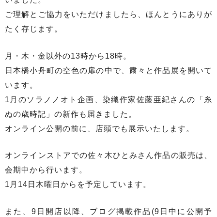
ご理解とご協力をいただけましたら、ほんとうにありが
たく存じます。
月・木・金以外の13時から18時。
日本橋小舟町の空色の扉の中で、粛々と作品展を開いて
います。
1月のソラノノオト企画、染織作家佐藤亜紀さんの「糸
ぬの歳時記」の新作も届きました。
オンライン公開の前に、店頭でも展示いたします。
オンラインストアでの佐々木ひとみさん作品の販売は、
会期中から行います。
1月14日木曜日からを予定しています。
また、9日開店以降、ブログ掲載作品(9日中に公開予