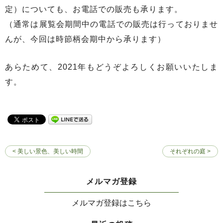
定）についても、お電話での販売も承ります。
（通常は展覧会期間中の電話での販売は行っておりませ
んが、今回は時節柄会期中から承ります）
あらためて、2021年もどうぞよろしくお願いいたしま
す。
< 美しい景色、美しい時間
それぞれの庭 >
メルマガ登録
メルマガ登録はこちら