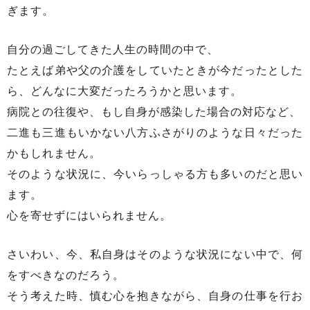
ぎます。
自分の過ごしてきた人生の時間の中で、
たとえば弟や父の介護をしていたときが今だったとした
ら、どんなに大変だったろうかと思います。
病院との往復や、もし自身が感染した場合の対応など、
二進も三進もいかない八方ふさがりのような日々だった
かもしれません。
そのような状況に、今いらっしゃる方も多いのだと思い
ます。
心を寄せずにはいられません。
さいわい、今、私自身はそのような状況にない中で、何
をすべきなのだろう。
そう考えた時、慎む心を抱きながら、自身の仕事を行お