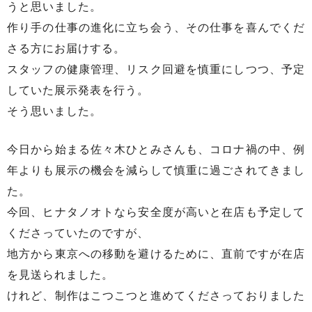
うと思いました。
作り手の仕事の進化に立ち会う、その仕事を喜んでくだ
さる方にお届けする。
スタッフの健康管理、リスク回避を慎重にしつつ、予定
していた展示発表を行う。
そう思いました。
今日から始まる佐々木ひとみさんも、コロナ禍の中、例
年よりも展示の機会を減らして慎重に過ごされてきまし
た。
今回、ヒナタノオトなら安全度が高いと在店も予定して
くださっていたのですが、
地方から東京への移動を避けるために、直前ですが在店
を見送られました。
けれど、制作はこつこつと進めてくださっておりました