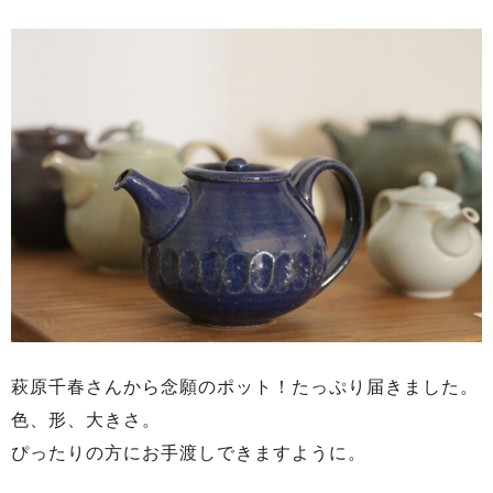
萩原千春さんから念願のポット！たっぷり届きました。
色、形、大きさ。
ぴったりの方にお手渡しできますように。