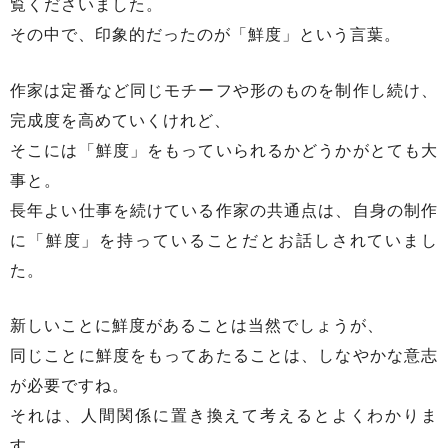
覧くださいました。
その中で、印象的だったのが「鮮度」という言葉。
作家は定番など同じモチーフや形のものを制作し続け、
完成度を高めていくけれど、
そこには「鮮度」をもっていられるかどうかがとても大
事と。
長年よい仕事を続けている作家の共通点は、自身の制作
に「鮮度」を持っていることだとお話しされていまし
た。
新しいことに鮮度があることは当然でしょうが、
同じことに鮮度をもってあたることは、しなやかな意志
が必要ですね。
それは、人間関係に置き換えて考えるとよくわかりま
す。