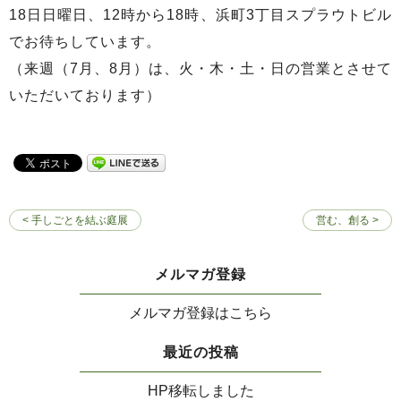
18日日曜日、12時から18時、浜町3丁目スプラウトビル
でお待ちしています。
（来週（7月、8月）は、火・木・土・日の営業とさせて
いただいております）
< 手しごとを結ぶ庭展
営む、創る >
メルマガ登録
メルマガ登録はこちら
最近の投稿
HP移転しました