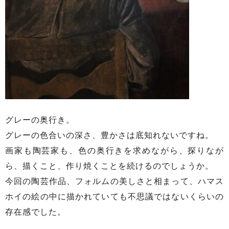
グレーの奥行き。
グレーの色合いの深さ、豊かさは底知れないですね。
画家も陶芸家も、色の奥行きを求めながら、探りなが
ら、描くこと、作り焼くことを続けるのでしょうか。
今回の陶芸作品、フォルムの美しさと相まって、ハマス
ホイの絵の中に描かれていても不思議ではないくらいの
存在感でした。