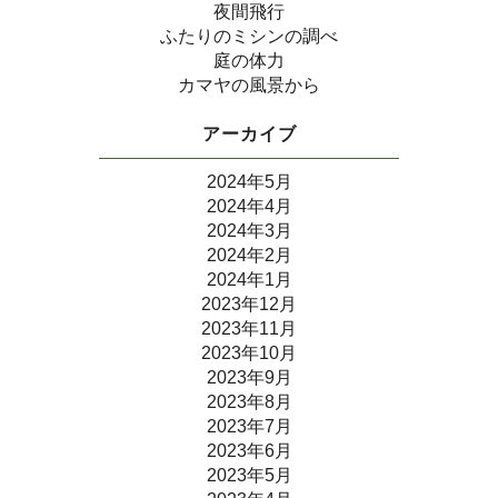
夜間飛行
ふたりのミシンの調べ
庭の体力
カマヤの風景から
アーカイブ
2024年5月
2024年4月
2024年3月
2024年2月
2024年1月
2023年12月
2023年11月
2023年10月
2023年9月
2023年8月
2023年7月
2023年6月
2023年5月