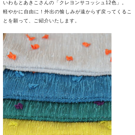
いわもとあきこさんの「クレヨンサコッシュ12色」。
軽やかに自由に！外出の愉しみが遠からず戻ってくるこ
とを願って、ご紹介いたします。