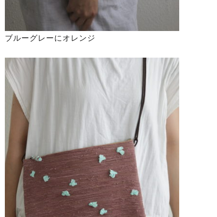
ブルーグレーにオレンジ