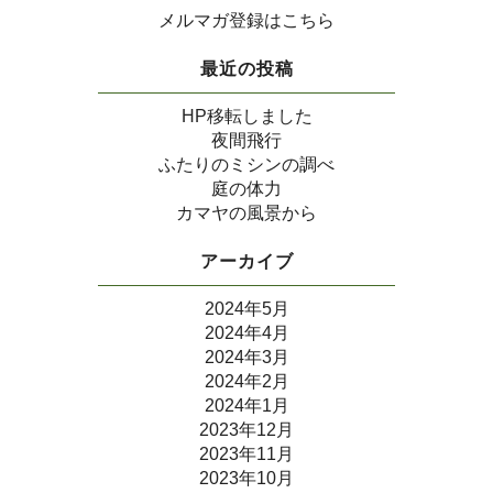
メルマガ登録はこちら
最近の投稿
HP移転しました
夜間飛行
ふたりのミシンの調べ
庭の体力
カマヤの風景から
アーカイブ
2024年5月
2024年4月
2024年3月
2024年2月
2024年1月
2023年12月
2023年11月
2023年10月