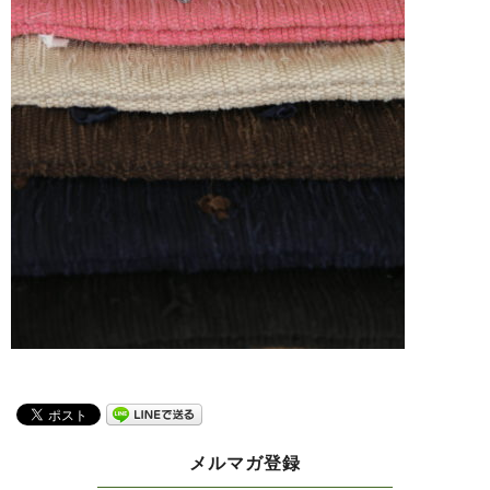
メルマガ登録