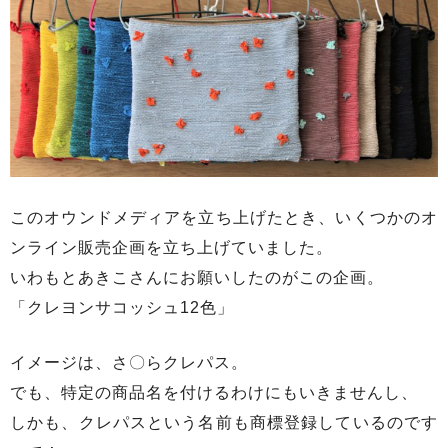
このオウンドメディアを立ち上げたとき、いくつかのオ
ンライン販売企画を立ち上げていました。
いわもとあきこさんにお願いしたのがこの企画。
「クレヨンサコッシュ12色」
イメージは、さ〇らクレパス。
でも、特定の商品名を付けるわけにもいきませんし、
しかも、クレパスという名前も商標登録しているのです