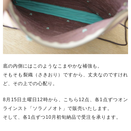
底の内側にはこのようなこまやかな補強も。
そもそも裂織（さきおり）ですから、丈夫なのですけれ
ど、その上での心配り。
8月15日土曜日12時から、こちら12点、各1点ずつオン
ラインスト「ソラノノオト」で販売いたします。
そして、各1点ずつ10月初旬納品で受注を承ります。