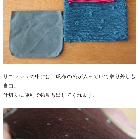
サコッシュの中には、帆布の袋が入っていて取り外しも
自由。
仕切りに便利で強度も出してくれます。