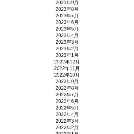
2023年9月
2023年8月
2023年7月
2023年6月
2023年5月
2023年4月
2023年3月
2023年2月
2023年1月
2022年12月
2022年11月
2022年10月
2022年9月
2022年8月
2022年7月
2022年6月
2022年5月
2022年4月
2022年3月
2022年2月