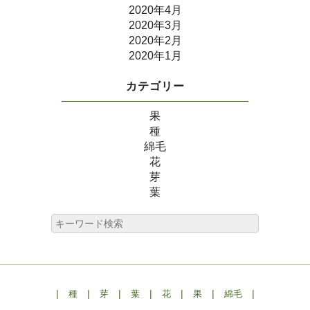
2020年4月
2020年3月
2020年2月
2020年1月
カテゴリー
果
種
綿毛
花
芽
葉
|
|
|
|
|
|
|
種
芽
葉
花
果
綿毛