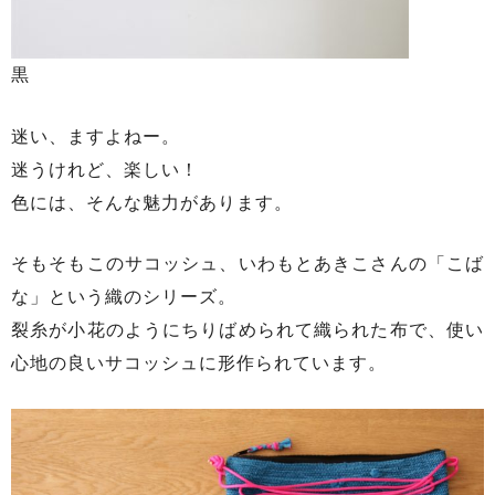
黒
迷い、ますよねー。
迷うけれど、楽しい！
色には、そんな魅力があります。
そもそもこのサコッシュ、いわもとあきこさんの「こば
な」という織のシリーズ。
裂糸が小花のようにちりばめられて織られた布で、使い
心地の良いサコッシュに形作られています。