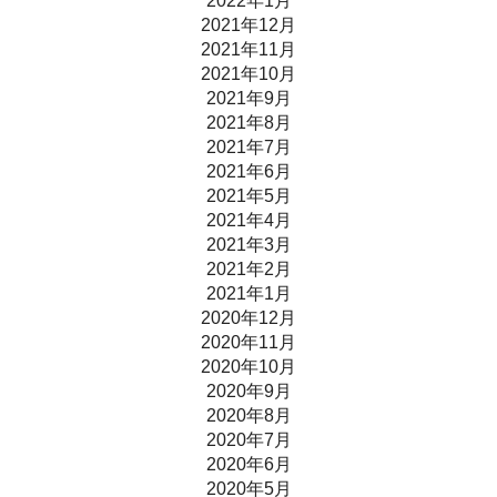
2022年1月
2021年12月
2021年11月
2021年10月
2021年9月
2021年8月
2021年7月
2021年6月
2021年5月
2021年4月
2021年3月
2021年2月
2021年1月
2020年12月
2020年11月
2020年10月
2020年9月
2020年8月
2020年7月
2020年6月
2020年5月