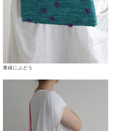
青緑にぶどう