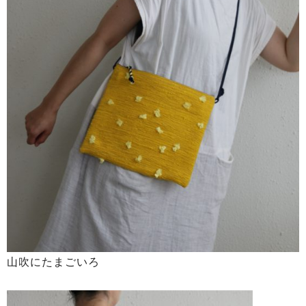
山吹にたまごいろ