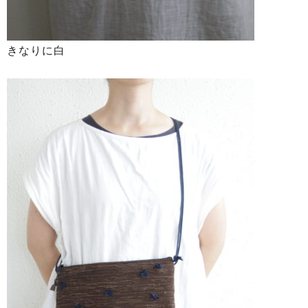
きなりに白