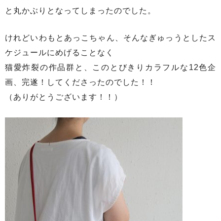
と丸かぶりとなってしまったのでした。
けれどいわもとあっこちゃん、そんなぎゅっうとしたス
ケジュールにめげることなく
猫愛炸裂の作品群と、このとびきりカラフルな12色企
画、完遂！してくださったのでした！！
（ありがとうございます！！）