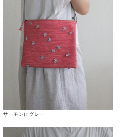
サーモンにグレー