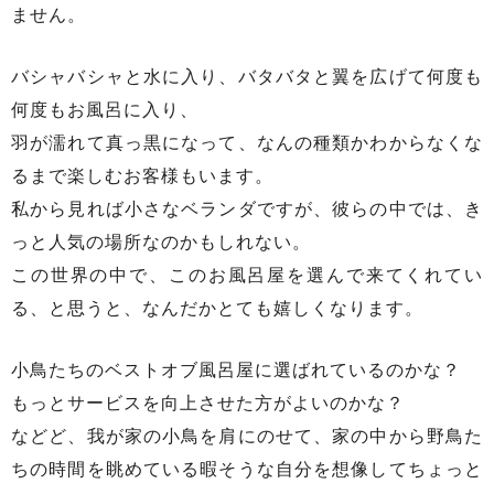
ません。
バシャバシャと水に入り、バタバタと翼を広げて何度も
何度もお風呂に入り、
羽が濡れて真っ黒になって、なんの種類かわからなくな
るまで楽しむお客様もいます。
私から見れば小さなベランダですが、彼らの中では、き
っと人気の場所なのかもしれない。
この世界の中で、このお風呂屋を選んで来てくれてい
る、と思うと、なんだかとても嬉しくなります。
小鳥たちのベストオブ風呂屋に選ばれているのかな？
もっとサービスを向上させた方がよいのかな？
などど、我が家の小鳥を肩にのせて、家の中から野鳥た
ちの時間を眺めている暇そうな自分を想像してちょっと