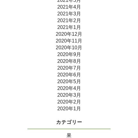
2021年5月
2021年4月
2021年3月
2021年2月
2021年1月
2020年12月
2020年11月
2020年10月
2020年9月
2020年8月
2020年7月
2020年6月
2020年5月
2020年4月
2020年3月
2020年2月
2020年1月
カテゴリー
果