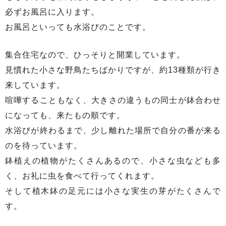
必ずお風呂に入ります。
お風呂といっても水浴びのことです。
集合住宅なので、ひっそりと開業しています。
見慣れた小さな野鳥たちばかりですが、約13種類が行き
来しています。
喧嘩することもなく、大きさの違うもの同士が鉢合わせ
になっても、来たもの順です。
水浴びが終わるまで、少し離れた場所で自分の番が来る
のを待っています。
鉢植えの植物がたくさんあるので、小さな虫なども多
く、お礼に虫を食べて行ってくれます。
そして植木鉢の足元には小さな実生の芽がたくさんで
す。