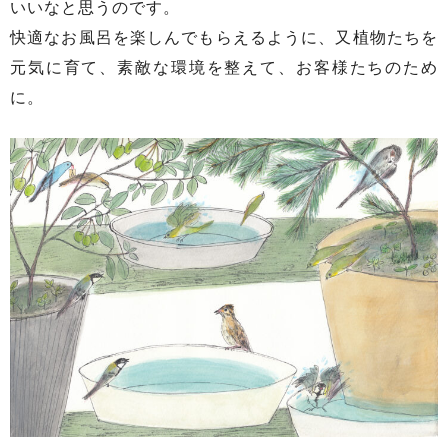
いいなと思うのです。
快適なお風呂を楽しんでもらえるように、又植物たちを
元気に育て、素敵な環境を整えて、お客様たちのため
に。