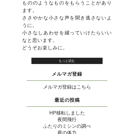
もののようなものをもらうことがあり
ます。
ささやかな小さな声を聞き逃さないよ
うに。
小さなしあわせを綴っていけたらいい
なと思います。
どうぞお楽しみに。
もっと読む
メルマガ登録
メルマガ登録はこちら
最近の投稿
HP移転しました
夜間飛行
ふたりのミシンの調べ
庭の体力