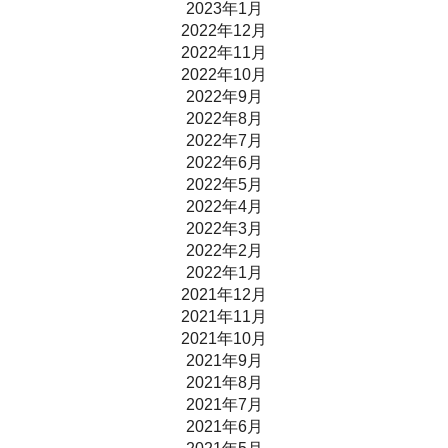
2023年1月
2022年12月
2022年11月
2022年10月
2022年9月
2022年8月
2022年7月
2022年6月
2022年5月
2022年4月
2022年3月
2022年2月
2022年1月
2021年12月
2021年11月
2021年10月
2021年9月
2021年8月
2021年7月
2021年6月