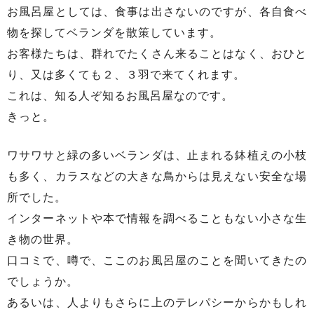
お風呂屋としては、食事は出さないのですが、各自食べ
物を探してベランダを散策しています。
お客様たちは、群れでたくさん来ることはなく、おひと
り、又は多くても２、３羽で来てくれます。
これは、知る人ぞ知るお風呂屋なのです。
きっと。
ワサワサと緑の多いベランダは、止まれる鉢植えの小枝
も多く、カラスなどの大きな鳥からは見えない安全な場
所でした。
インターネットや本で情報を調べることもない小さな生
き物の世界。
口コミで、噂で、ここのお風呂屋のことを聞いてきたの
でしょうか。
あるいは、人よりもさらに上のテレパシーからかもしれ