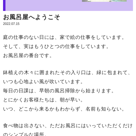
お風呂屋へようこそ
2022.07.15
庭の仕事のない日には、家で絵の仕事をしています。
そして、実はもうひとつの仕事をしています。
お風呂屋の番台です。
鉢植えの木々に囲まれたその入り口は、緑に包まれて、
いつも心地よい風が吹いています。
毎日の日課は、早朝の風呂掃除から始まります。
とにかくお客様たちは、朝が早い。
いつ、どこから来るかもわからず、名前も知らない。
食べ物は出さない、ただお風呂にはいっていただくだけ
のシンプルな場所。