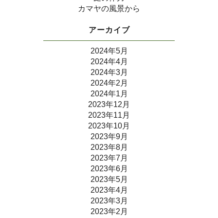
カマヤの風景から
アーカイブ
2024年5月
2024年4月
2024年3月
2024年2月
2024年1月
2023年12月
2023年11月
2023年10月
2023年9月
2023年8月
2023年7月
2023年6月
2023年5月
2023年4月
2023年3月
2023年2月