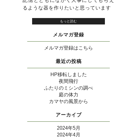
記憶とともにながく大事にしてもらえ
るような器を作りたいと思っています
もっと読む
メルマガ登録
メルマガ登録はこちら
最近の投稿
HP移転しました
夜間飛行
ふたりのミシンの調べ
庭の体力
カマヤの風景から
アーカイブ
2024年5月
2024年4月