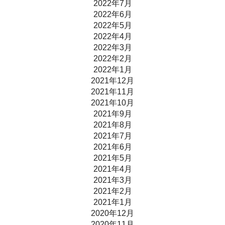
2022年7月
2022年6月
2022年5月
2022年4月
2022年3月
2022年2月
2022年1月
2021年12月
2021年11月
2021年10月
2021年9月
2021年8月
2021年7月
2021年6月
2021年5月
2021年4月
2021年3月
2021年2月
2021年1月
2020年12月
2020年11月