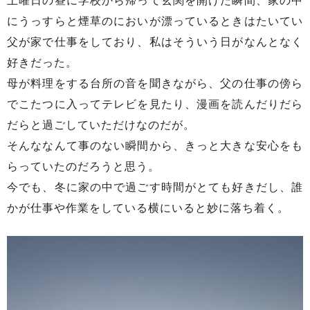
土曜日の昼に学校から帰って玄関を開けた瞬間、家の中
にうっすらと煙草のにおいが漂っているときはたいてい
父が家で仕事をしており、私はそういう日がなんとなく
好きだった。
母が料理をする台所の音を聞きながら、父の仕事の傍ら
でこたつに入ってテレビを見たり、漫画を読んだりだら
だらと過ごしていただけなのだが。
そんななんて事のない瞬間から、きっと大きな安心をも
らっていたのだろうと思う。
今でも、冬に家の中で過ごす時間がとても好きだし、誰
かが仕事や作業をしている横にいると妙に落ち着く。