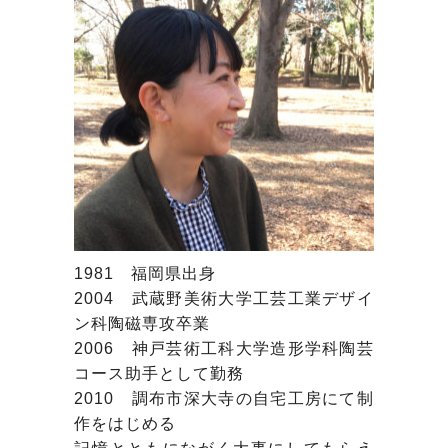
1981 福岡県出身
2004 武蔵野美術大学工芸工業デザイ
ン科陶磁専攻卒業
2006 神戸芸術工科大学造形学科陶芸
コース助手として勤務
2010 調布市深大寺の自宅工房にて制
作をはじめる