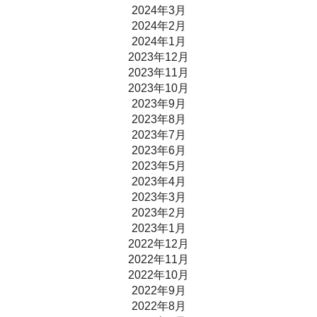
2024年3月
2024年2月
2024年1月
2023年12月
2023年11月
2023年10月
2023年9月
2023年8月
2023年7月
2023年6月
2023年5月
2023年4月
2023年3月
2023年2月
2023年1月
2022年12月
2022年11月
2022年10月
2022年9月
2022年8月