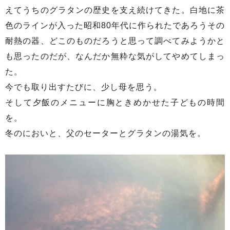
えてうちのグラタンの歴史を支え続けてきた。白地に茶
色のラインが入った昭和80年代に作られたであろうその
耐熱の器、どこのものだろうと思って調べてみようかと
も思ったのだが、なんだか無粋な気がしてやめてしまっ
た。
今でも取り出すたびに、少し母を思う。
そして夕飯のメニューに胸ときめかせた子どもの時間
を。
冬のにおいと、父のセーターとグラタンの湯気を。