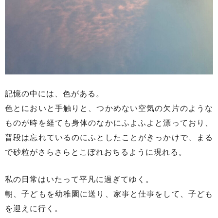
記憶の中には、色がある。
色とにおいと手触りと、つかめない空気の欠片のような
ものが時を経ても身体のなかにふよふよと漂っており、
普段は忘れているのにふとしたことがきっかけで、まる
で砂粒がさらさらとこぼれおちるように現れる。
私の日常はいたって平凡に過ぎてゆく。
朝、子どもを幼稚園に送り、家事と仕事をして、子ども
を迎えに行く。