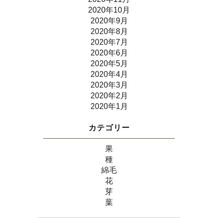
2020年10月
2020年9月
2020年8月
2020年7月
2020年6月
2020年5月
2020年4月
2020年3月
2020年2月
2020年1月
カテゴリー
果
種
綿毛
花
芽
葉