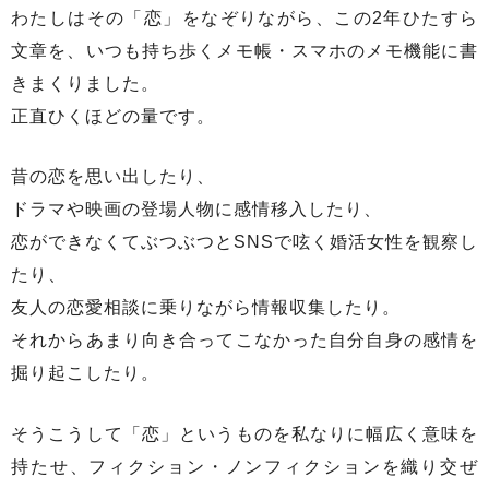
わたしはその「恋」をなぞりながら、この2年ひたすら
文章を、いつも持ち歩くメモ帳・スマホのメモ機能に書
きまくりました。
正直ひくほどの量です。
昔の恋を思い出したり、
ドラマや映画の登場人物に感情移入したり、
恋ができなくてぶつぶつとSNSで呟く婚活女性を観察し
たり、
友人の恋愛相談に乗りながら情報収集したり。
それからあまり向き合ってこなかった自分自身の感情を
掘り起こしたり。
そうこうして「恋」というものを私なりに幅広く意味を
持たせ、フィクション・ノンフィクションを織り交ぜ