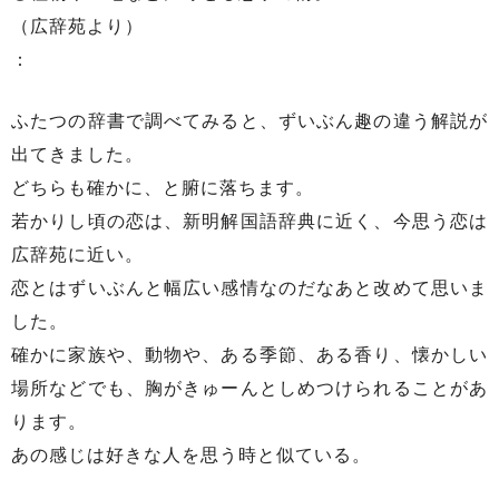
（広辞苑より）
：
ふたつの辞書で調べてみると、ずいぶん趣の違う解説が
出てきました。
どちらも確かに、と腑に落ちます。
若かりし頃の恋は、新明解国語辞典に近く、今思う恋は
広辞苑に近い。
恋とはずいぶんと幅広い感情なのだなあと改めて思いま
した。
確かに家族や、動物や、ある季節、ある香り、懐かしい
場所などでも、胸がきゅーんとしめつけられることがあ
ります。
あの感じは好きな人を思う時と似ている。