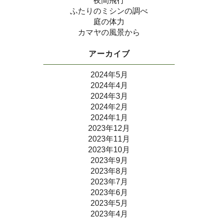
夜間飛行
ふたりのミシンの調べ
庭の体力
カマヤの風景から
アーカイブ
2024年5月
2024年4月
2024年3月
2024年2月
2024年1月
2023年12月
2023年11月
2023年10月
2023年9月
2023年8月
2023年7月
2023年6月
2023年5月
2023年4月