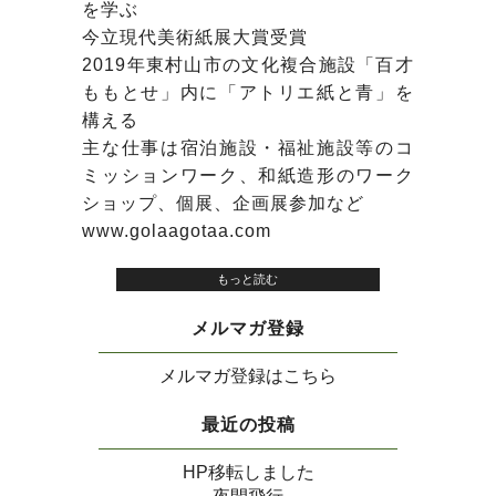
を学ぶ
今立現代美術紙展大賞受賞
2019年東村山市の文化複合施設「百才
ももとせ」内に「アトリエ紙と青」を
構える
主な仕事は宿泊施設・福祉施設等のコ
ミッションワーク、和紙造形のワーク
ショップ、個展、企画展参加など
www.golaagotaa.com
もっと読む
メルマガ登録
メルマガ登録はこちら
最近の投稿
HP移転しました