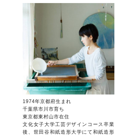
1974年京都府生まれ
千葉県市川市育ち
東京都東村山市在住
文化女子大学工芸デザインコース卒業
後、世田谷和紙造形大学にて和紙造形