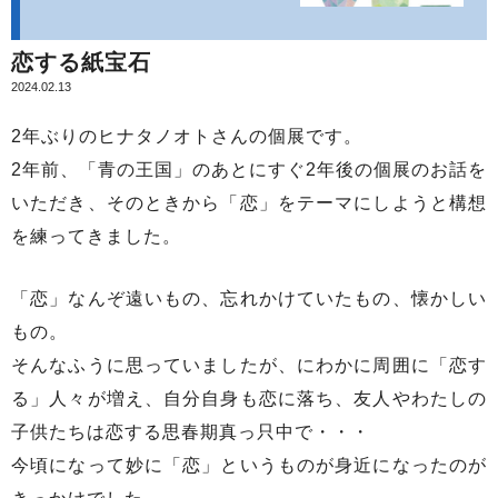
恋する紙宝石
2024.02.13
2年ぶりのヒナタノオトさんの個展です。
2年前、「青の王国」のあとにすぐ2年後の個展のお話を
いただき、そのときから「恋」をテーマにしようと構想
を練ってきました。
「恋」なんぞ遠いもの、忘れかけていたもの、懐かしい
もの。
そんなふうに思っていましたが、にわかに周囲に「恋す
る」人々が増え、自分自身も恋に落ち、友人やわたしの
子供たちは恋する思春期真っ只中で・・・
今頃になって妙に「恋」というものが身近になったのが