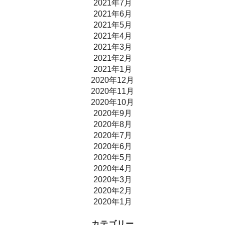
2021年7月
2021年6月
2021年5月
2021年4月
2021年3月
2021年2月
2021年1月
2020年12月
2020年11月
2020年10月
2020年9月
2020年8月
2020年7月
2020年6月
2020年5月
2020年4月
2020年3月
2020年2月
2020年1月
カテゴリー