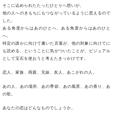
そこに込められたたったひとりへ想いが、
他の人へのきもちにもつながっているように思えるので
した。
ある角度からはあのひとへ、ある角度からはあのひと
へ。
特定の誰かに向けて書いた言葉が、他の対象に向けてに
も読める、ということに気がついたことが、ビジュアル
として宝石を使おうと考えたきっかけです。
恋人、家族、両親、兄妹、友人、あこがれの人。
あの人、あの場所、あの季節、あの風景、あの香り、あ
の歌。
あなたの恋はどんなものでしょうか。