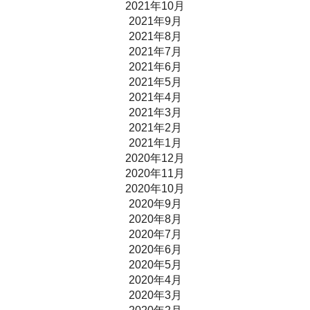
2021年10月
2021年9月
2021年8月
2021年7月
2021年6月
2021年5月
2021年4月
2021年3月
2021年2月
2021年1月
2020年12月
2020年11月
2020年10月
2020年9月
2020年8月
2020年7月
2020年6月
2020年5月
2020年4月
2020年3月