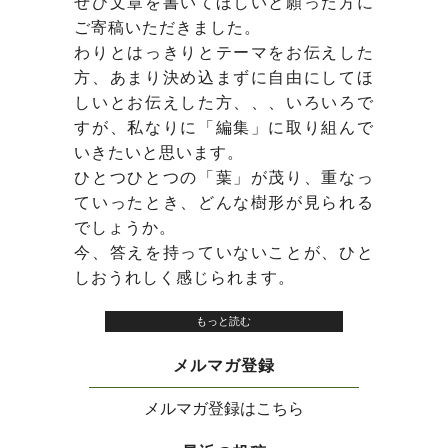
ぜひ文章を書いてほしいと願った方に
ご寄稿いただきました。
わりとはっきりとテーマをお伝えした
方、あまり決め込まずに自由にしてほ
しいとお伝えした方、、、いろいろで
すが、私なりに「編集」に取り組んで
いきたいと思います。
ひとつひとつの「葉」が茂り、重なっ
ていったとき、どんな樹形が見られる
でしょうか。
今、答えを持っていないことが、ひと
しおうれしく感じられます。
もっと読む
メルマガ登録
メルマガ登録はこちら