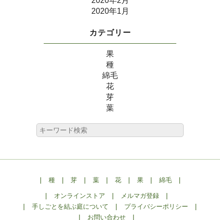
2020年2月
2020年1月
カテゴリー
果
種
綿毛
花
芽
葉
|
|
|
|
|
|
|
種
芽
葉
花
果
綿毛
|
|
|
オンラインストア
メルマガ登録
|
|
|
手しごとを結ぶ庭について
プライバシーポリシー
|
|
お問い合わせ