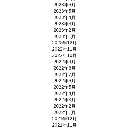
2023年6月
2023年5月
2023年4月
2023年3月
2023年2月
2023年1月
2022年12月
2022年11月
2022年10月
2022年9月
2022年8月
2022年7月
2022年6月
2022年5月
2022年4月
2022年3月
2022年2月
2022年1月
2021年12月
2021年11月