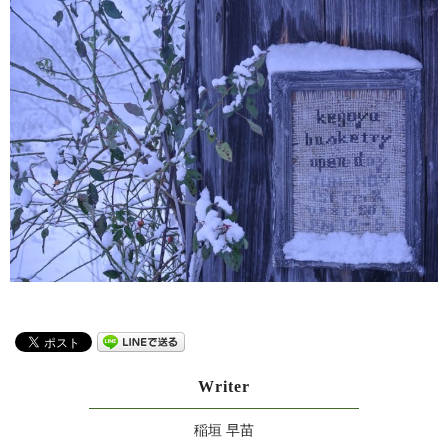
Writer
稲垣 早苗