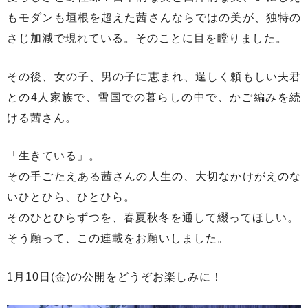
もモダンも垣根を超えた茜さんならではの美が、独特の
さじ加減で現れている。そのことに目を瞠りました。
その後、女の子、男の子に恵まれ、逞しく頼もしい夫君
との4人家族で、雪国での暮らしの中で、かご編みを続
ける茜さん。
「生きている」。
その手ごたえある茜さんの人生の、大切なかけがえのな
いひとひら、ひとひら。
そのひとひらずつを、春夏秋冬を通して綴ってほしい。
そう願って、この連載をお願いしました。
1月10日(金)の公開をどうぞお楽しみに！