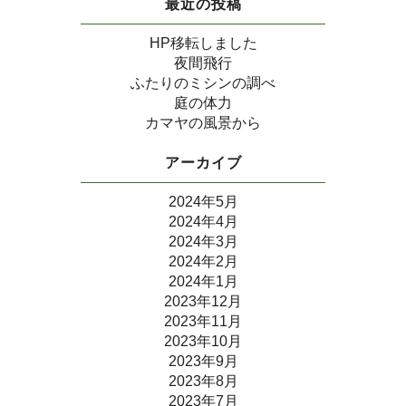
最近の投稿
HP移転しました
夜間飛行
ふたりのミシンの調べ
庭の体力
カマヤの風景から
アーカイブ
2024年5月
2024年4月
2024年3月
2024年2月
2024年1月
2023年12月
2023年11月
2023年10月
2023年9月
2023年8月
2023年7月