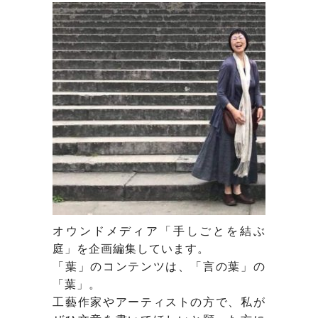
オウンドメディア「手しごとを結ぶ
庭」を企画編集しています。
「葉」のコンテンツは、「言の葉」の
「葉」。
工藝作家やアーティストの方で、私が