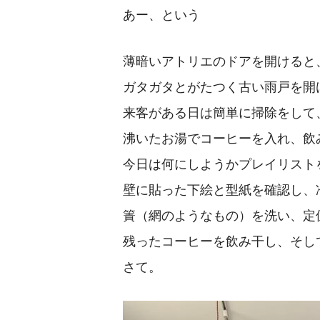
あー、という
薄暗いアトリエのドアを開けると
ガタガタとがたつく古い雨戸を開
来客がある日は簡単に掃除をして
沸いたお湯でコーヒーを入れ、飲
今日は何にしようかプレイリスト
壁に貼った下絵と型紙を確認し、
簀（網のようなもの）を洗い、定
残ったコーヒーを飲み干し、そし
さて。