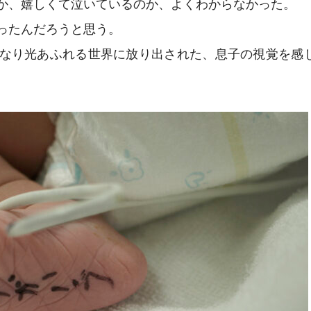
か、嬉しくて泣いているのか、よくわからなかった。
ったんだろうと思う。
なり光あふれる世界に放り出された、息子の視覚を感