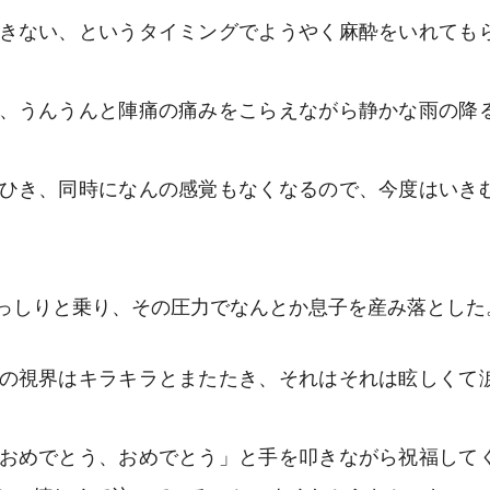
きない、というタイミングでようやく麻酔をいれても
、うんうんと陣痛の痛みをこらえながら静かな雨の降
ひき、同時になんの感覚もなくなるので、今度はいき
っしりと乗り、その圧力でなんとか息子を産み落とした
の視界はキラキラとまたたき、それはそれは眩しくて
おめでとう、おめでとう」と手を叩きながら祝福して