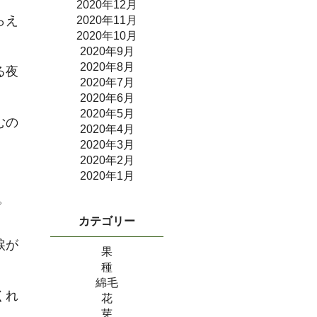
2020年12月
らえ
2020年11月
2020年10月
2020年9月
2020年8月
る夜
2020年7月
2020年6月
2020年5月
むの
2020年4月
2020年3月
2020年2月
2020年1月
。
カテゴリー
涙が
果
種
綿毛
くれ
花
芽