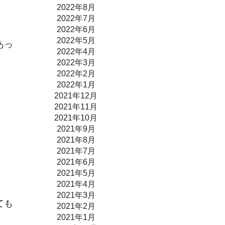
2022年8月
2022年7月
2022年6月
2022年5月
あっ
2022年4月
2022年3月
2022年2月
2022年1月
2021年12月
2021年11月
2021年10月
2021年9月
2021年8月
2021年7月
2021年6月
2021年5月
2021年4月
2021年3月
ても
2021年2月
2021年1月