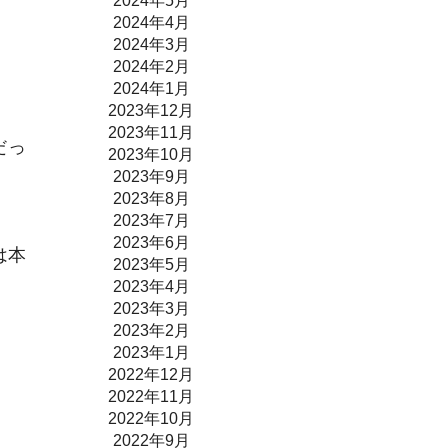
2024年5月
2024年4月
2024年3月
2024年2月
2024年1月
2023年12月
2023年11月
だっ
2023年10月
2023年9月
2023年8月
2023年7月
2023年6月
は本
2023年5月
2023年4月
2023年3月
2023年2月
2023年1月
2022年12月
2022年11月
2022年10月
2022年9月