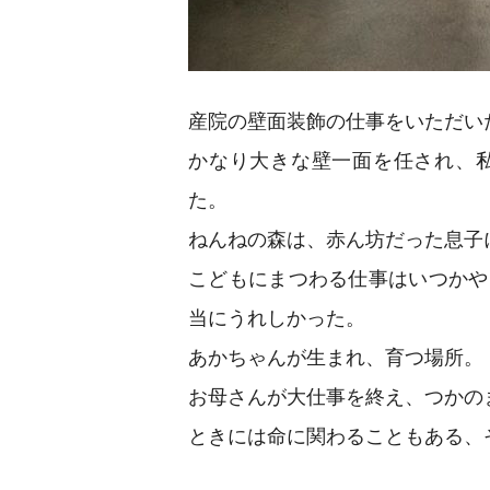
産院の壁面装飾の仕事をいただい
かなり大きな壁一面を任され、
た。
ねんねの森は、赤ん坊だった息子
こどもにまつわる仕事はいつかや
当にうれしかった。
あかちゃんが生まれ、育つ場所。
お母さんが大仕事を終え、つかの
ときには命に関わることもある、