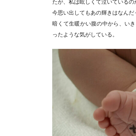
たが、私は眩しくて泣いているの
今思い出してもあの輝きはなんだ
暗くて生暖かい腹の中から、いき
ったような気がしている。