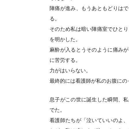
陣痛が進み、もうあともどりはで
る。
そのため私は暗い陣痛室でひとり
を明かした。
麻酔が入るとうそのように痛みが
に苦労する。
力がはいらない。
最終的には看護師が私のお腹にの
息子がこの世に誕生した瞬間、私
でた。
看護師たちが「泣いていいのよ、