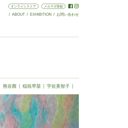
オンラインストア
メルマガ登録
ABOUT
EXHIBITION
お問い合わせ
熊谷茜
稲垣早苗
宇佐美智子