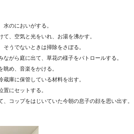
、水のにおいがする。
けて、空気と光をいれ、お湯を沸かす。
、そうでないときは掃除をさぼる。
みながら庭に出て、草花の様子をパトロールする。
を眺め、音楽をかける。
冷蔵庫に保管している材料を出す。
位置にセットする。
て、コップをはじいていた今朝の息子の顔を思い出す。