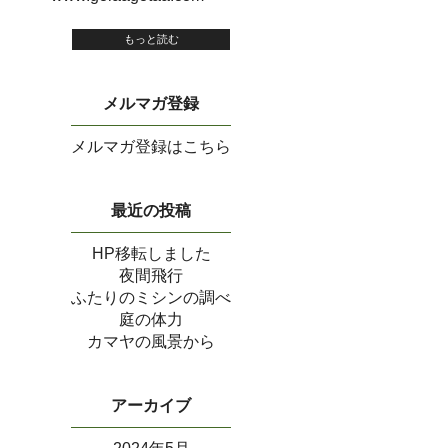
もっと読む
メルマガ登録
メルマガ登録はこちら
最近の投稿
HP移転しました
夜間飛行
ふたりのミシンの調べ
庭の体力
カマヤの風景から
アーカイブ