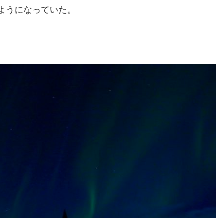
ようになっていた。