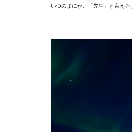
いつのまにか、「先生」と言える