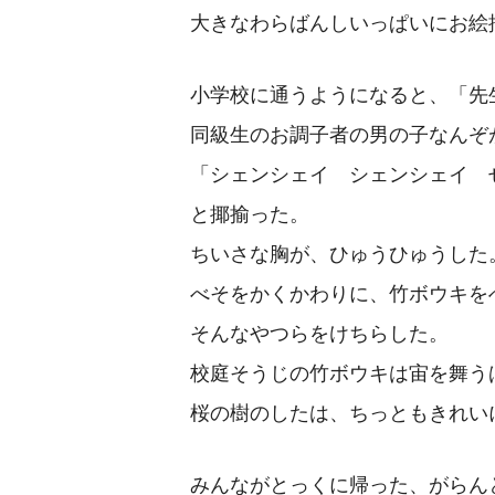
大きなわらばんしいっぱいにお絵
小学校に通うようになると、「先
同級生のお調子者の男の子なんぞ
「シェンシェイ シェンシェイ 
と揶揄った。
ちいさな胸が、ひゅうひゅうした
べそをかくかわりに、竹ボウキを
そんなやつらをけちらした。
校庭そうじの竹ボウキは宙を舞う
桜の樹のしたは、ちっともきれい
みんながとっくに帰った、がらん