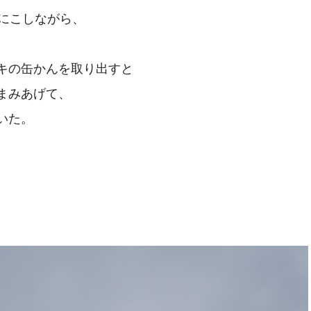
こにこしながら、
キの缶かんを取り出すと
まみあげて、
いた。