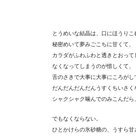
とうめいな結晶は、口にほうりこ
秘密めいて夢みごこちに甘くて、
カラダがふわふわと透きとおって
なくなってしまうのが惜しくて、
舌のさきで大事に大事にころがし
だんだんだんだんうすくちいさく
シャクシャク噛んでのみこんだら
でもなくならない。
ひとかけらの氷砂糖の、うすら甘