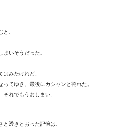
むと、
しまいそうだった。
てはみたけれど、
なってゆき、最後にカシャンと割れた。
、それでもうおしまい。
さと透きとおった記憶は、