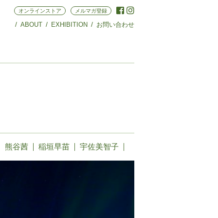
オンラインストア
メルマガ登録
ABOUT
EXHIBITION
お問い合わせ
熊谷茜
稲垣早苗
宇佐美智子