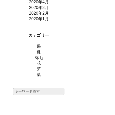
2020年4月
2020年3月
2020年2月
2020年1月
カテゴリー
果
種
綿毛
花
芽
葉