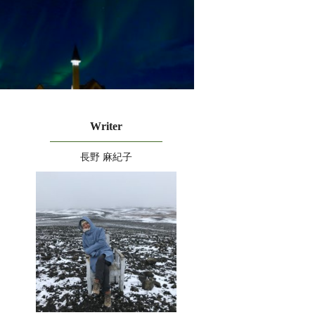
Writer
長野 麻紀子