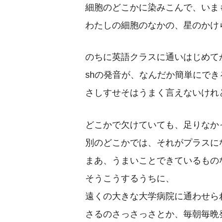
細胞のどこかに染みこんで、いま
わたしの細胞のなかの、星のかけ
のちに英語クラスに通いはじめて
shの発音が、なんだか簡単にでき
さしすせそはうまく言えないけれ
どこかで欠けていても、足りなか
別のどこかでは、それがプラスに
まあ、うまいことできているもの
そうこうするうちに、
遠くの大きな大学病院に通わせら
さるのさっさっさとか、毎朝毎晩