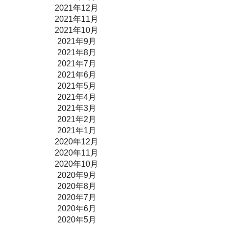
2021年12月
2021年11月
2021年10月
2021年9月
2021年8月
2021年7月
2021年6月
2021年5月
2021年4月
2021年3月
2021年2月
2021年1月
2020年12月
2020年11月
2020年10月
2020年9月
2020年8月
2020年7月
2020年6月
2020年5月