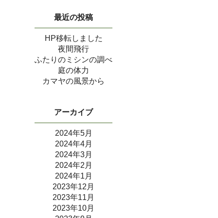
最近の投稿
HP移転しました
夜間飛行
ふたりのミシンの調べ
庭の体力
カマヤの風景から
アーカイブ
2024年5月
2024年4月
2024年3月
2024年2月
2024年1月
2023年12月
2023年11月
2023年10月