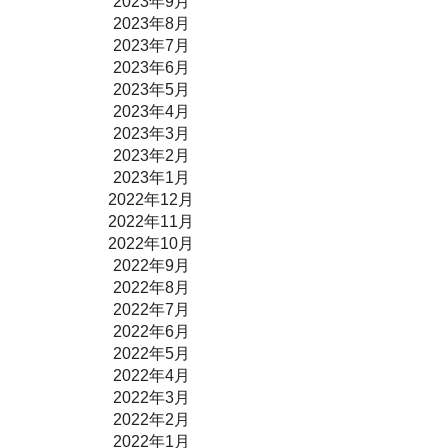
2023年9月
2023年8月
2023年7月
2023年6月
2023年5月
2023年4月
2023年3月
2023年2月
2023年1月
2022年12月
2022年11月
2022年10月
2022年9月
2022年8月
2022年7月
2022年6月
2022年5月
2022年4月
2022年3月
2022年2月
2022年1月