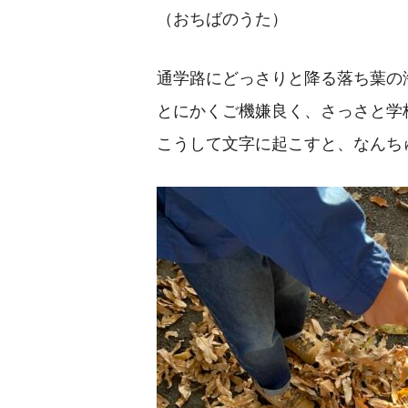
（おちばのうた）
通学路にどっさりと降る落ち葉の
とにかくご機嫌良く、さっさと学
こうして文字に起こすと、なんち