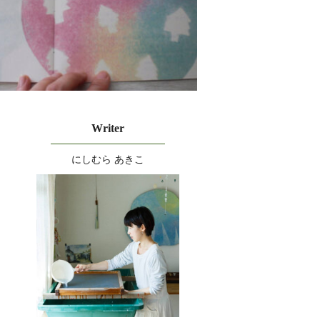
Writer
にしむら あきこ