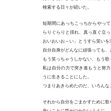
検索する日々が続いた。
短期間にあっちこっちからやって
らりぐらりと揺れ、真っ直ぐ立っ
おいおいお～い」とうすら笑いを
自分自身がどんなに頑張っても、
もう笑っちゃうしかない、もう歌
私は自分の力で突き進もうと努力
うに生きることにした。
つまりあきらめたのだ、いろんな
それから自分をごまかすために歌
辛いことに気がつかないように。