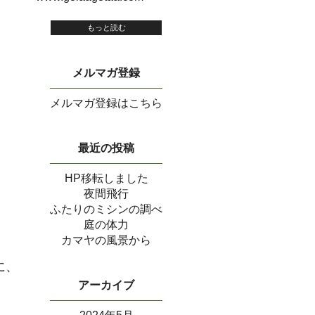
もっと読む
メルマガ登録
メルマガ登録はこちら
最近の投稿
HP移転しました
夜間飛行
ふたりのミシンの調べ
庭の体力
カマヤの風景から
に、
アーカイブ