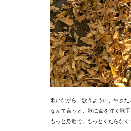
歌いながら、歌うように、生きた
なんて言うと、歌に命を注ぐ歌手
もっと身近で、もっとくだらなく