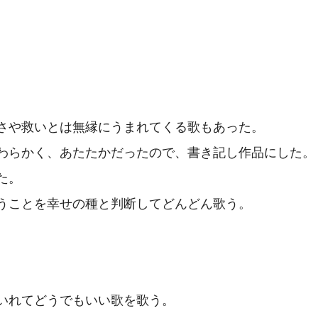
さや救いとは無縁にうまれてくる歌もあった。
わらかく、あたたかだったので、書き記し作品にした。
た。
うことを幸せの種と判断してどんどん歌う。
いれてどうでもいい歌を歌う。