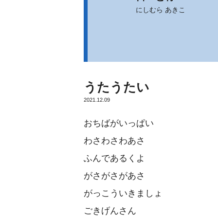
にしむら あきこ
うたうたい
2021.12.09
おちばがいっぱい
わさわさわあさ
ふんであるくよ
がさがさがあさ
がっこういきましょ
ごきげんさん