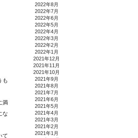
2022年8月
2022年7月
2022年6月
2022年5月
2022年4月
2022年3月
2022年2月
2022年1月
2021年12月
2021年11月
2021年10月
2021年9月
うも
2021年8月
2021年7月
2021年6月
に満
2021年5月
2021年4月
にな
2021年3月
2021年2月
2021年1月
いて