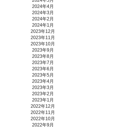
2024年5月
2024年4月
2024年3月
2024年2月
2024年1月
2023年12月
2023年11月
2023年10月
2023年9月
2023年8月
2023年7月
2023年6月
2023年5月
2023年4月
2023年3月
2023年2月
2023年1月
2022年12月
2022年11月
2022年10月
2022年9月