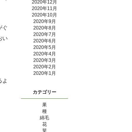
2020年12月
2020年11月
2020年10月
2020年9月
がぐ
2020年8月
2020年7月
おい
2020年6月
2020年5月
2020年4月
2020年3月
2020年2月
2020年1月
るよ
カテゴリー
果
種
綿毛
花
芽