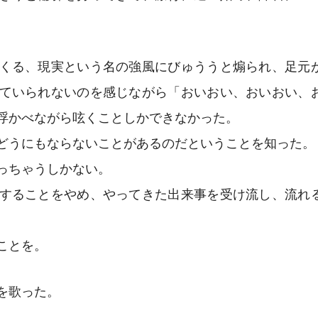
くる、現実という名の強風にびゅううと煽られ、足元
ていられないのを感じながら「おいおい、おいおい、
浮かべながら呟くことしかできなかった。
どうにもならないことがあるのだということを知った。
っちゃうしかない。
することをやめ、やってきた出来事を受け流し、流れ
ことを。
を歌った。