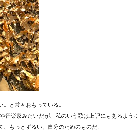
い。と常々おもっている。
や音楽家みたいだが、私のいう歌は上記にもあるよう
て、もっとずるい、自分のためのものだ。