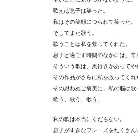
歌えば息子は笑った。
私はその笑顔につられて笑った。
そしてまた歌う。
歌うことは私を救ってくれた。
息子と過ごす時間のなかには、辛
そういう歌は、奥行きがあってや
その作品がさらに私を救ってくれ
その思わぬご褒美に、私の脳は歌
歌う、歌う、歌う。
私の歌は本当にくだらない。
息子がすきなフレーズをたくさん