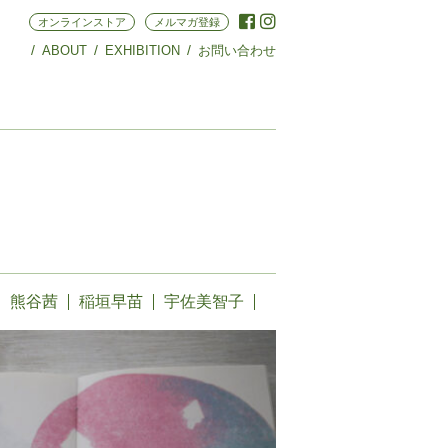
オンラインストア
メルマガ登録
ABOUT
EXHIBITION
お問い合わせ
熊谷茜
稲垣早苗
宇佐美智子