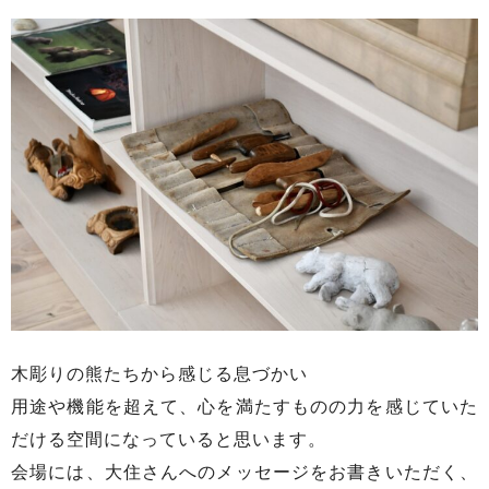
木彫りの熊たちから感じる息づかい
用途や機能を超えて、心を満たすものの力を感じていた
だける空間になっていると思います。
会場には、大住さんへのメッセージをお書きいただく、