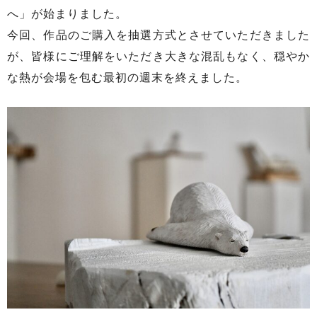
へ」が始まりました。
今回、作品のご購入を抽選方式とさせていただきました
が、皆様にご理解をいただき大きな混乱もなく、穏やか
な熱が会場を包む最初の週末を終えました。