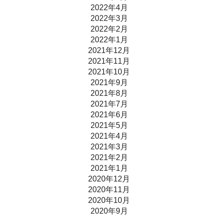
2022年4月
2022年3月
2022年2月
2022年1月
2021年12月
2021年11月
2021年10月
2021年9月
2021年8月
2021年7月
2021年6月
2021年5月
2021年4月
2021年3月
2021年2月
2021年1月
2020年12月
2020年11月
2020年10月
2020年9月