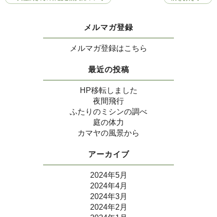
メルマガ登録
メルマガ登録はこちら
最近の投稿
HP移転しました
夜間飛行
ふたりのミシンの調べ
庭の体力
カマヤの風景から
アーカイブ
2024年5月
2024年4月
2024年3月
2024年2月