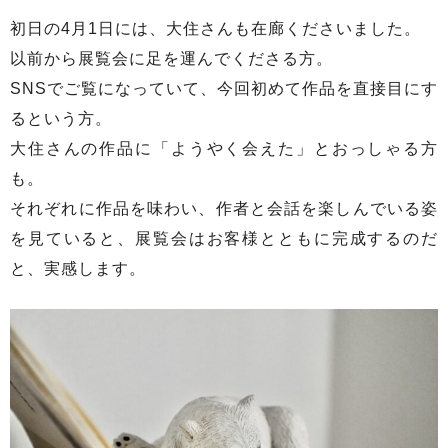
初日の4月1日には、大住さんも在廊くださいました。
以前から展覧会に足を運んでくださる方。
SNSでご覧になっていて、今回初めて作品を直接目にす
るという方。
大住さんの作品に「ようやく会えた」とおっしゃる方
も。
それぞれに作品を味わい、作者と会話を楽しんでいる姿
を見ていると、展覧会はお客様とともに完成するのだ
と、実感します。