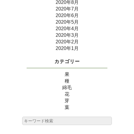
2020年8月
2020年7月
2020年6月
2020年5月
2020年4月
2020年3月
2020年2月
2020年1月
カテゴリー
果
種
綿毛
花
芽
葉