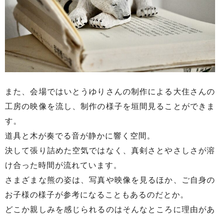
また、会場ではいとうゆりさんの制作による大住さんの
工房の映像を流し、制作の様子を垣間見ることができま
す。
道具と木が奏でる音が静かに響く空間。
決して張り詰めた空気ではなく、真剣さとやさしさが溶
け合った時間が流れています。
さまざまな熊の姿は、写真や映像を見るほか、ご自身の
お子様の様子が参考になることもあるのだとか。
どこか親しみを感じられるのはそんなところに理由があ