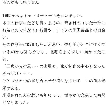
るのかもしれません。
18時からはギャラリートークを行いました。
木工の仕事にたどり着くまでの、若き日の（まだ十分に
お若いのですが！）お話や、アイヌの手工芸品との出会
い。
その作り手に師事したいと思い、作り手がどこに住んで
いるのかも知らぬまま、北海道まで探しに向かったこ
と。
「工房からの風」への出展と、熊が制作の中心となった
きっかけ・・・。
ひとつひとつの巡り合わせが織りなされて、目の前の光
景がある。
来場された方の想いも加わって、穏やかで充実した時間
となりました。