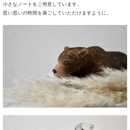
小さなノートをご用意しています。
思い思いの時間を過ごしていただけますように。