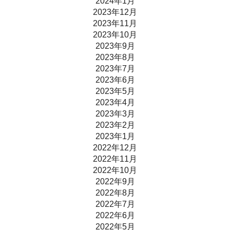
2024年1月
2023年12月
2023年11月
2023年10月
2023年9月
2023年8月
2023年7月
2023年6月
2023年5月
2023年4月
2023年3月
2023年2月
2023年1月
2022年12月
2022年11月
2022年10月
2022年9月
2022年8月
2022年7月
2022年6月
2022年5月