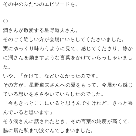
その中のふたつのエピソードを。
〇
潤さんが敬愛する星野道夫さん。
そのごく近しい方が会場にいらしてくださいました。
実にゆっくり味わうように見て、感じてくださり、静か
に潤さんを励ますような言葉をかけていらっしゃいまし
た。
いや、「かけて」などいなかったのです。
その方が、星野道夫さんへの愛をもって、今展から感じ
ている想いをささやいていらしたのでした。
「今もきっとここにいると思うんですけれど、きっと喜
んでいると思います」
そう潤さんに話されたとき、その言葉の純度が高くて、
脇に居た私まで涙ぐんでしまいました。