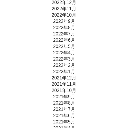
2022年12月
2022年11月
2022年10月
2022年9月
2022年8月
2022年7月
2022年6月
2022年5月
2022年4月
2022年3月
2022年2月
2022年1月
2021年12月
2021年11月
2021年10月
2021年9月
2021年8月
2021年7月
2021年6月
2021年5月