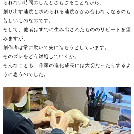
られない時間のしんどさもさることながら、
創り出す速度と求められる速度がかみ合わなくなるのも
苦しいものなのです。
そして、他者はすでに生み出されたもののリピートを望
みますが、
創作者は常に動いて先に進もうとしています。
そのズレをどう対処していくか。
そんなことも、作家の進化成長には大切だったりするよ
うに思うのでした。