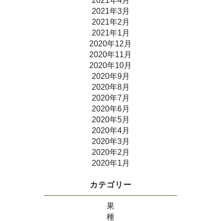
2021年4月
2021年3月
2021年2月
2021年1月
2020年12月
2020年11月
2020年10月
2020年9月
2020年8月
2020年7月
2020年6月
2020年5月
2020年4月
2020年3月
2020年2月
2020年1月
カテゴリー
果
種