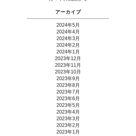
アーカイブ
2024年5月
2024年4月
2024年3月
2024年2月
2024年1月
2023年12月
2023年11月
2023年10月
2023年9月
2023年8月
2023年7月
2023年6月
2023年5月
2023年4月
2023年3月
2023年2月
2023年1月