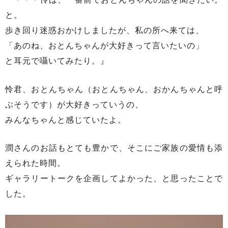
と。
歩き回り迷惑おかけしましたが、私の所へ来ては、
「あのね、おとんちゃんが大好きって言いたいの」
と耳元で囁いてみたり。』
怜君、おとんちゃん（おとんちゃん、おかんちゃんと呼
ぶそうです）が大好きっていうの、
みんなちゃんと感じていたよ。
潤さんのお話もとても豊かで、そこにご家族の愛情も添
えられた時間。
ギャラリートークを企画してよかった、と思ったことで
した。