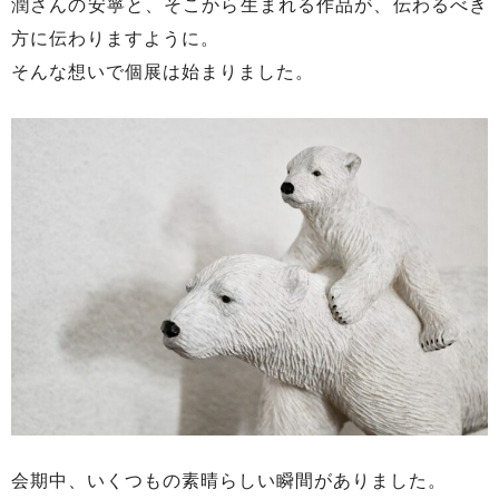
潤さんの安寧と、そこから生まれる作品が、伝わるべき
方に伝わりますように。
そんな想いで個展は始まりました。
会期中、いくつもの素晴らしい瞬間がありました。