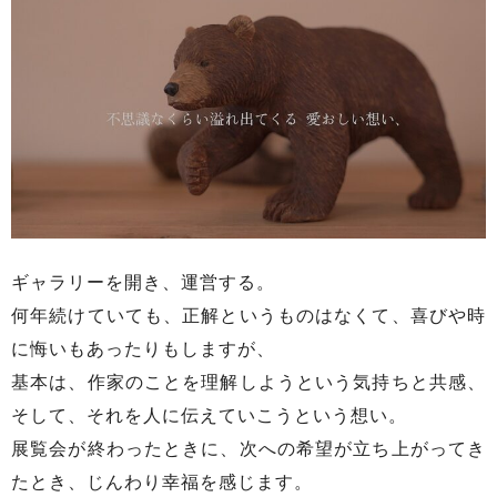
ギャラリーを開き、運営する。
何年続けていても、正解というものはなくて、喜びや時
に悔いもあったりもしますが、
基本は、作家のことを理解しようという気持ちと共感、
そして、それを人に伝えていこうという想い。
展覧会が終わったときに、次への希望が立ち上がってき
たとき、じんわり幸福を感じます。