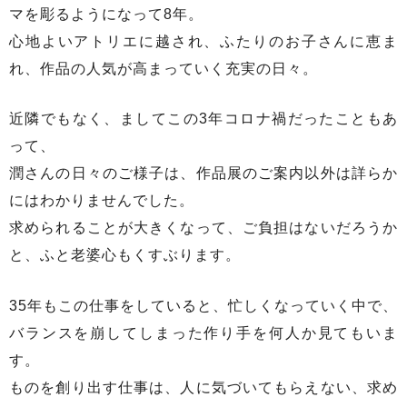
マを彫るようになって8年。
心地よいアトリエに越され、ふたりのお子さんに恵ま
れ、作品の人気が高まっていく充実の日々。
近隣でもなく、ましてこの3年コロナ禍だったこともあ
って、
潤さんの日々のご様子は、作品展のご案内以外は詳らか
にはわかりませんでした。
求められることが大きくなって、ご負担はないだろうか
と、ふと老婆心もくすぶります。
35年もこの仕事をしていると、忙しくなっていく中で、
バランスを崩してしまった作り手を何人か見てもいま
す。
ものを創り出す仕事は、人に気づいてもらえない、求め