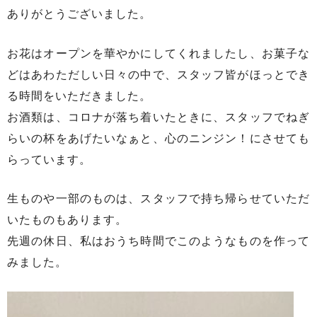
ありがとうございました。
お花はオープンを華やかにしてくれましたし、お菓子な
どはあわただしい日々の中で、スタッフ皆がほっとでき
る時間をいただきました。
お酒類は、コロナが落ち着いたときに、スタッフでねぎ
らいの杯をあげたいなぁと、心のニンジン！にさせても
らっています。
生ものや一部のものは、スタッフで持ち帰らせていただ
いたものもあります。
先週の休日、私はおうち時間でこのようなものを作って
みました。