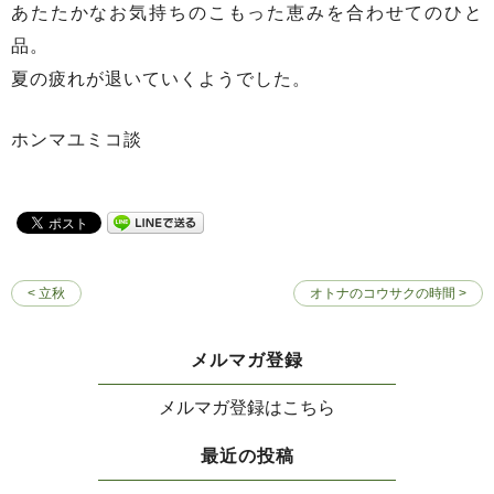
あたたかなお気持ちのこもった恵みを合わせてのひと
品。
夏の疲れが退いていくようでした。
ホンマユミコ談
< 立秋
オトナのコウサクの時間 >
メルマガ登録
メルマガ登録はこちら
最近の投稿