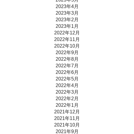
2023年4月
2023年3月
2023年2月
2023年1月
2022年12月
2022年11月
2022年10月
2022年9月
2022年8月
2022年7月
2022年6月
2022年5月
2022年4月
2022年3月
2022年2月
2022年1月
2021年12月
2021年11月
2021年10月
2021年9月