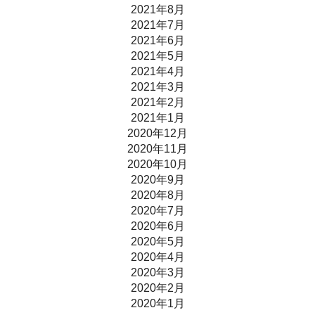
2021年8月
2021年7月
2021年6月
2021年5月
2021年4月
2021年3月
2021年2月
2021年1月
2020年12月
2020年11月
2020年10月
2020年9月
2020年8月
2020年7月
2020年6月
2020年5月
2020年4月
2020年3月
2020年2月
2020年1月