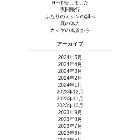
HP移転しました
夜間飛行
ふたりのミシンの調べ
庭の体力
カマヤの風景から
アーカイブ
2024年5月
2024年4月
2024年3月
2024年2月
2024年1月
2023年12月
2023年11月
2023年10月
2023年9月
2023年8月
2023年7月
2023年6月
2023年5月