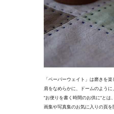
「ペーパーウェイト」は磨きを楽
肩をなめらかに、ドームのように
”お便りを書く時間のお供に”と
画集や写真集のお気に入りの頁を