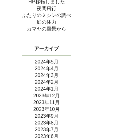
HP移転しました
夜間飛行
ふたりのミシンの調べ
庭の体力
カマヤの風景から
アーカイブ
2024年5月
2024年4月
2024年3月
2024年2月
2024年1月
2023年12月
2023年11月
2023年10月
2023年9月
2023年8月
2023年7月
2023年6月