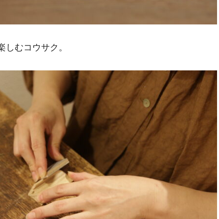
楽しむコウサク。