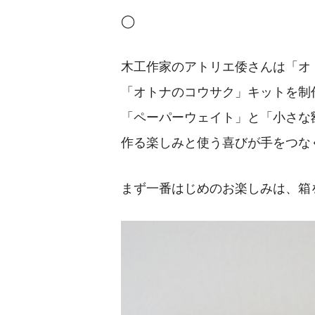
◯
木工作家のアトリエ倭さんは「オ
「オトナのコウサク」キットを制
「ペーパーウェイト」と「小さな
作る楽しみと使う喜びが手をつな
まず一番はじめのお楽しみは、箱