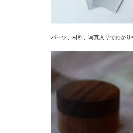
パーツ、材料、写真入りでわかり