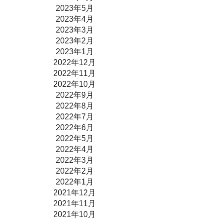
2023年5月
2023年4月
2023年3月
2023年2月
2023年1月
2022年12月
2022年11月
2022年10月
2022年9月
2022年8月
2022年7月
2022年6月
2022年5月
2022年4月
2022年3月
2022年2月
2022年1月
2021年12月
2021年11月
2021年10月