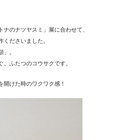
トナのナツヤスミ」展に合わせて、
作くださいました。
額」。
ぐ、ふたつのコウサクです。
を開けた時のワクワク感！