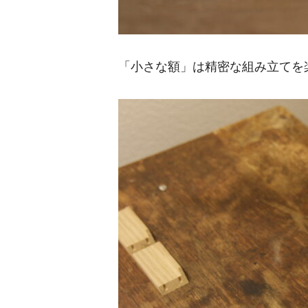
「小さな額」は精密な組み立てを