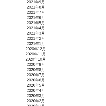
2021年9月
2021年8月
2021年7月
2021年6月
2021年5月
2021年4月
2021年3月
2021年2月
2021年1月
2020年12月
2020年11月
2020年10月
2020年9月
2020年8月
2020年7月
2020年6月
2020年5月
2020年4月
2020年3月
2020年2月