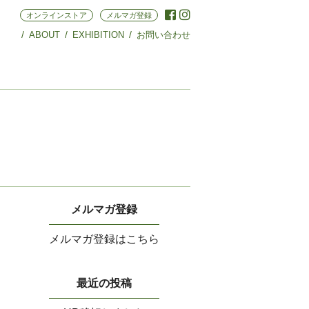
オンラインストア
メルマガ登録
ABOUT
EXHIBITION
お問い合わせ
メルマガ登録
メルマガ登録はこちら
最近の投稿