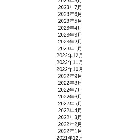
2023年8月
2023年7月
2023年6月
2023年5月
2023年4月
2023年3月
2023年2月
2023年1月
2022年12月
2022年11月
2022年10月
2022年9月
2022年8月
2022年7月
2022年6月
2022年5月
2022年4月
2022年3月
2022年2月
2022年1月
2021年12月