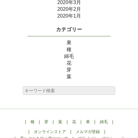
2020年3月
2020年2月
2020年1月
カテゴリー
果
種
綿毛
花
芽
葉
|
|
|
|
|
|
|
種
芽
葉
花
果
綿毛
|
|
|
オンラインストア
メルマガ登録