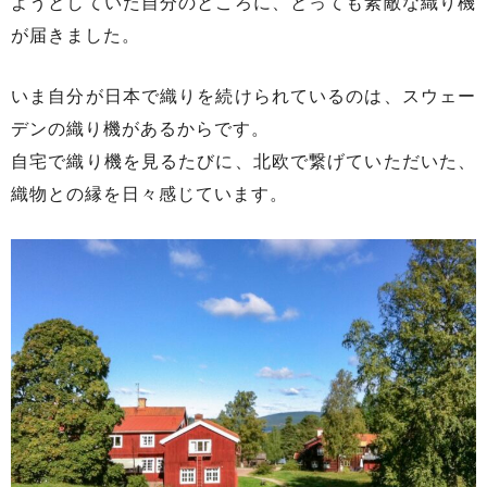
ようとしていた自分のところに、とっても素敵な織り機
が届きました。
いま自分が日本で織りを続けられているのは、スウェー
デンの織り機があるからです。
自宅で織り機を見るたびに、北欧で繋げていただいた、
織物との縁を日々感じています。