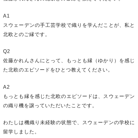
A1
スウェーデンの手工芸学校で織りを学んだことが、私と
北欧とのご縁です。
Q2
佐藤かれんさんにとって、もっとも縁（ゆかり）を感じ
た北欧のエピソードをひとつ教えてください。
A2
もっとも縁を感じた北欧のエピソードは、スウェーデン
の織り機を譲っていただいたことです。
わたしは機織り未経験の状態で、スウェーデンの学校に
留学しました。