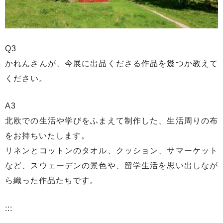
Q3
かれんさんが、今展に出品くださる作品を幾つか教えて
ください。
A3
北欧での生活や学びをふまえて制作した、生活周りの布
をお持ちいたします。
リネンとコットンのタオル、クッション、サマーケット
など、スウェーデンの景色や、留学生活を思い出しなが
ら織った作品たちです。
:::