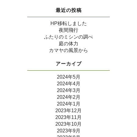
最近の投稿
HP移転しました
夜間飛行
ふたりのミシンの調べ
庭の体力
カマヤの風景から
アーカイブ
2024年5月
2024年4月
2024年3月
2024年2月
2024年1月
2023年12月
2023年11月
2023年10月
2023年9月