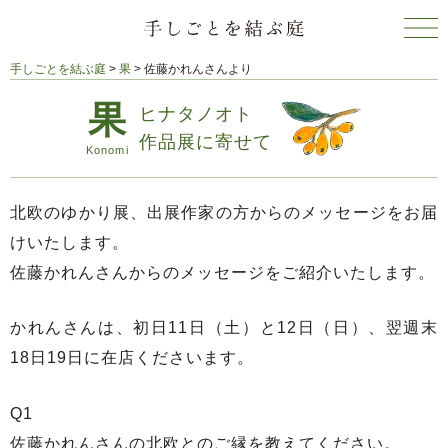
手しごとを結ぶ庭
>
果
>
佐藤かれんさんより
ヒナタノオト
作品展に寄せて
北欧のゆかり展、出展作家の方からのメッセージをお届
けいたします。
佐藤かれんさんからのメッセージをご紹介いたします。
かれんさんは、初日11日（土）と12日（日）、翌週末
18日19日に在店くださいます。
Q1
佐藤かれんさんの北欧とのご縁を教えてください。