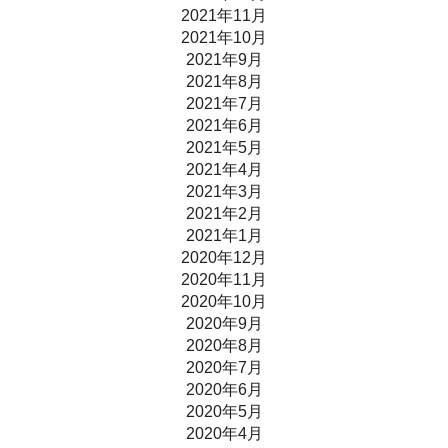
2021年11月
2021年10月
2021年9月
2021年8月
2021年7月
2021年6月
2021年5月
2021年4月
2021年3月
2021年2月
2021年1月
2020年12月
2020年11月
2020年10月
2020年9月
2020年8月
2020年7月
2020年6月
2020年5月
2020年4月