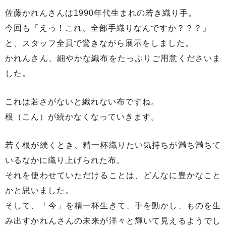
佐藤かれんさんは1990年代生まれの若き織り手。
今回も「えっ！これ、全部手織りなんですか？？？」
と、スタッフ全員で驚きながら展示をしました。
かれんさん、細やかな織布をたっぷりご用意くださいま
した。
これは若さがないと織れない布ですね。
根（こん）が続かなくなっていきます。
若く根が続くとき、精一杯織りたい気持ちが満ち満ちて
いるなかに織り上げられた布。
それを使わせていただけることは、どんなに豊かなこと
かと思いました。
そして、「今」を精一杯生きて、手を動かし、ものを生
み出すかれんさんの未来が洋々と輝いて見えるようでし