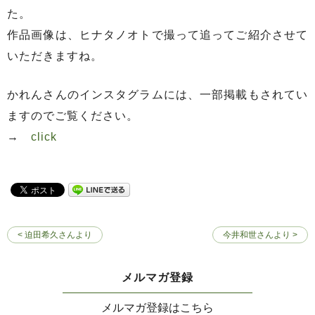
た。
作品画像は、ヒナタノオトで撮って追ってご紹介させて
いただきますね。
かれんさんのインスタグラムには、一部掲載もされてい
ますのでご覧ください。
→
click
< 迫田希久さんより
今井和世さんより >
メルマガ登録
メルマガ登録はこちら