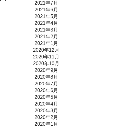
2021年7月
2021年6月
2021年5月
2021年4月
2021年3月
2021年2月
2021年1月
2020年12月
2020年11月
2020年10月
2020年9月
2020年8月
2020年7月
2020年6月
2020年5月
2020年4月
2020年3月
2020年2月
2020年1月