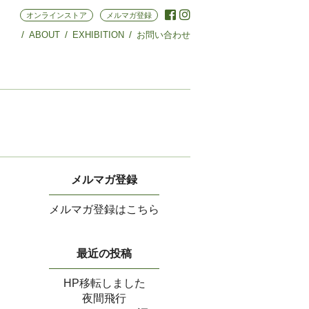
オンラインストア
メルマガ登録
ABOUT
EXHIBITION
お問い合わせ
メルマガ登録
メルマガ登録はこちら
最近の投稿
HP移転しました
夜間飛行