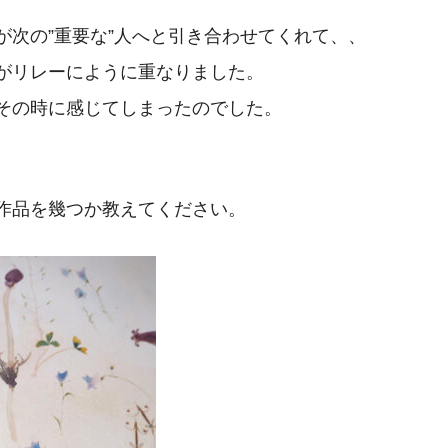
が次の”重要な”人へと引き合わせてくれて、、
がリレーにように重なりました。
その時に感じてしまったのでした。
作品を幾つか教えてください。