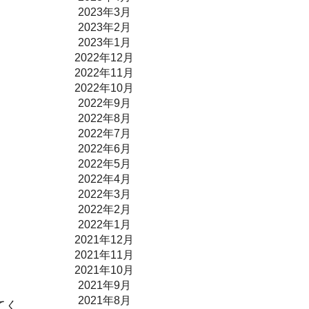
2023年3月
2023年2月
2023年1月
2022年12月
2022年11月
2022年10月
2022年9月
2022年8月
2022年7月
2022年6月
2022年5月
2022年4月
2022年3月
2022年2月
2022年1月
2021年12月
2021年11月
2021年10月
2021年9月
2021年8月
てく