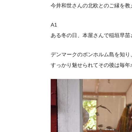
今井和世さんの北欧とのご縁を教
A1
ある冬の日、本屋さんで稲垣早苗
デンマークのボンホルム島を知り、
すっかり魅せられてその後は毎年