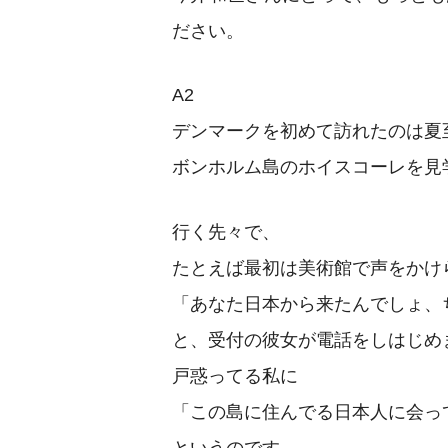
ださい。
A2
デンマークを初めて訪れたのは夏
ボンホルム島のホイスコーレを見
行く先々で、
たとえば最初は美術館で声をかけ
「あなた日本から来たんでしょ、
と、受付の彼女が電話をしはじめ
戸惑ってる私に
「この島に住んでる日本人に会っ