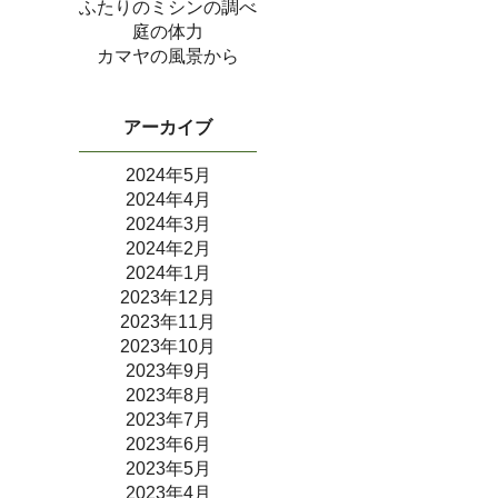
ふたりのミシンの調べ
庭の体力
カマヤの風景から
アーカイブ
2024年5月
2024年4月
2024年3月
2024年2月
2024年1月
2023年12月
2023年11月
2023年10月
2023年9月
2023年8月
2023年7月
2023年6月
2023年5月
2023年4月