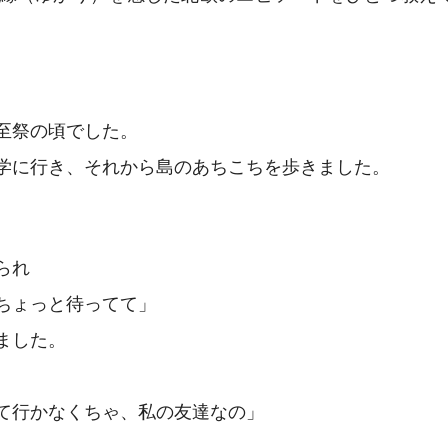
至祭の頃でした。
学に行き、それから島のあちこちを歩きました。
られ
ちょっと待ってて」
ました。
て行かなくちゃ、私の友達なの」