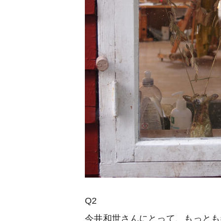
Q2
今井和世さんにとって、もっとも